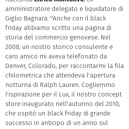
amministratore delegato e liquidatore di
Giglio Bagnara: ''Anche con il black
friday abbiamo scritto una pagina di
storia del commercio genovese. Nel
2008, un nostro storico consulente e
caro amico mi aveva telefonato da
Denver, Colorado, per raccontarmi la fila
chilometrica che attendeva l'apertura
notturna di Ralph Lauren. Cogliemmo
l'ispirazione per il Lux, il nostro concept
store inaugurato nell'autunno del 2010,
che ospitò un black friday di grande
successo in anticipo di un anno sul