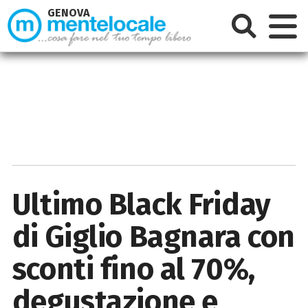
GENOVA
Ultimo Black Friday
di Giglio Bagnara con
sconti fino al 70%,
degustazione e