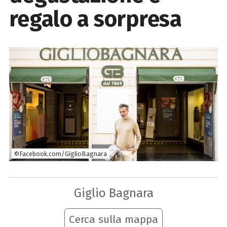
regalo a sorpresa
©Facebook.com/GiglioBagnara
Giglio Bagnara
Cerca sulla mappa