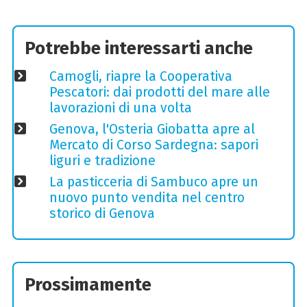
Potrebbe interessarti anche
Camogli, riapre la Cooperativa
Pescatori: dai prodotti del mare alle
lavorazioni di una volta
Genova, l'Osteria Giobatta apre al
Mercato di Corso Sardegna: sapori
liguri e tradizione
La pasticceria di Sambuco apre un
nuovo punto vendita nel centro
storico di Genova
Prossimamente