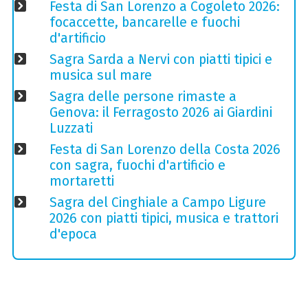
Festa di San Lorenzo a Cogoleto 2026:
focaccette, bancarelle e fuochi
d'artificio
Sagra Sarda a Nervi con piatti tipici e
musica sul mare
Sagra delle persone rimaste a
Genova: il Ferragosto 2026 ai Giardini
Luzzati
Festa di San Lorenzo della Costa 2026
con sagra, fuochi d'artificio e
mortaretti
Sagra del Cinghiale a Campo Ligure
2026 con piatti tipici, musica e trattori
d'epoca