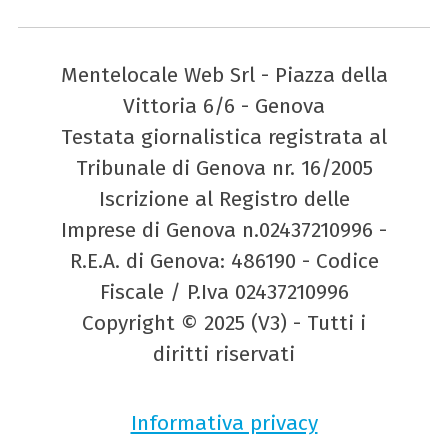
Mentelocale Web Srl - Piazza della
Vittoria 6/6 - Genova
Testata giornalistica registrata al
Tribunale di Genova nr. 16/2005
Iscrizione al Registro delle
Imprese di Genova n.02437210996 -
R.E.A. di Genova: 486190 - Codice
Fiscale / P.Iva 02437210996
Copyright © 2025 (V3) - Tutti i
diritti riservati
Informativa privacy