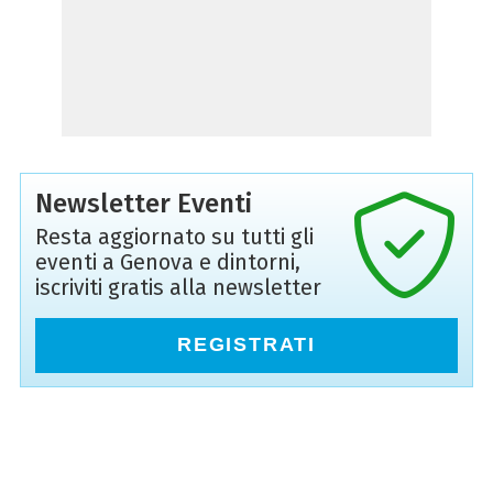
Newsletter Eventi
Resta aggiornato su tutti gli
eventi a Genova e dintorni,
iscriviti gratis alla newsletter
REGISTRATI