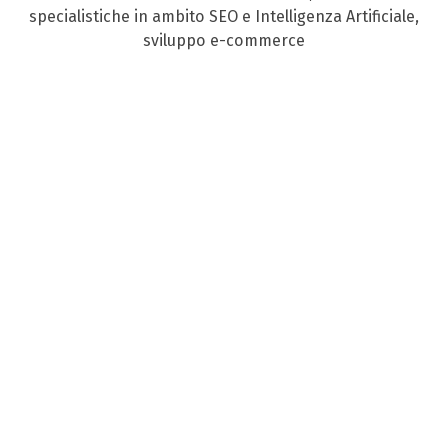
specialistiche in ambito SEO e Intelligenza Artificiale,
sviluppo e-commerce