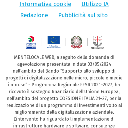
Informativa cookie
Utilizzo IA
Redazione
Pubblicità sul sito
MENTELOCALE WEB, a seguito della domanda di
agevolazione presentata in data 03/05/2024
nell’ambito del Bando “Supporto allo sviluppo di
progetti di digitalizzazione nelle micro, piccole e medie
imprese” - Programma Regionale FESR 2021–2027, ha
ricevuto il sostegno finanziario dell’Unione Europea,
nell’ambito del progetto COESIONE ITALIA 21–27, per la
realizzazione di un programma di investimenti volto al
miglioramento della digitalizzazione aziendale.
L’intervento ha riguardato l’implementazione di
infrastrutture hardware e software, consulenze