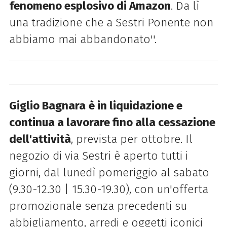
fenomeno esplosivo di Amazon
. Da lì
una tradizione che a Sestri Ponente non
abbiamo mai abbandonato''.
Giglio Bagnara
è in liquidazione e
continua a lavorare fino alla cessazione
dell'attività
, prevista per ottobre. Il
negozio di via Sestri è aperto tutti i
giorni, dal lunedì pomeriggio al sabato
(9.30-12.30 | 15.30-19.30), con un'offerta
promozionale senza precedenti su
abbigliamento, arredi e oggetti iconici