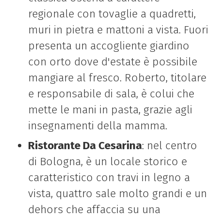
regionale con tovaglie a quadretti,
muri in pietra
e mattoni a vista. Fuori
presenta un accogliente giardino
con orto dove d'estate è
possibile
mangiare al fresco.
Roberto, titolare
e responsabile di sala, è colui che
mette le mani in pasta, grazie agli
insegnamenti della mamma.
Ristorante Da Cesarina
: nel centro
di Bologna, è un locale storico e
caratteristico con travi in legno
a
vista, quattro sale molto
grandi e un
dehors che affaccia su una