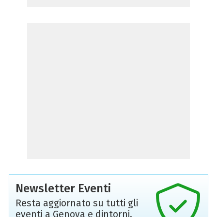
Newsletter Eventi
Resta aggiornato su tutti gli
eventi a Genova e dintorni,