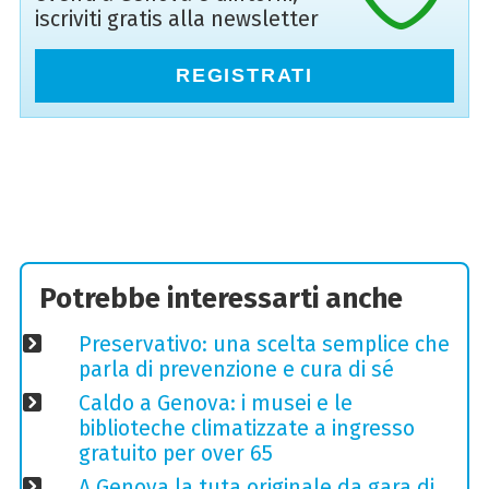
iscriviti gratis alla newsletter
REGISTRATI
Potrebbe interessarti anche
Preservativo: una scelta semplice che
parla di prevenzione e cura di sé
Caldo a Genova: i musei e le
biblioteche climatizzate a ingresso
gratuito per over 65
A Genova la tuta originale da gara di