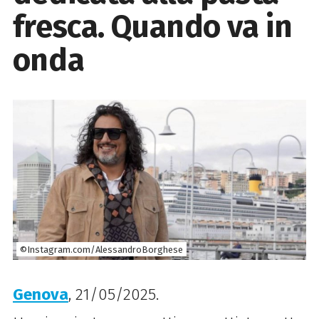
fresca. Quando va in
onda
©Instagram.com/AlessandroBorghese
Genova
, 21/05/2025.