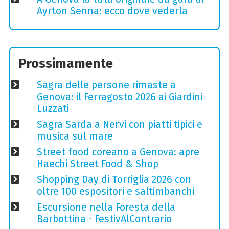
Ayrton Senna: ecco dove vederla
Prossimamente
Sagra delle persone rimaste a
Genova: il Ferragosto 2026 ai Giardini
Luzzati
Sagra Sarda a Nervi con piatti tipici e
musica sul mare
Street food coreano a Genova: apre
Haechi Street Food & Shop
Shopping Day di Torriglia 2026 con
oltre 100 espositori e saltimbanchi
Escursione nella Foresta della
Barbottina - FestivAlContrario