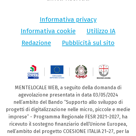
Informativa privacy
Informativa cookie
Utilizzo IA
Redazione
Pubblicità sul sito
MENTELOCALE WEB, a seguito della domanda di
agevolazione presentata in data 03/05/2024
nell’ambito del Bando “Supporto allo sviluppo di
progetti di digitalizzazione nelle micro, piccole e medie
imprese” - Programma Regionale FESR 2021–2027, ha
ricevuto il sostegno finanziario dell’Unione Europea,
nell’ambito del progetto COESIONE ITALIA 21–27, per la