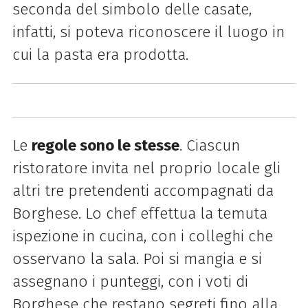
seconda del simbolo delle casate,
infatti, si poteva riconoscere il luogo in
cui la pasta era prodotta.
Le
regole sono le stesse
. Ciascun
ristoratore invita nel proprio locale gli
altri tre pretendenti accompagnati da
Borghese. Lo chef effettua la temuta
ispezione in cucina, con i colleghi che
osservano la sala. Poi si mangia e si
assegnano i punteggi, con i voti di
Borghese che restano segreti fino alla