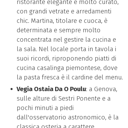
ristorante elegante e molto curato,
con grandi vetrate e arredamenti
chic. Martina, titolare e cuoca, è
determinata e sempre molto
concentrata nel gestire la cucina e
la sala. Nel locale porta in tavola i
suoi ricordi, riproponendo piatti di
cucina casalinga piemontese, dove
la pasta fresca è il cardine del menu.
Vegia Ostaia Da O Poulu
: a Genova,
sulle alture di
Sestri Ponente e a
pochi minuti a piedi
dall'osservatorio astronomico, è la
classica osteria a carattere