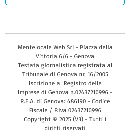
Mentelocale Web Srl - Piazza della
Vittoria 6/6 - Genova
Testata giornalistica registrata al
Tribunale di Genova nr. 16/2005
Iscrizione al Registro delle
Imprese di Genova n.02437210996 -
R.E.A. di Genova: 486190 - Codice
Fiscale / P.Iva 02437210996
Copyright © 2025 (V3) - Tutti i
diritti riservati