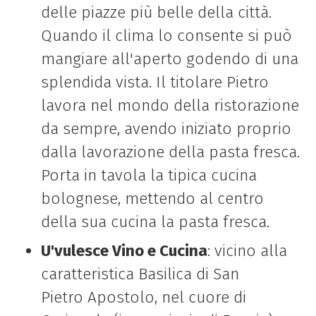
delle
piazze più belle della città.
Quando il clima lo consente si può
mangiare all'aperto godendo di una
splendida vista. Il
titolare Pietro
lavora nel mondo della ristorazione
da sempre, avendo iniziato proprio
dalla lavorazione della pasta fresca.
Porta in tavola la tipica cucina
bolognese, mettendo al centro
della sua cucina la pasta fresca.
U'vulesce Vino e Cucina
: vicino alla
caratteristica Basilica di San
Pietro
Apostolo, nel cuore di