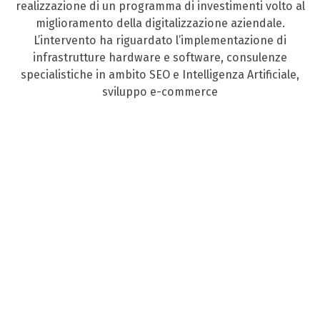
realizzazione di un programma di investimenti volto al
miglioramento della digitalizzazione aziendale.
L’intervento ha riguardato l’implementazione di
infrastrutture hardware e software, consulenze
specialistiche in ambito SEO e Intelligenza Artificiale,
sviluppo e-commerce