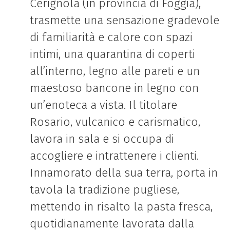
Cerignola (in provincia di Foggia),
trasmette una sensazione gradevole
di familiarità e calore con spazi
intimi, una quarantina di coperti
all’interno, legno alle pareti e un
maestoso bancone in legno con
un’enoteca a vista. Il titolare
Rosario, vulcanico e carismatico,
lavora in sala e si occupa di
accogliere e intrattenere i clienti.
Innamorato della sua terra, porta in
tavola la tradizione pugliese,
mettendo in risalto la pasta fresca,
quotidianamente lavorata dalla