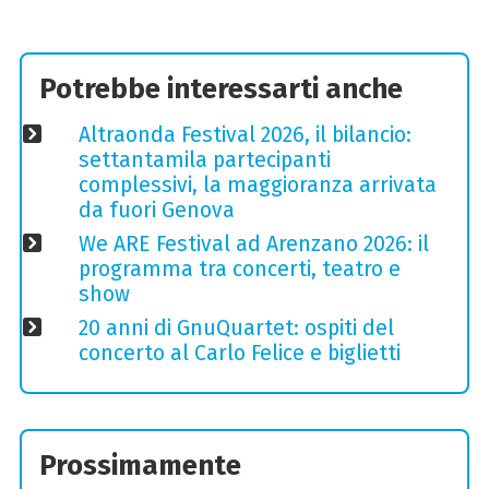
Potrebbe interessarti anche
Altraonda Festival 2026, il bilancio:
settantamila partecipanti
complessivi, la maggioranza arrivata
da fuori Genova
We ARE Festival ad Arenzano 2026: il
programma tra concerti, teatro e
show
20 anni di GnuQuartet: ospiti del
concerto al Carlo Felice e biglietti
Prossimamente