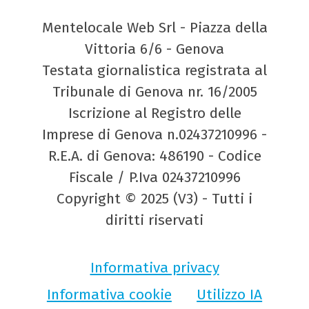
Mentelocale Web Srl - Piazza della
Vittoria 6/6 - Genova
Testata giornalistica registrata al
Tribunale di Genova nr. 16/2005
Iscrizione al Registro delle
Imprese di Genova n.02437210996 -
R.E.A. di Genova: 486190 - Codice
Fiscale / P.Iva 02437210996
Copyright © 2025 (V3) - Tutti i
diritti riservati
Informativa privacy
Informativa cookie
Utilizzo IA