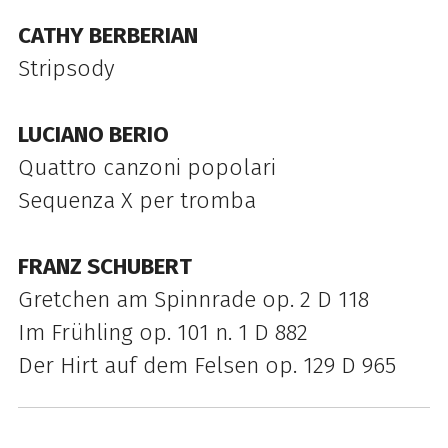
CATHY BERBERIAN
Stripsody
LUCIANO BERIO
Quattro canzoni popolari
Sequenza X per tromba
FRANZ SCHUBERT
Gretchen am Spinnrade op. 2 D 118
Im Frühling op. 101 n. 1 D 882
Der Hirt auf dem Felsen op. 129 D 965