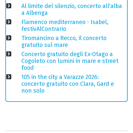
Al limite del silenzio, concerto all'alba
a Albenga
Flamenco mediterraneo - Isabel,
FestivAlContrario
Tiromancino a Recco, il concerto
gratuito sul mare
Concerto gratuito degli Ex-Otago a
Cogoleto con lumini in mare e street
food
105 in the city a Varazze 2026:
concerto gratuito con Clara, Gard e
non solo