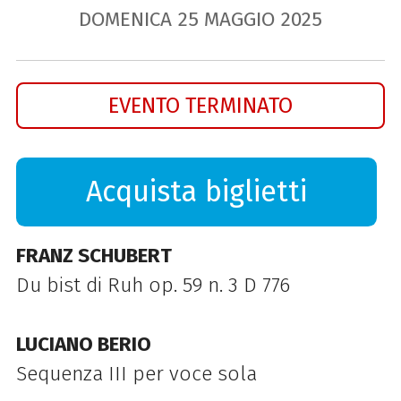
DOMENICA
25
MAGGIO
2025
EVENTO TERMINATO
Acquista biglietti
FRANZ SCHUBERT
Du bist di Ruh op. 59 n. 3 D 776
LUCIANO BERIO
Sequenza III per voce sola