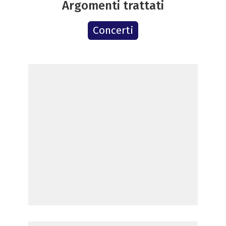
Argomenti trattati
Concerti