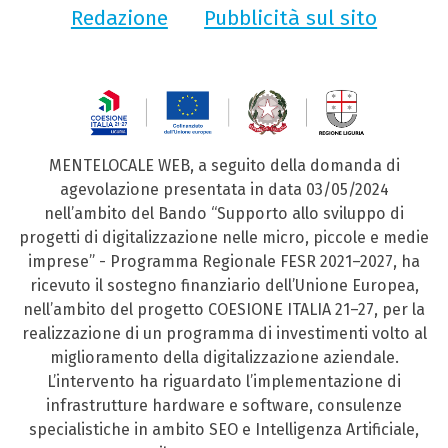
Redazione
Pubblicità sul sito
MENTELOCALE WEB, a seguito della domanda di
agevolazione presentata in data 03/05/2024
nell’ambito del Bando “Supporto allo sviluppo di
progetti di digitalizzazione nelle micro, piccole e medie
imprese” - Programma Regionale FESR 2021–2027, ha
ricevuto il sostegno finanziario dell’Unione Europea,
nell’ambito del progetto COESIONE ITALIA 21–27, per la
realizzazione di un programma di investimenti volto al
miglioramento della digitalizzazione aziendale.
L’intervento ha riguardato l’implementazione di
infrastrutture hardware e software, consulenze
specialistiche in ambito SEO e Intelligenza Artificiale,