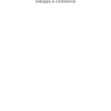
sviluppo e-commerce