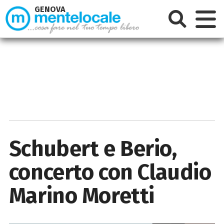
GENOVA
Schubert e Berio,
concerto con Claudio
Marino Moretti