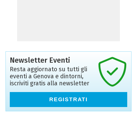
Newsletter Eventi
Resta aggiornato su tutti gli
eventi a Genova e dintorni,
iscriviti gratis alla newsletter
REGISTRATI