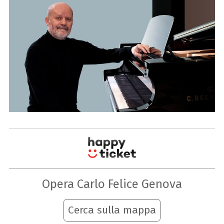
Opera Carlo Felice Genova
Cerca sulla mappa