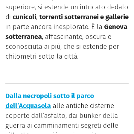
superiore, si estende un intricato dedalo
di
cunicoli
,
torrenti sotterranei e gallerie
in parte ancora inesplorate. È la
Genova
sotterranea
, affascinante, oscura e
sconosciuta ai più, che si estende per
chilometri sotto la città.
Dalla necropoli sotto il parco
dell’Acquasola
alle antiche cisterne
coperte dall’asfalto, dai bunker della
guerra ai camminamenti segreti delle