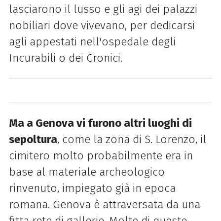
lasciarono il lusso e gli agi dei palazzi
nobiliari dove vivevano, per dedicarsi
agli appestati nell'ospedale degli
Incurabili o dei Cronici.
Ma a Genova vi furono altri luoghi di
sepoltura
, come la zona di S. Lorenzo, il
cimitero molto probabilmente era in
base al materiale archeologico
rinvenuto, impiegato già in epoca
romana. Genova è attraversata da una
fitta rete di gallerie. Molte di queste