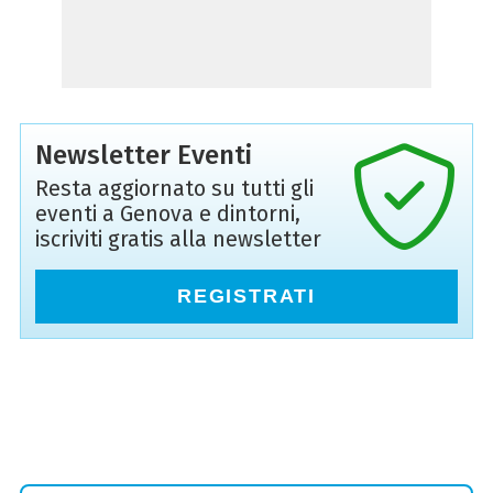
Newsletter Eventi
Resta aggiornato su tutti gli
eventi a Genova e dintorni,
iscriviti gratis alla newsletter
REGISTRATI