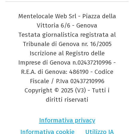
Mentelocale Web Srl - Piazza della
Vittoria 6/6 - Genova
Testata giornalistica registrata al
Tribunale di Genova nr. 16/2005
Iscrizione al Registro delle
Imprese di Genova n.02437210996 -
R.E.A. di Genova: 486190 - Codice
Fiscale / P.Iva 02437210996
Copyright © 2025 (V3) - Tutti i
diritti riservati
Informativa privacy
Informativa cookie
Utilizzo IA