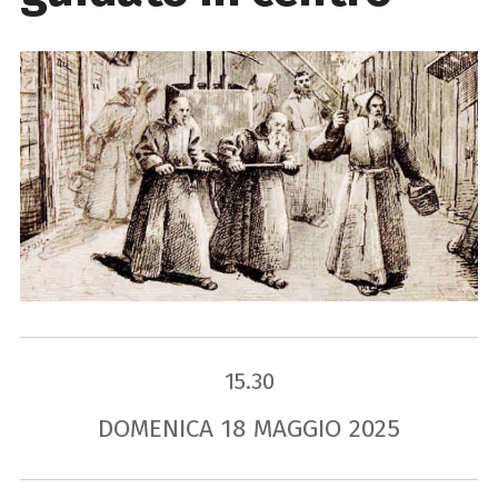
15.30
DOMENICA
18
MAGGIO
2025