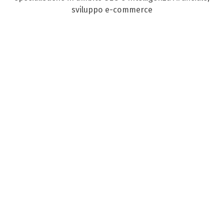
sviluppo e-commerce