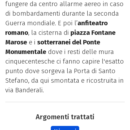
fungere da centro allarme aereo in caso
di bombardamenti durante la seconda
Guerra mondiale. E poi l’
anfiteatro
romano
, la cisterna di
piazza Fontane
Marose
e i
sotterranei del Ponte
Monumentale
dove i resti delle mura
cinquecentesche ci fanno capire l'esatto
punto dove sorgeva la Porta di Santo
Stefano, da qui smontata e ricostruita in
via Banderali.
Argomenti trattati