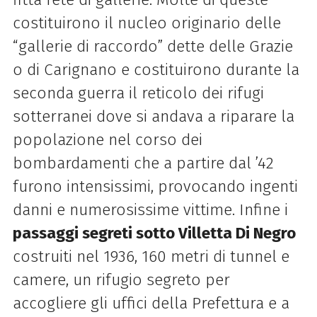
costituirono il nucleo originario delle
“gallerie di raccordo” dette delle Grazie
o di Carignano e costituirono durante la
seconda guerra il reticolo dei rifugi
sotterranei dove si andava a riparare la
popolazione nel corso dei
bombardamenti che a partire dal ’42
furono intensissimi, provocando ingenti
danni e numerosissime vittime. Infine i
passaggi segreti sotto Villetta Di Negro
costruiti nel 1936, 160 metri di tunnel e
camere, un rifugio segreto per
accogliere gli uffici della Prefettura e a