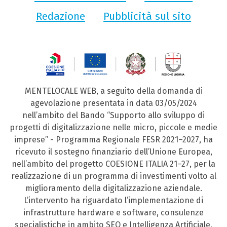
Redazione
Pubblicità sul sito
MENTELOCALE WEB, a seguito della domanda di
agevolazione presentata in data 03/05/2024
nell’ambito del Bando “Supporto allo sviluppo di
progetti di digitalizzazione nelle micro, piccole e medie
imprese” - Programma Regionale FESR 2021–2027, ha
ricevuto il sostegno finanziario dell’Unione Europea,
nell’ambito del progetto COESIONE ITALIA 21–27, per la
realizzazione di un programma di investimenti volto al
miglioramento della digitalizzazione aziendale.
L’intervento ha riguardato l’implementazione di
infrastrutture hardware e software, consulenze
specialistiche in ambito SEO e Intelligenza Artificiale,