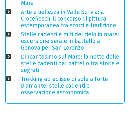
Mare
Arte e bellezza in Valle Scrivia: a
Crocefieschi il concorso di pittura
estemporanea tra scorci e tradizione
Stelle cadenti e miti del cielo in mare:
escursione serale in battello a
Genova per San Lorenzo
L'Incantesimo sul Mare: la notte delle
stelle cadenti dal battello tra storie e
segreti
Trekking ed eclisse di sole a Forte
Diamante: stelle cadenti e
osservazione astronomica