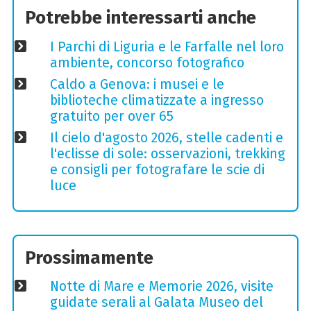
Potrebbe interessarti anche
I Parchi di Liguria e le Farfalle nel loro
ambiente, concorso fotografico
Caldo a Genova: i musei e le
biblioteche climatizzate a ingresso
gratuito per over 65
Il cielo d'agosto 2026, stelle cadenti e
l'eclisse di sole: osservazioni, trekking
e consigli per fotografare le scie di
luce
Prossimamente
Notte di Mare e Memorie 2026, visite
guidate serali al Galata Museo del