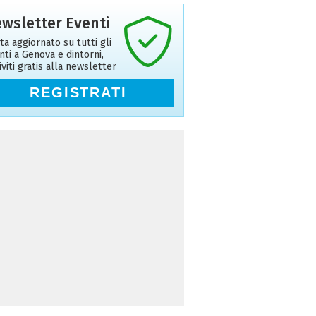
wsletter Eventi
ta aggiornato su tutti gli
nti a Genova e dintorni,
riviti gratis alla newsletter
REGISTRATI