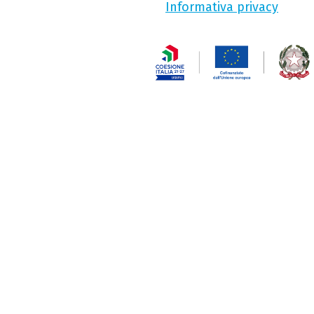
Informativa privacy