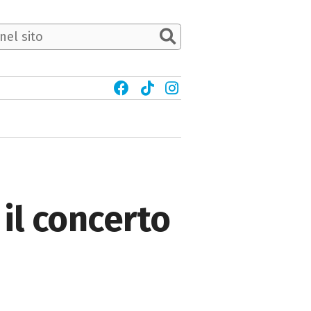
 il concerto