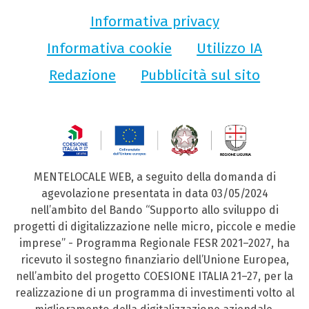
Informativa privacy
Informativa cookie
Utilizzo IA
Redazione
Pubblicità sul sito
MENTELOCALE WEB, a seguito della domanda di
agevolazione presentata in data 03/05/2024
nell’ambito del Bando “Supporto allo sviluppo di
progetti di digitalizzazione nelle micro, piccole e medie
imprese” - Programma Regionale FESR 2021–2027, ha
ricevuto il sostegno finanziario dell’Unione Europea,
nell’ambito del progetto COESIONE ITALIA 21–27, per la
realizzazione di un programma di investimenti volto al