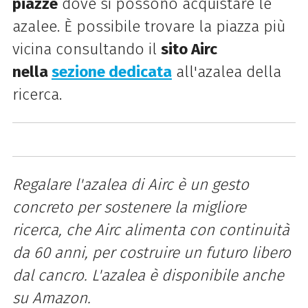
piazze
dove si possono acquistare le
azalee. È possibile trovare la piazza più
vicina consultando il
sito Airc
nella
sezione dedicata
all'azalea della
ricerca.
Regalare l'azalea di Airc è un gesto
concreto per sostenere la migliore
ricerca, che Airc alimenta con continuità
da 60 anni, per costruire un futuro libero
dal cancro. L'azalea è disponibile anche
su Amazon.