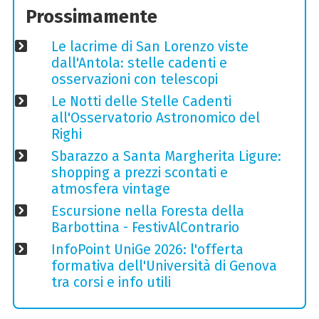
Prossimamente
Le lacrime di San Lorenzo viste
dall'Antola: stelle cadenti e
osservazioni con telescopi
Le Notti delle Stelle Cadenti
all'Osservatorio Astronomico del
Righi
Sbarazzo a Santa Margherita Ligure:
shopping a prezzi scontati e
atmosfera vintage
Escursione nella Foresta della
Barbottina - FestivAlContrario
InfoPoint UniGe 2026: l'offerta
formativa dell'Università di Genova
tra corsi e info utili