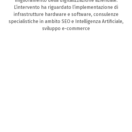
miglioramento della digitalizzazione aziendale.
L’intervento ha riguardato l’implementazione di
infrastrutture hardware e software, consulenze
specialistiche in ambito SEO e Intelligenza Artificiale,
sviluppo e-commerce