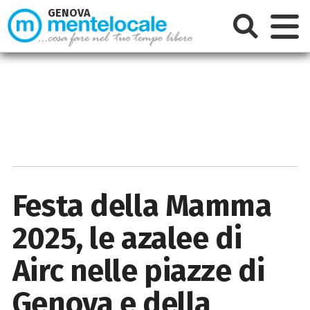
GENOVA
Festa della Mamma
2025, le azalee di
Airc nelle piazze di
Genova e della