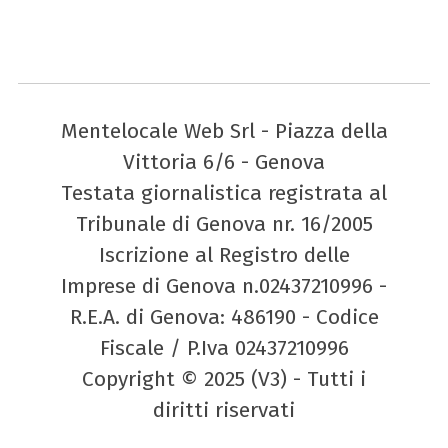
Mentelocale Web Srl - Piazza della
Vittoria 6/6 - Genova
Testata giornalistica registrata al
Tribunale di Genova nr. 16/2005
Iscrizione al Registro delle
Imprese di Genova n.02437210996 -
R.E.A. di Genova: 486190 - Codice
Fiscale / P.Iva 02437210996
Copyright © 2025 (V3) - Tutti i
diritti riservati