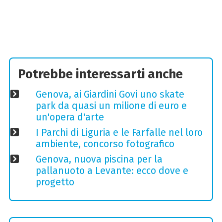
Potrebbe interessarti anche
Genova, ai Giardini Govi uno skate
park da quasi un milione di euro e
un'opera d'arte
I Parchi di Liguria e le Farfalle nel loro
ambiente, concorso fotografico
Genova, nuova piscina per la
pallanuoto a Levante: ecco dove e
progetto