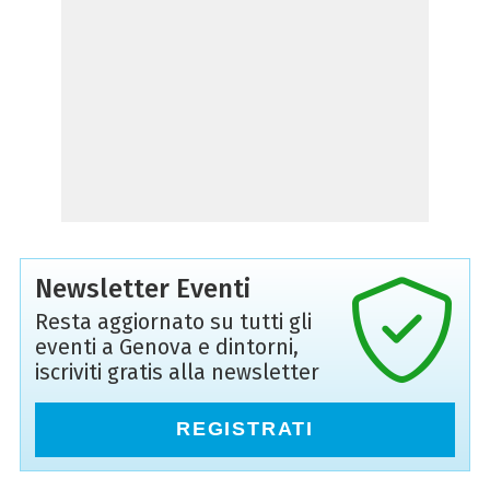
Newsletter Eventi
Resta aggiornato su tutti gli
eventi a Genova e dintorni,
iscriviti gratis alla newsletter
REGISTRATI