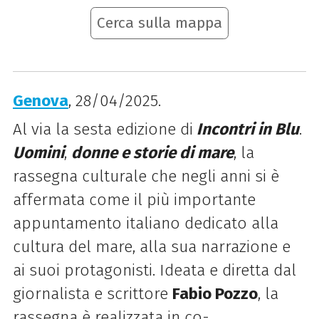
Cerca sulla mappa
Genova
, 28/04/2025.
Al via la sesta edizione di
Incontri in Blu
.
Uomini
,
donne e storie di mare
, la
rassegna culturale che negli anni si è
affermata come il più importante
appuntamento italiano dedicato alla
cultura del mare, alla sua narrazione e
ai suoi protagonisti. Ideata e diretta dal
giornalista e scrittore
Fabio Pozzo
, la
rassegna è realizzata in co-