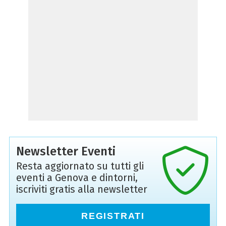
Newsletter Eventi
Resta aggiornato su tutti gli
eventi a Genova e dintorni,
iscriviti gratis alla newsletter
REGISTRATI