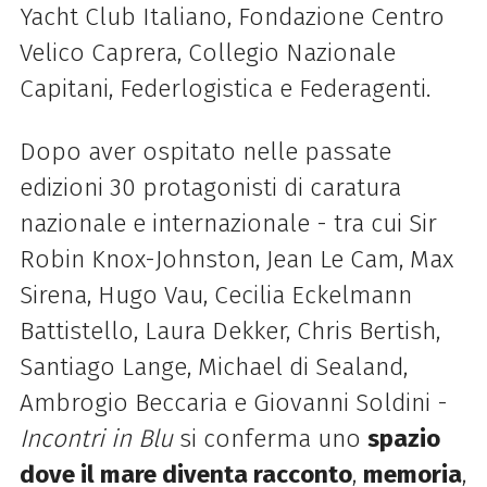
Yacht Club Italiano,
Fondazione Centro
Velico Caprera, Collegio Nazionale
Capitani, Federlogistica e Federagenti.
Dopo aver ospitato nelle passate
edizioni 30 protagonisti di caratura
nazionale e internazionale - tra cui Sir
Robin Knox-Johnston, Jean Le Cam, Max
Sirena, Hugo Vau, Cecilia Eckelmann
Battistello, Laura Dekker, Chris Bertish,
Santiago Lange, Michael di Sealand,
Ambrogio Beccaria e Giovanni Soldini -
Incontri in Blu
si conferma uno
spazio
dove il mare diventa racconto
,
memoria
,