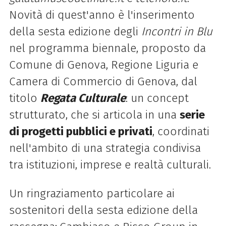
Novità di quest'anno è l'inserimento
della sesta edizione degli
Incontri in Blu
nel programma biennale, proposto da
Comune di Genova, Regione Liguria e
Camera di Commercio di Genova, dal
titolo
Regata Culturale
: un concept
strutturato, che si articola in una
serie
di progetti pubblici e privati
, coordinati
nell'ambito di una strategia condivisa
tra istituzioni, imprese e realtà culturali.
Un ringraziamento particolare ai
sostenitori della sesta edizione della