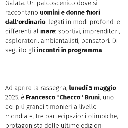
Galata. Un palcoscenico dove si
raccontano
uomini e donne fuori
dall'ordinario
, legati in modi profondi e
differenti al
mare
: sportivi, imprenditori,
esploratori, ambientalisti, pensatori. Di
seguito gli
incontri in programma
.
Ad aprire la rassegna,
lunedì 5 maggio
2025,
è
Francesco
''
Checco
''
Bruni
, uno
dei più grandi timonieri a livello
mondiale, tre partecipazioni olimpiche,
protagonista delle ultime edizioni