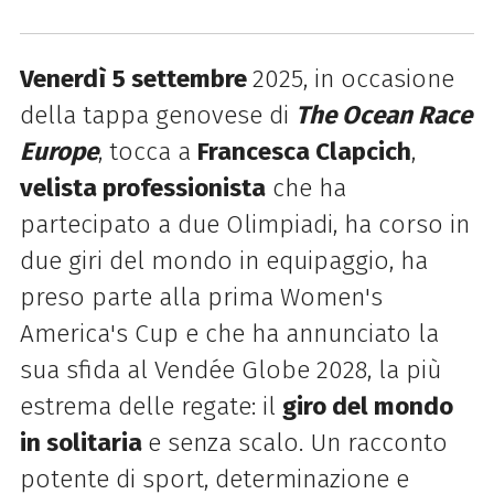
Venerdì
5 settembre
2025, in occasione
della tappa genovese di
The Ocean Race
Europe
, tocca a
Francesca Clapcich
,
velista professionista
che ha
partecipato a due Olimpiadi, ha corso in
due giri del mondo in equipaggio, ha
preso parte alla prima Women's
America's Cup e che ha annunciato la
sua sfida al Vendée Globe 2028, la più
estrema delle regate: il
giro del mondo
in solitaria
e senza scalo. Un racconto
potente di sport, determinazione e