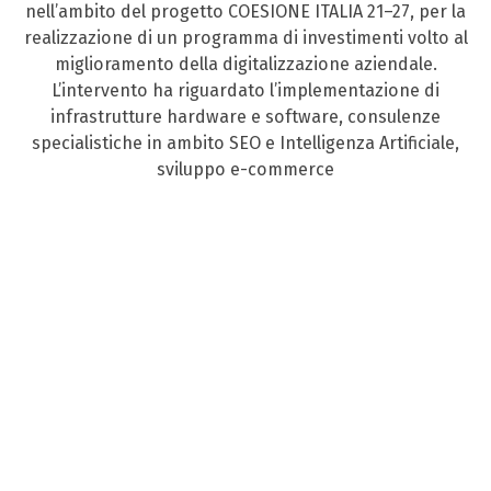
nell’ambito del progetto COESIONE ITALIA 21–27, per la
realizzazione di un programma di investimenti volto al
miglioramento della digitalizzazione aziendale.
L’intervento ha riguardato l’implementazione di
infrastrutture hardware e software, consulenze
specialistiche in ambito SEO e Intelligenza Artificiale,
sviluppo e-commerce