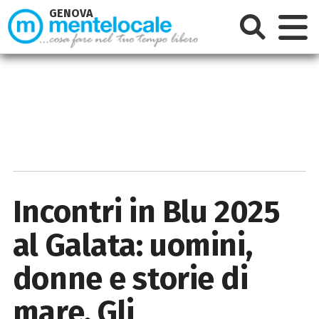
GENOVA
Incontri in Blu 2025
al Galata: uomini,
donne e storie di
mare. Gli