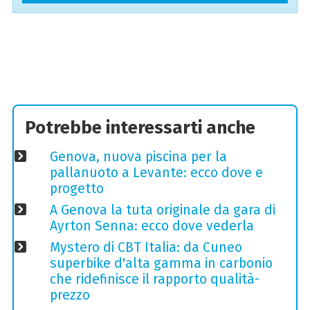
Potrebbe interessarti anche
Genova, nuova piscina per la
pallanuoto a Levante: ecco dove e
progetto
A Genova la tuta originale da gara di
Ayrton Senna: ecco dove vederla
Mystero di CBT Italia: da Cuneo
superbike d'alta gamma in carbonio
che ridefinisce il rapporto qualità-
prezzo