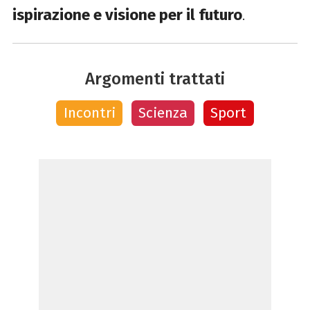
ispirazione e visione per il futuro
.
Argomenti trattati
Incontri
Scienza
Sport