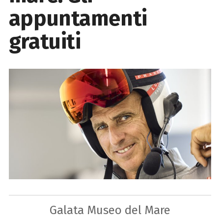
appuntamenti
gratuiti
Galata Museo del Mare