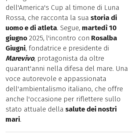
dell'America's Cup al timone di Luna
Rossa, che racconta la sua
storia di
uomo e di atleta
.
Segue,
martedì 10
giugno
2025,
l'incontro con
Rosalba
Giugni
, fondatrice e presidente di
Marevivo
, protagonista da oltre
quarant'anni nella difesa del mare. Una
voce autorevole e appassionata
dell'ambientalismo italiano, che offre
anche l'occasione per riflettere sullo
stato attuale della
salute dei nostri
mari
.