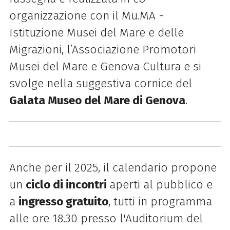
organizzazione con il Mu.MA -
Istituzione Musei del Mare e delle
Migrazioni, l’Associazione Promotori
Musei del Mare e Genova Cultura e si
svolge nella suggestiva cornice del
Galata Museo del Mare di Genova
.
Anche per il 2025, il calendario propone
un
ciclo di incontri
aperti al pubblico e
a
ingresso gratuito
, tutti in programma
alle ore 18.30 presso l'Auditorium del