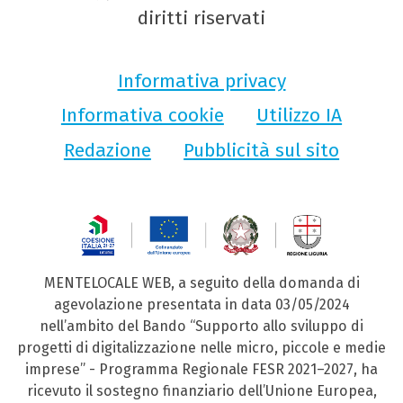
diritti riservati
Informativa privacy
Informativa cookie
Utilizzo IA
Redazione
Pubblicità sul sito
MENTELOCALE WEB, a seguito della domanda di
agevolazione presentata in data 03/05/2024
nell’ambito del Bando “Supporto allo sviluppo di
progetti di digitalizzazione nelle micro, piccole e medie
imprese” - Programma Regionale FESR 2021–2027, ha
ricevuto il sostegno finanziario dell’Unione Europea,