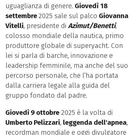
uguaglianza di genere.
Giovedì
18
settembre
2025 sale sul palco
Giovanna
Vitelli
, presidente di
Azimut/Benetti
,
colosso mondiale della nautica, primo
produttore globale di superyacht. Con
lei si parla di barche, innovazione e
leadership femminile, ma anche del suo
percorso personale, che l’ha portata
dalla carriera legale alla guida del
gruppo fondato dal padre.
Giovedì 9 ottobre
2025 è la volta di
Umberto Pelizzari
,
leggenda dell'apnea
,
recordman mondiale e oggi divulgatore