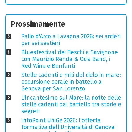
Prossimamente
Palio d'Arco a Lavagna 2026: sei arcieri
per sei sestieri
Bluesfestival dei Fieschi a Savignone
con Maurizio Renda & Ocia Band, i
Red Wine e Bonfanti
Stelle cadenti e miti del cielo in mare:
escursione serale in battello a
Genova per San Lorenzo
L'Incantesimo sul Mare: la notte delle
stelle cadenti dal battello tra storie e
segreti
InfoPoint UniGe 2026: l'offerta
formativa dell'Università di Genova