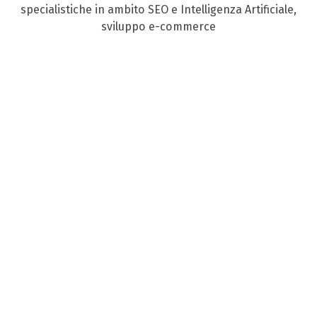
specialistiche in ambito SEO e Intelligenza Artificiale,
sviluppo e-commerce