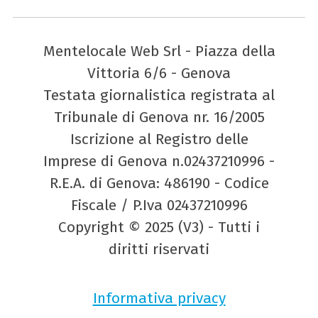
Mentelocale Web Srl - Piazza della
Vittoria 6/6 - Genova
Testata giornalistica registrata al
Tribunale di Genova nr. 16/2005
Iscrizione al Registro delle
Imprese di Genova n.02437210996 -
R.E.A. di Genova: 486190 - Codice
Fiscale / P.Iva 02437210996
Copyright © 2025 (V3) - Tutti i
diritti riservati
Informativa privacy