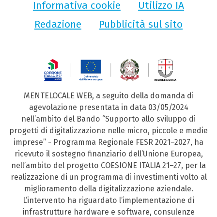
Informativa cookie
Utilizzo IA
Redazione
Pubblicità sul sito
MENTELOCALE WEB, a seguito della domanda di
agevolazione presentata in data 03/05/2024
nell’ambito del Bando “Supporto allo sviluppo di
progetti di digitalizzazione nelle micro, piccole e medie
imprese” - Programma Regionale FESR 2021–2027, ha
ricevuto il sostegno finanziario dell’Unione Europea,
nell’ambito del progetto COESIONE ITALIA 21–27, per la
realizzazione di un programma di investimenti volto al
miglioramento della digitalizzazione aziendale.
L’intervento ha riguardato l’implementazione di
infrastrutture hardware e software, consulenze