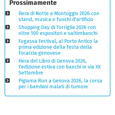
Prossimamente
Fiera di Notte a Montoggio 2026 con
stand, musica e fuochi d'artificio
Shopping Day di Torriglia 2026 con
oltre 100 espositori e saltimbanchi
Fugassa Festival, al Porto Antico la
prima edizione della festa della
focaccia genovese
Fiera del Libro di Genova 2026,
l'edizione estiva con banchi in via XX
Settembre
Pigiama Run a Genova 2026, la corsa
per i bambini malati di tumore