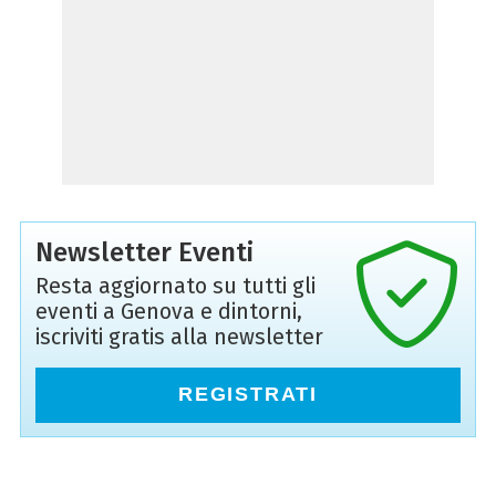
Newsletter Eventi
Resta aggiornato su tutti gli
eventi a Genova e dintorni,
iscriviti gratis alla newsletter
REGISTRATI