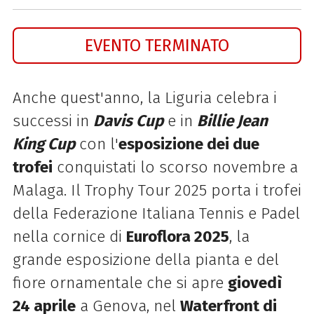
EVENTO TERMINATO
Anche quest'anno, la Liguria celebra i
successi in
Davis Cup
e in
Billie Jean
King Cup
con l'
esposizione dei due
trofei
conquistati lo scorso novembre a
Malaga. Il Trophy Tour 2025 porta i trofei
della Federazione Italiana Tennis e Padel
nella cornice di
Euroflora 2025
, la
grande esposizione della pianta e del
fiore ornamentale che si apre
giovedì
24 aprile
a Genova, nel
Waterfront di