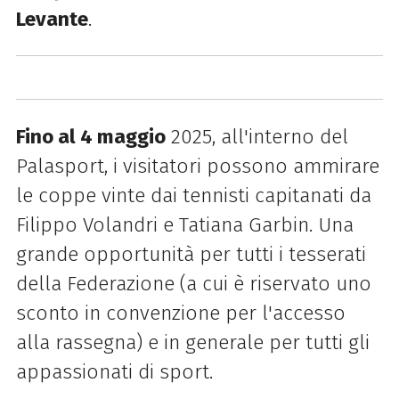
Levante
.
Fino al 4 maggio
2025, all'interno del
Palasport, i visitatori possono ammirare
le coppe vinte dai tennisti capitanati da
Filippo Volandri e Tatiana Garbin. Una
grande opportunità per tutti i tesserati
della Federazione (a cui è riservato uno
sconto in convenzione per l'accesso
alla rassegna) e in generale per tutti gli
appassionati di sport.