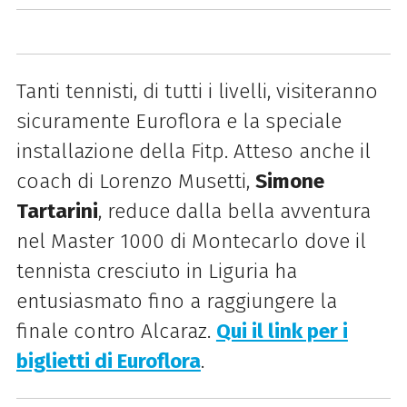
Tanti tennisti, di tutti i livelli, visiteranno
sicuramente Euroflora e la speciale
installazione della Fitp. Atteso anche il
coach di Lorenzo Musetti,
Simone
Tartarini
, reduce dalla bella avventura
nel Master 1000 di Montecarlo dove il
tennista cresciuto in Liguria ha
entusiasmato fino a raggiungere la
finale contro Alcaraz.
Qui il link per i
biglietti di Euroflora
.