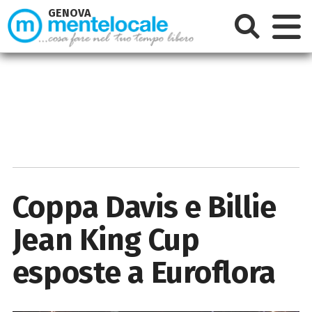
GENOVA
Coppa Davis e Billie
Jean King Cup
esposte a Euroflora