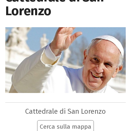
Lorenzo
Cattedrale di San Lorenzo
Cerca sulla mappa