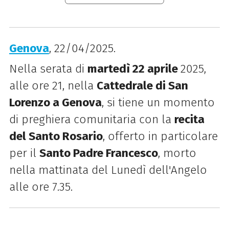
Genova
, 22/04/2025.
Nella serata di
martedì 22 aprile
2025,
alle ore 21, nella
Cattedrale di San
Lorenzo a Genova
, si tiene un momento
di preghiera comunitaria con la
recita
del Santo Rosario
, offerto in particolare
per il
Santo Padre Francesco
, morto
nella mattinata del Lunedì dell'Angelo
alle ore 7.35.