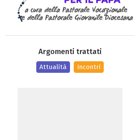
Argomenti trattati
Attualità
Incontri