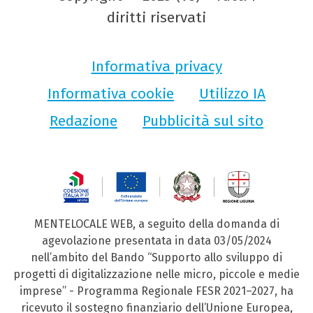
diritti riservati
Informativa privacy
Informativa cookie
Utilizzo IA
Redazione
Pubblicità sul sito
MENTELOCALE WEB, a seguito della domanda di
agevolazione presentata in data 03/05/2024
nell’ambito del Bando “Supporto allo sviluppo di
progetti di digitalizzazione nelle micro, piccole e medie
imprese” - Programma Regionale FESR 2021–2027, ha
ricevuto il sostegno finanziario dell’Unione Europea,