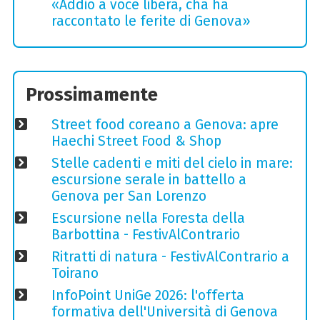
«Addio a voce libera, cha ha
raccontato le ferite di Genova»
Prossimamente
Street food coreano a Genova: apre
Haechi Street Food & Shop
Stelle cadenti e miti del cielo in mare:
escursione serale in battello a
Genova per San Lorenzo
Escursione nella Foresta della
Barbottina - FestivAlContrario
Ritratti di natura - FestivAlContrario a
Toirano
InfoPoint UniGe 2026: l'offerta
formativa dell'Università di Genova