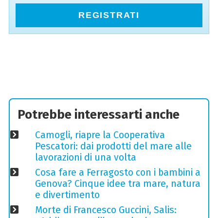
REGISTRATI
Potrebbe interessarti anche
Camogli, riapre la Cooperativa
Pescatori: dai prodotti del mare alle
lavorazioni di una volta
Cosa fare a Ferragosto con i bambini a
Genova? Cinque idee tra mare, natura
e divertimento
Morte di Francesco Guccini, Salis: