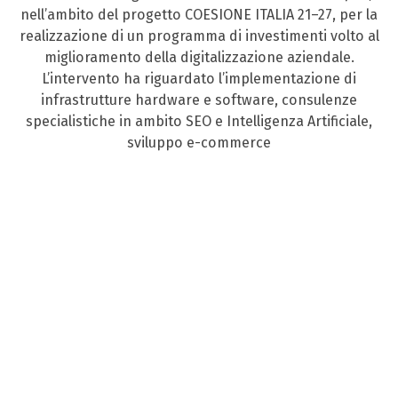
nell’ambito del progetto COESIONE ITALIA 21–27, per la
realizzazione di un programma di investimenti volto al
miglioramento della digitalizzazione aziendale.
L’intervento ha riguardato l’implementazione di
infrastrutture hardware e software, consulenze
specialistiche in ambito SEO e Intelligenza Artificiale,
sviluppo e-commerce