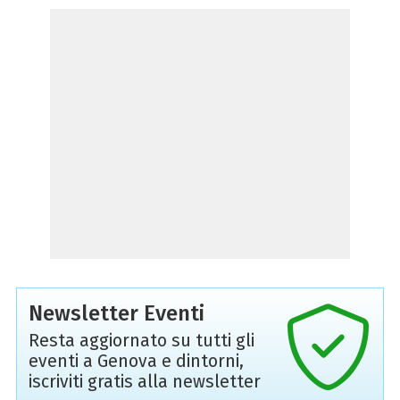
Newsletter Eventi
Resta aggiornato su tutti gli
eventi a Genova e dintorni,
iscriviti gratis alla newsletter