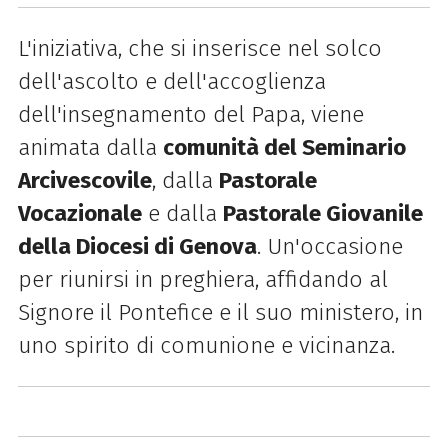
L'iniziativa, che si inserisce nel solco
dell'ascolto e dell'accoglienza
dell'insegnamento del Papa, viene
animata dalla
comunità del Seminario
Arcivescovile
, dalla
Pastorale
Vocazionale
e dalla
Pastorale Giovanile
della Diocesi di Genova
. Un'occasione
per riunirsi in preghiera, affidando al
Signore il Pontefice e il suo ministero, in
uno spirito di comunione e vicinanza.