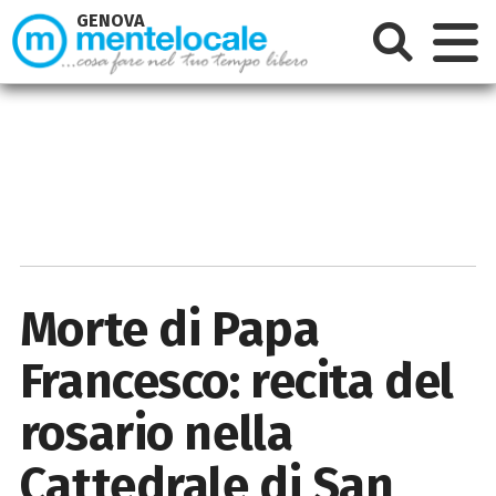
GENOVA
Morte di Papa
Francesco: recita del
rosario nella
Cattedrale di San