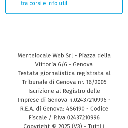
tra corsi e info utili
Mentelocale Web Srl - Piazza della
Vittoria 6/6 - Genova
Testata giornalistica registrata al
Tribunale di Genova nr. 16/2005
Iscrizione al Registro delle
Imprese di Genova n.02437210996 -
R.E.A. di Genova: 486190 - Codice
Fiscale / P.Iva 02437210996
Copyright © 2025 (V3) - Tutti i