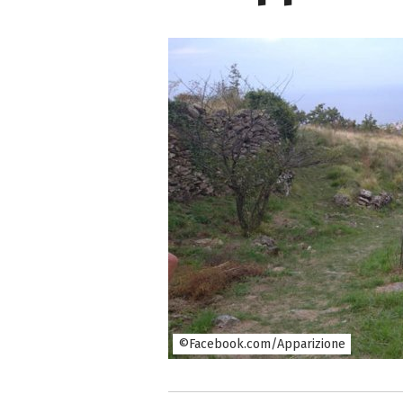
©Facebook.com/Apparizione