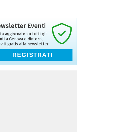
wsletter Eventi
ta aggiornato su tutti gli
nti a Genova e dintorni,
riviti gratis alla newsletter
REGISTRATI