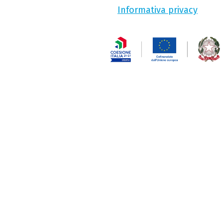
Informativa privacy