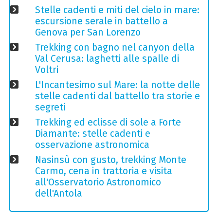
Stelle cadenti e miti del cielo in mare:
escursione serale in battello a
Genova per San Lorenzo
Trekking con bagno nel canyon della
Val Cerusa: laghetti alle spalle di
Voltri
L'Incantesimo sul Mare: la notte delle
stelle cadenti dal battello tra storie e
segreti
Trekking ed eclisse di sole a Forte
Diamante: stelle cadenti e
osservazione astronomica
Nasinsù con gusto, trekking Monte
Carmo, cena in trattoria e visita
all'Osservatorio Astronomico
dell'Antola