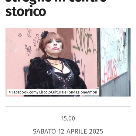
storico
©Facebook.com/CircoloCulturaleFondazioneAmon
15.00
SABATO
12
APRILE
2025