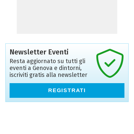
Newsletter Eventi
Resta aggiornato su tutti gli
eventi a Genova e dintorni,
iscriviti gratis alla newsletter
REGISTRATI