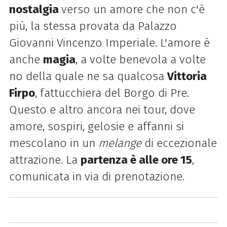
nostalgia
verso un amore che non c'è
più, la stessa provata da Palazzo
Giovanni Vincenzo Imperiale. L'amore è
anche
magia
, a volte benevola a volte
no della quale ne sa qualcosa
Vittoria
Firpo
, fattucchiera del Borgo di Pre.
Questo e altro ancora nei tour, dove
amore, sospiri, gelosie e affanni si
mescolano in un
melange
di eccezionale
attrazione. La
partenza è alle ore 15
,
comunicata in via di prenotazione.