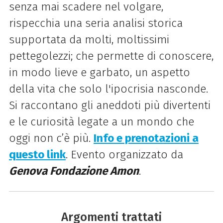
senza mai scadere nel volgare,
rispecchia una seria analisi storica
supportata da molti, moltissimi
pettegolezzi; che permette di conoscere,
in modo lieve e garbato, un aspetto
della vita che solo l'ipocrisia nasconde.
Si raccontano gli aneddoti più divertenti
e le curiosità legate a un mondo che
oggi non c’è più.
Info e prenotazioni a
questo link
. Evento organizzato da
Genova Fondazione Amon
.
Argomenti trattati