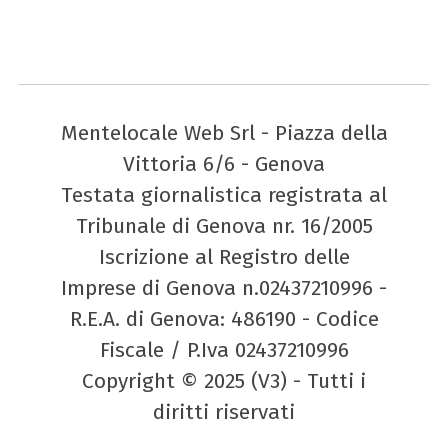
Mentelocale Web Srl - Piazza della
Vittoria 6/6 - Genova
Testata giornalistica registrata al
Tribunale di Genova nr. 16/2005
Iscrizione al Registro delle
Imprese di Genova n.02437210996 -
R.E.A. di Genova: 486190 - Codice
Fiscale / P.Iva 02437210996
Copyright © 2025 (V3) - Tutti i
diritti riservati