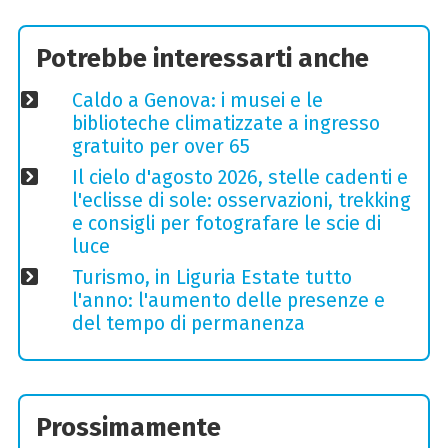
Potrebbe interessarti anche
Caldo a Genova: i musei e le
biblioteche climatizzate a ingresso
gratuito per over 65
Il cielo d'agosto 2026, stelle cadenti e
l'eclisse di sole: osservazioni, trekking
e consigli per fotografare le scie di
luce
Turismo, in Liguria Estate tutto
l'anno: l'aumento delle presenze e
del tempo di permanenza
Prossimamente