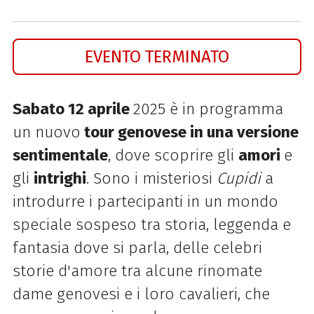
EVENTO TERMINATO
Sabato 12 aprile
2025 è in programma
un nuovo
tour genovese in una versione
sentimentale
, dove scoprire gli
amori
e
gli
intrighi
. Sono i misteriosi
Cupidi
a
introdurre i partecipanti in un mondo
speciale sospeso tra storia, leggenda e
fantasia dove si parla, delle celebri
storie d'amore tra alcune rinomate
dame genovesi e i loro cavalieri, che