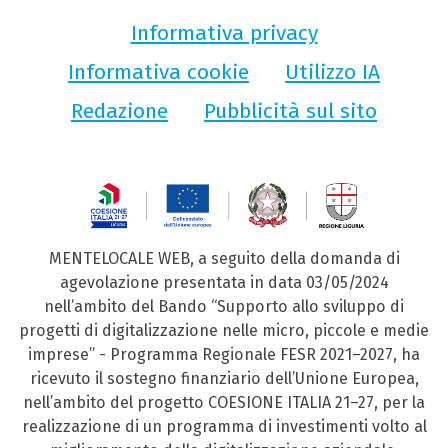
Informativa privacy
Informativa cookie
Utilizzo IA
Redazione
Pubblicità sul sito
MENTELOCALE WEB, a seguito della domanda di
agevolazione presentata in data 03/05/2024
nell’ambito del Bando “Supporto allo sviluppo di
progetti di digitalizzazione nelle micro, piccole e medie
imprese” - Programma Regionale FESR 2021–2027, ha
ricevuto il sostegno finanziario dell’Unione Europea,
nell’ambito del progetto COESIONE ITALIA 21–27, per la
realizzazione di un programma di investimenti volto al