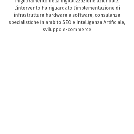
miglioramento della digitalizzazione aziendale.
L’intervento ha riguardato l’implementazione di
infrastrutture hardware e software, consulenze
specialistiche in ambito SEO e Intelligenza Artificiale,
sviluppo e-commerce