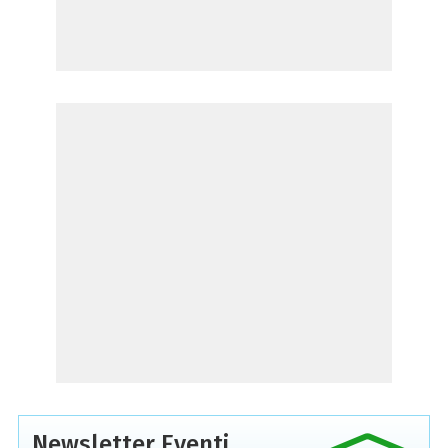
Newsletter Eventi