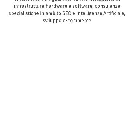
infrastrutture hardware e software, consulenze
specialistiche in ambito SEO e Intelligenza Artificiale,
sviluppo e-commerce