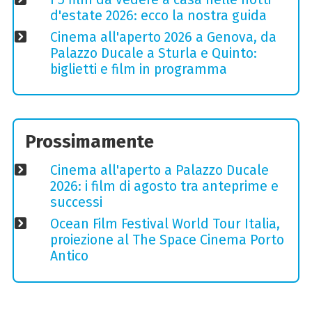
d'estate 2026: ecco la nostra guida
Cinema all'aperto 2026 a Genova, da
Palazzo Ducale a Sturla e Quinto:
biglietti e film in programma
Prossimamente
Cinema all'aperto a Palazzo Ducale
2026: i film di agosto tra anteprime e
successi
Ocean Film Festival World Tour Italia,
proiezione al The Space Cinema Porto
Antico