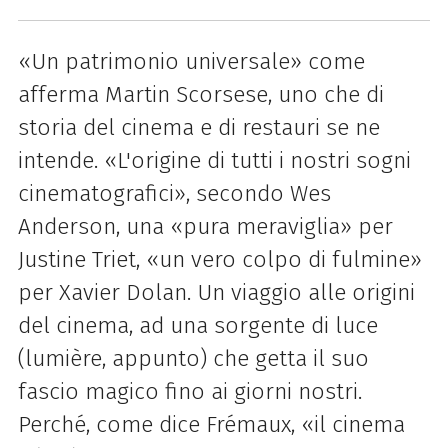
«Un patrimonio universale» come
afferma Martin Scorsese, uno che di
storia del cinema e di restauri se ne
intende. «L'origine di tutti i nostri sogni
cinematografici», secondo Wes
Anderson, una «pura meraviglia» per
Justine Triet, «un vero colpo di fulmine»
per Xavier Dolan. Un viaggio alle origini
del cinema, ad una sorgente di luce
(lumière, appunto) che getta il suo
fascio magico fino ai giorni nostri.
Perché, come dice Frémaux, «il cinema