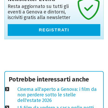
Resta aggiornato su tutti gli
eventi a Genova e dintorni,
iscriviti gratis alla newsletter
REGISTRATI
Potrebbe interessarti anche
Cinema all'aperto a Genova: i film da
non perdere sotto le stelle
dell'estate 2026
I 5 film da vedere a casa nelle notti