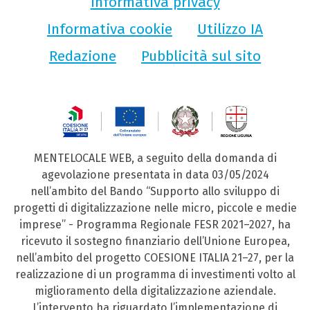
Informativa privacy
Informativa cookie
Utilizzo IA
Redazione
Pubblicità sul sito
MENTELOCALE WEB, a seguito della domanda di
agevolazione presentata in data 03/05/2024
nell’ambito del Bando “Supporto allo sviluppo di
progetti di digitalizzazione nelle micro, piccole e medie
imprese” - Programma Regionale FESR 2021–2027, ha
ricevuto il sostegno finanziario dell’Unione Europea,
nell’ambito del progetto COESIONE ITALIA 21–27, per la
realizzazione di un programma di investimenti volto al
miglioramento della digitalizzazione aziendale.
L’intervento ha riguardato l’implementazione di