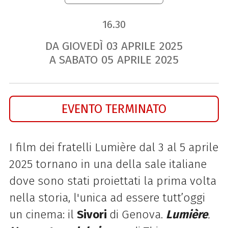
16.30
DA GIOVEDÌ
03
APRILE
2025
A SABATO
05
APRILE
2025
EVENTO TERMINATO
I film dei fratelli Lumière dal 3 al 5 aprile
2025 tornano in una della sale italiane
dove sono stati proiettati la prima volta
nella storia, l'unica ad essere tutt’oggi
un cinema: il
Sivori
di Genova.
Lumière
.