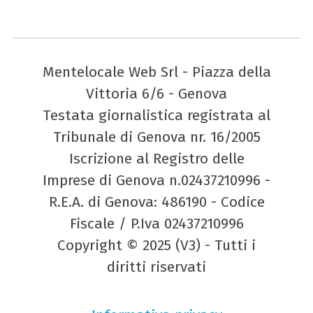
Mentelocale Web Srl - Piazza della
Vittoria 6/6 - Genova
Testata giornalistica registrata al
Tribunale di Genova nr. 16/2005
Iscrizione al Registro delle
Imprese di Genova n.02437210996 -
R.E.A. di Genova: 486190 - Codice
Fiscale / P.Iva 02437210996
Copyright © 2025 (V3) - Tutti i
diritti riservati