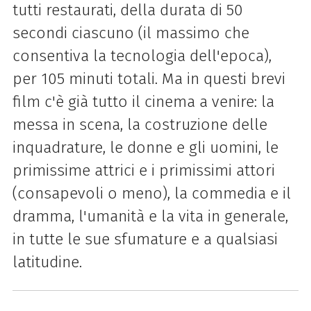
tutti restaurati, della durata di 50
secondi ciascuno (il massimo che
consentiva la tecnologia dell'epoca),
per 105 minuti totali. Ma in questi brevi
film c'è già tutto il cinema a venire: la
messa in scena, la costruzione delle
inquadrature, le donne e gli uomini, le
primissime attrici e i primissimi attori
(consapevoli o meno), la commedia e il
dramma, l'umanità e la vita in generale,
in tutte le sue sfumature e a qualsiasi
latitudine.