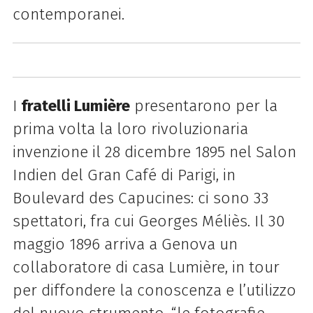
contemporanei.
I
fratelli Lumière
presentarono per la
prima volta la loro rivoluzionaria
invenzione il 28 dicembre 1895 nel Salon
Indien del Gran Café di Parigi, in
Boulevard des Capucines: ci sono 33
spettatori, fra cui Georges Méliès. Il 30
maggio 1896 arriva a Genova un
collaboratore di casa Lumière, in tour
per diffondere la conoscenza e l’utilizzo