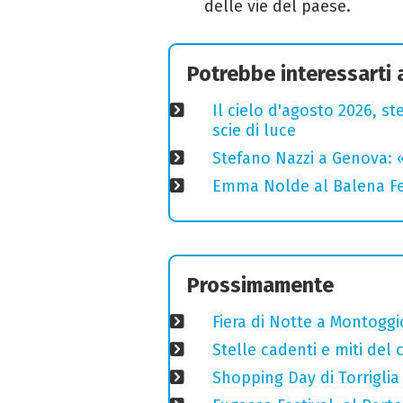
delle vie del paese.
Potrebbe interessarti
Il cielo d'agosto 2026, ste
scie di luce
Stefano Nazzi a Genova: 
Emma Nolde al Balena Fes
Prossimamente
Fiera di Notte a Montoggi
Stelle cadenti e miti del
Shopping Day di Torriglia