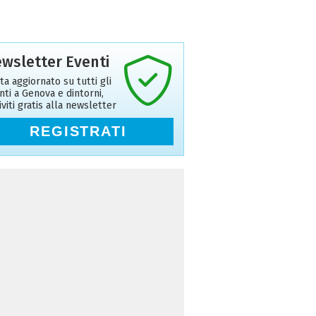
wsletter Eventi
ta aggiornato su tutti gli
nti a Genova e dintorni,
riviti gratis alla newsletter
REGISTRATI