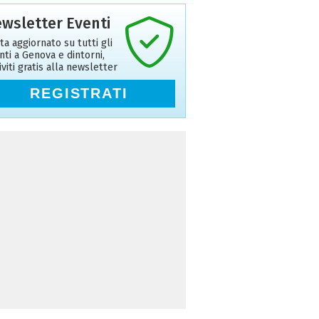
wsletter Eventi
ta aggiornato su tutti gli
nti a Genova e dintorni,
riviti gratis alla newsletter
REGISTRATI