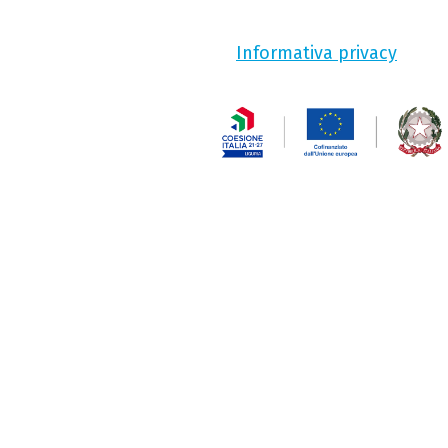
Informativa privacy