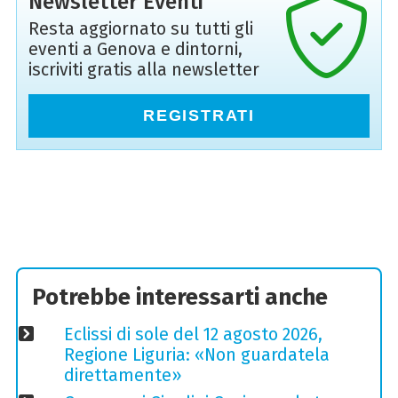
Newsletter Eventi
Resta aggiornato su tutti gli
eventi a Genova e dintorni,
iscriviti gratis alla newsletter
REGISTRATI
Potrebbe interessarti anche
Eclissi di sole del 12 agosto 2026,
Regione Liguria: «Non guardatela
direttamente»