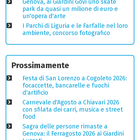
Genova, ai Giardini Govi uno skate
park da quasi un milione di euro e
un'opera d'arte
I Parchi di Liguria e le Farfalle nel loro
ambiente, concorso fotografico
Prossimamente
Festa di San Lorenzo a Cogoleto 2026:
focaccette, bancarelle e fuochi
d'artificio
Carnevale d'Agosto a Chiavari 2026
con sfilata dei carri, musica e street
food
Sagra delle persone rimaste a
Genova: il Ferragosto 2026 ai Giardini