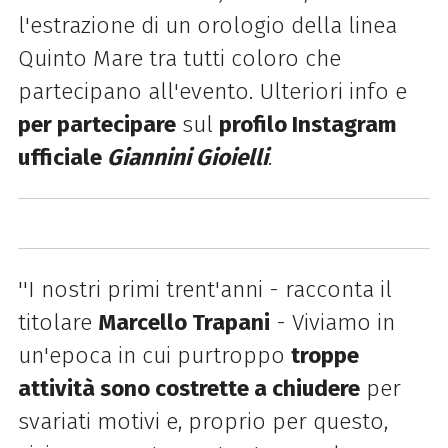
l'estrazione di un orologio della linea
Quinto Mare tra tutti coloro che
partecipano all'evento. Ulteriori info e
per partecipare
sul
profilo Instagram
ufficiale
Giannini Gioielli
.
''I nostri primi trent'anni - racconta il
titolare
Marcello Trapani
- Viviamo in
un'epoca in cui purtroppo
troppe
attività sono costrette a chiudere
per
svariati motivi e, proprio per questo,