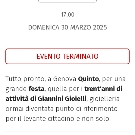
17.00
DOMENICA
30
MARZO
2025
EVENTO TERMINATO
Tutto pronto, a Genova
Quinto
, per una
grande
festa
, quella per i
trent'anni di
attività di Giannini Gioielli
, gioielleria
ormai diventata punto di riferimento
per il levante cittadino e non solo.