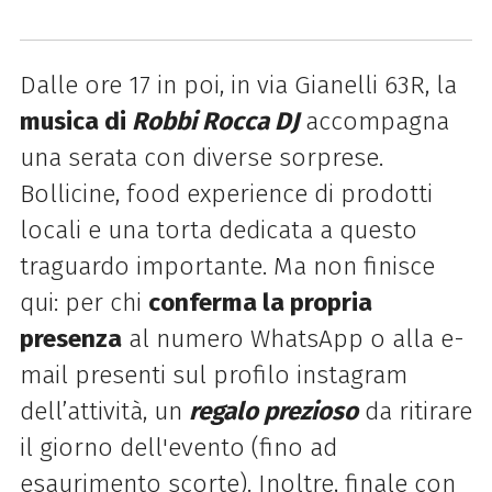
Dalle ore 17 in poi, in via Gianelli 63R, la
musica di
Robbi Rocca DJ
accompagna
una serata con diverse sorprese.
Bollicine, food experience di prodotti
locali e una torta dedicata a questo
traguardo importante. Ma non finisce
qui: per chi
conferma la propria
presenza
al numero WhatsApp o alla e-
mail presenti sul profilo instagram
dell’attività, un
regalo prezioso
da ritirare
il giorno dell'evento (fino ad
esaurimento scorte). Inoltre, finale con