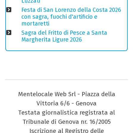
Luzzati
Festa di San Lorenzo della Costa 2026
con sagra, fuochi d'artificio e
mortaretti
Sagra del Fritto di Pesce a Santa
Margherita Ligure 2026
Mentelocale Web Srl - Piazza della
Vittoria 6/6 - Genova
Testata giornalistica registrata al
Tribunale di Genova nr. 16/2005
Iscrizione al Registro delle