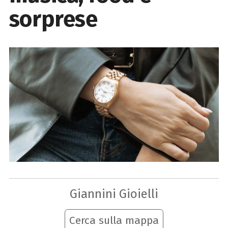
sorprese
Giannini Gioielli
Cerca sulla mappa