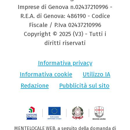
Imprese di Genova n.02437210996 -
R.E.A. di Genova: 486190 - Codice
Fiscale / P.Iva 02437210996
Copyright © 2025 (V3) - Tutti i
diritti riservati
Informativa privacy
Informativa cookie
Utilizzo IA
Redazione
Pubblicità sul sito
MENTELOCALE WEB, a seguito della domanda di