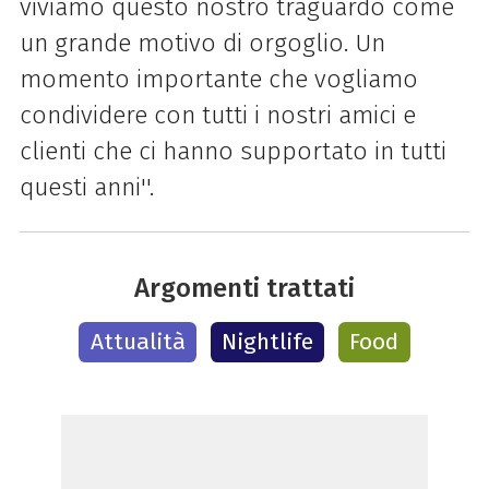
viviamo questo nostro traguardo come
un grande motivo di orgoglio. Un
momento importante che vogliamo
condividere con tutti i nostri amici e
clienti che ci hanno supportato in tutti
questi anni''.
Argomenti trattati
Attualità
Nightlife
Food