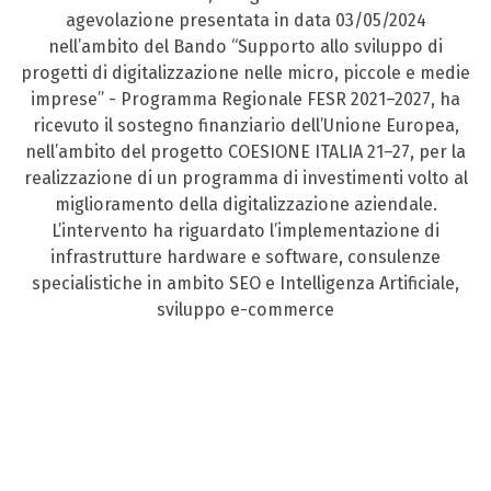
agevolazione presentata in data 03/05/2024
nell’ambito del Bando “Supporto allo sviluppo di
progetti di digitalizzazione nelle micro, piccole e medie
imprese” - Programma Regionale FESR 2021–2027, ha
ricevuto il sostegno finanziario dell’Unione Europea,
nell’ambito del progetto COESIONE ITALIA 21–27, per la
realizzazione di un programma di investimenti volto al
miglioramento della digitalizzazione aziendale.
L’intervento ha riguardato l’implementazione di
infrastrutture hardware e software, consulenze
specialistiche in ambito SEO e Intelligenza Artificiale,
sviluppo e-commerce