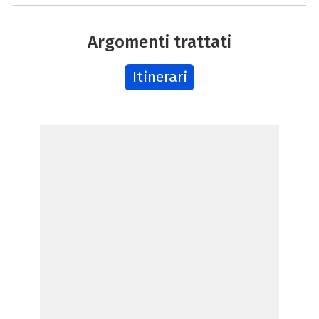
Argomenti trattati
Itinerari