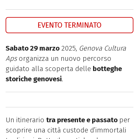
EVENTO TERMINATO
Sabato 29 marzo
2025,
Genova Cultura
Aps
organizza un nuovo percorso
guidato alla scoperta delle
botteghe
storiche genovesi
.
Un itinerario
tra presente e passato
per
scoprire una città custode d’immortali