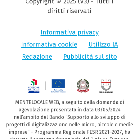
Copyright © 2025 (V3) - Tutti i
diritti riservati
Informativa privacy
Informativa cookie
Utilizzo IA
Redazione
Pubblicità sul sito
MENTELOCALE WEB, a seguito della domanda di
agevolazione presentata in data 03/05/2024
nell’ambito del Bando “Supporto allo sviluppo di
progetti di digitalizzazione nelle micro, piccole e medie
imprese” - Programma Regionale FESR 2021–2027, ha