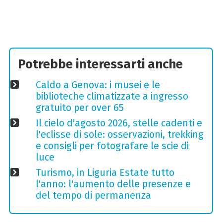
Potrebbe interessarti anche
Caldo a Genova: i musei e le
biblioteche climatizzate a ingresso
gratuito per over 65
Il cielo d'agosto 2026, stelle cadenti e
l'eclisse di sole: osservazioni, trekking
e consigli per fotografare le scie di
luce
Turismo, in Liguria Estate tutto
l'anno: l'aumento delle presenze e
del tempo di permanenza