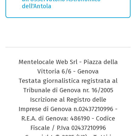
dell'Antola
Mentelocale Web Srl - Piazza della
Vittoria 6/6 - Genova
Testata giornalistica registrata al
Tribunale di Genova nr. 16/2005
Iscrizione al Registro delle
Imprese di Genova n.02437210996 -
R.E.A. di Genova: 486190 - Codice
Fiscale / P.Iva 02437210996