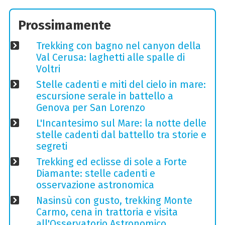
Prossimamente
Trekking con bagno nel canyon della
Val Cerusa: laghetti alle spalle di
Voltri
Stelle cadenti e miti del cielo in mare:
escursione serale in battello a
Genova per San Lorenzo
L'Incantesimo sul Mare: la notte delle
stelle cadenti dal battello tra storie e
segreti
Trekking ed eclisse di sole a Forte
Diamante: stelle cadenti e
osservazione astronomica
Nasinsù con gusto, trekking Monte
Carmo, cena in trattoria e visita
all'Osservatorio Astronomico