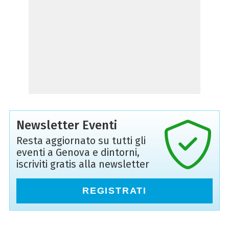
Newsletter Eventi
Resta aggiornato su tutti gli
eventi a Genova e dintorni,
iscriviti gratis alla newsletter
REGISTRATI