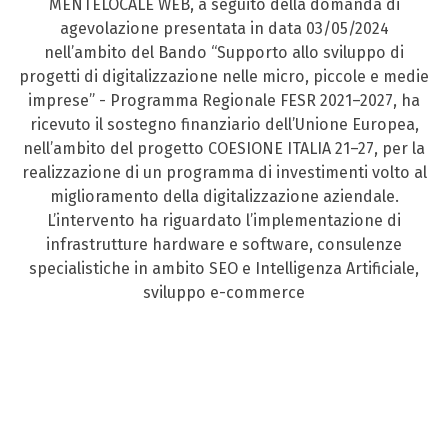
MENTELOCALE WEB, a seguito della domanda di
agevolazione presentata in data 03/05/2024
nell’ambito del Bando “Supporto allo sviluppo di
progetti di digitalizzazione nelle micro, piccole e medie
imprese” - Programma Regionale FESR 2021–2027, ha
ricevuto il sostegno finanziario dell’Unione Europea,
nell’ambito del progetto COESIONE ITALIA 21–27, per la
realizzazione di un programma di investimenti volto al
miglioramento della digitalizzazione aziendale.
L’intervento ha riguardato l’implementazione di
infrastrutture hardware e software, consulenze
specialistiche in ambito SEO e Intelligenza Artificiale,
sviluppo e-commerce