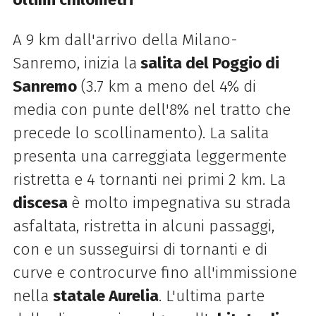
A 9 km dall'arrivo della Milano-
Sanremo, inizia la
salita del Poggio di
Sanremo
(3.7 km a meno del 4% di
media con punte dell'8% nel tratto che
precede lo scollinamento). La salita
presenta una carreggiata leggermente
ristretta e 4 tornanti nei primi 2 km. La
discesa
è molto impegnativa su strada
asfaltata, ristretta in alcuni passaggi,
con e un susseguirsi di tornanti e di
curve e controcurve fino all'immissione
nella
statale Aurelia
. L'ultima parte