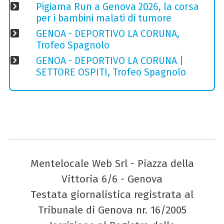
Pigiama Run a Genova 2026, la corsa
per i bambini malati di tumore
GENOA - DEPORTIVO LA CORUNA,
Trofeo Spagnolo
GENOA - DEPORTIVO LA CORUNA |
SETTORE OSPITI, Trofeo Spagnolo
Mentelocale Web Srl - Piazza della
Vittoria 6/6 - Genova
Testata giornalistica registrata al
Tribunale di Genova nr. 16/2005