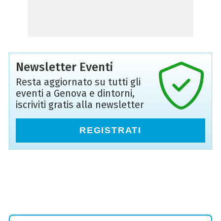
Newsletter Eventi
Resta aggiornato su tutti gli
eventi a Genova e dintorni,
iscriviti gratis alla newsletter
REGISTRATI