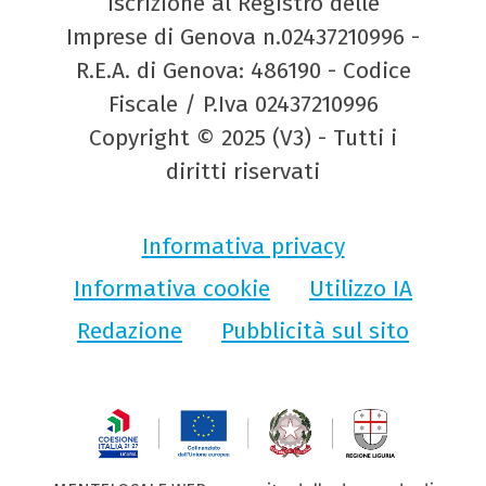
Iscrizione al Registro delle
Imprese di Genova n.02437210996 -
R.E.A. di Genova: 486190 - Codice
Fiscale / P.Iva 02437210996
Copyright © 2025 (V3) - Tutti i
diritti riservati
Informativa privacy
Informativa cookie
Utilizzo IA
Redazione
Pubblicità sul sito