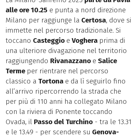
alle ore 10.25
e punta a nord direzione
Milano per raggiunge la
Certosa
, dove si
immette nel percorso tradizionale. Si
toccano
Casteggio
e
Voghera
prima di
una ulteriore divagazione nel territorio
raggiungendo
Rivanazzano
e
Salice
Terme
per rientrare nel percorso
classico a
Tortona
e da lì seguirlo fino
all’arrivo ripercorrendo la strada che
per più di 110 anni ha collegato Milano
con la riviera di Ponente toccando
Ovada, il
Passo del Turchino
- tra le 13.31
e le 13.49 - per scendere su
Genova-