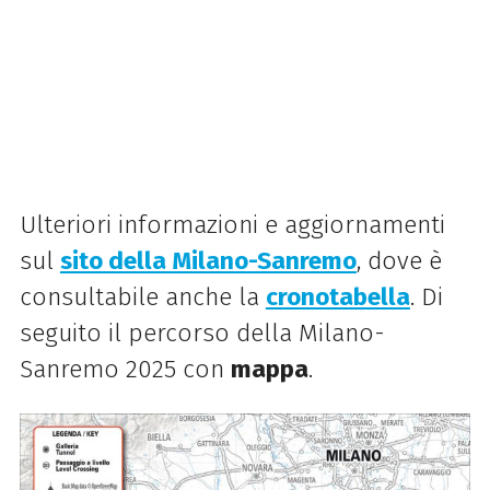
Ulteriori informazioni e aggiornamenti
sul
sito della Milano-Sanremo
, dove è
consultabile anche la
cronotabella
. Di
seguito il percorso della Milano-
Sanremo 2025 con
mappa
.