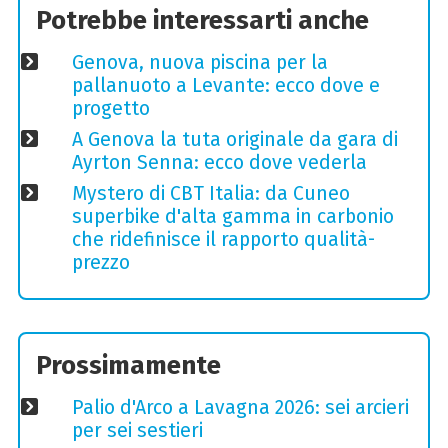
Potrebbe interessarti anche
Genova, nuova piscina per la
pallanuoto a Levante: ecco dove e
progetto
A Genova la tuta originale da gara di
Ayrton Senna: ecco dove vederla
Mystero di CBT Italia: da Cuneo
superbike d'alta gamma in carbonio
che ridefinisce il rapporto qualità-
prezzo
Prossimamente
Palio d'Arco a Lavagna 2026: sei arcieri
per sei sestieri