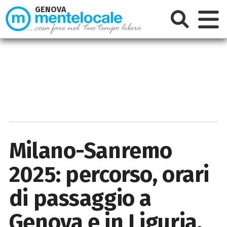
GENOVA
Milano-Sanremo
2025: percorso, orari
di passaggio a
Genova e in Liguria,