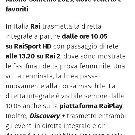
favoriti
In Italia
Rai
trasmetta la diretta
integrale a partire
dalle ore 10.05
su
RaiSport HD
con passaggio di rete
alle 13.20 su
Rai 2
, dove sono mostrate
le fasi finali della prova femminile. Una
volta terminata, la linea passa
nuovamente alla corsa maschile. La
diretta integrale è visibile sempre dalle
10.05 anche sulla
piattaforma RaiPlay
.
Inoltre,
Discovery +
trasmette entrambi
gli eventi in diretta integrale e on