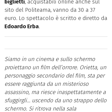
biglietti
, acquistabili online anche sul
sito del Politeama, vanno da 30 a 37
euro. Lo spettacolo è scritto e diretto da
Edoardo Erba
.
Siamo in un cinema e sullo schermo
proiettano un film dell’orrore. Orietta, un
personaggio secondario del film, sta per
essere raggiunta da un misterioso
assassino, ma riesce inaspettatamente a
sfuggirgli… uscendo da uno strappo dello
schermo. Si ritrova nella sala