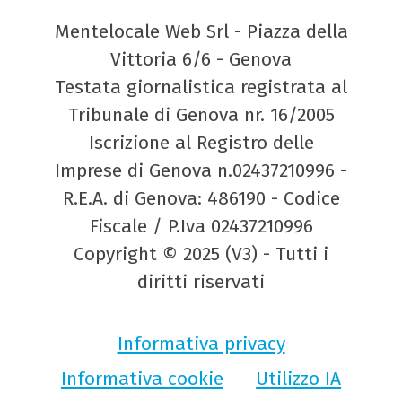
Mentelocale Web Srl - Piazza della
Vittoria 6/6 - Genova
Testata giornalistica registrata al
Tribunale di Genova nr. 16/2005
Iscrizione al Registro delle
Imprese di Genova n.02437210996 -
R.E.A. di Genova: 486190 - Codice
Fiscale / P.Iva 02437210996
Copyright © 2025 (V3) - Tutti i
diritti riservati
Informativa privacy
Informativa cookie
Utilizzo IA