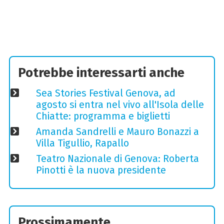
Potrebbe interessarti anche
Sea Stories Festival Genova, ad
agosto si entra nel vivo all'Isola delle
Chiatte: programma e biglietti
Amanda Sandrelli e Mauro Bonazzi a
Villa Tigullio, Rapallo
Teatro Nazionale di Genova: Roberta
Pinotti è la nuova presidente
Prossimamente