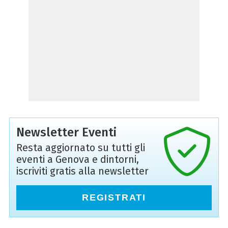
Newsletter Eventi
Resta aggiornato su tutti gli
eventi a Genova e dintorni,
iscriviti gratis alla newsletter
REGISTRATI