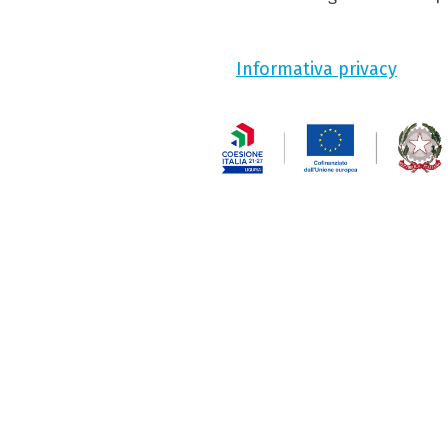
Informativa privacy