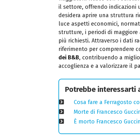
il settore, offrendo indicazioni u
desidera aprire una struttura ri
luce aspetti economici, normati
strutture, i periodi di maggiore 
più richiesti. Attraverso i dati 
riferimento per comprendere 
dei B&B
, contribuendo a miglio
accoglienza e a valorizzare il p
Potrebbe interessarti
Cosa fare a Ferragosto co
Morte di Francesco Guccin
È morto Francesco Guccin