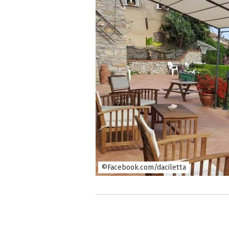
©Facebook.com/daciletta