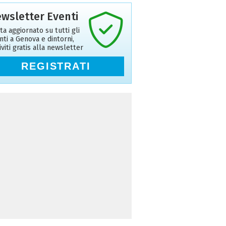
wsletter Eventi
ta aggiornato su tutti gli
nti a Genova e dintorni,
riviti gratis alla newsletter
REGISTRATI