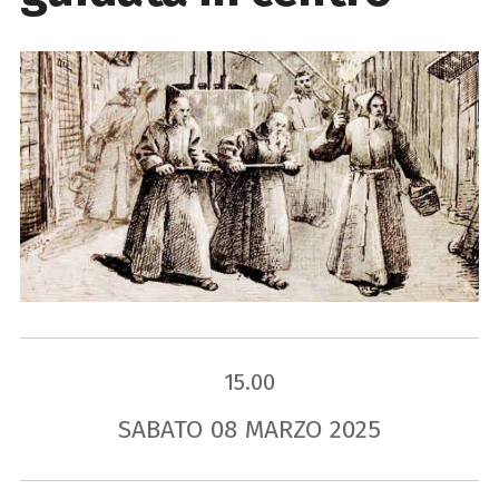
15.00
SABATO
08
MARZO
2025