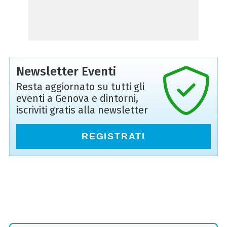
Newsletter Eventi
Resta aggiornato su tutti gli
eventi a Genova e dintorni,
iscriviti gratis alla newsletter
REGISTRATI