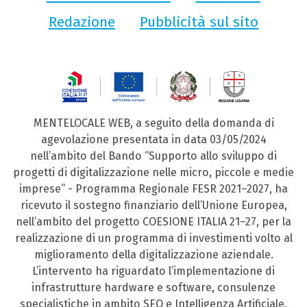
Redazione
Pubblicità sul sito
MENTELOCALE WEB, a seguito della domanda di
agevolazione presentata in data 03/05/2024
nell’ambito del Bando “Supporto allo sviluppo di
progetti di digitalizzazione nelle micro, piccole e medie
imprese” - Programma Regionale FESR 2021–2027, ha
ricevuto il sostegno finanziario dell’Unione Europea,
nell’ambito del progetto COESIONE ITALIA 21–27, per la
realizzazione di un programma di investimenti volto al
miglioramento della digitalizzazione aziendale.
L’intervento ha riguardato l’implementazione di
infrastrutture hardware e software, consulenze
specialistiche in ambito SEO e Intelligenza Artificiale,