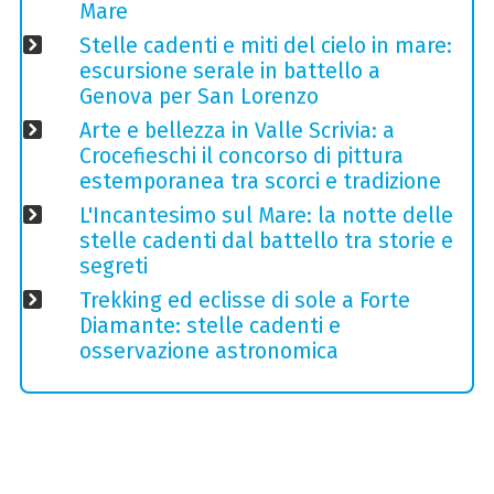
Mare
Stelle cadenti e miti del cielo in mare:
escursione serale in battello a
Genova per San Lorenzo
Arte e bellezza in Valle Scrivia: a
Crocefieschi il concorso di pittura
estemporanea tra scorci e tradizione
L'Incantesimo sul Mare: la notte delle
stelle cadenti dal battello tra storie e
segreti
Trekking ed eclisse di sole a Forte
Diamante: stelle cadenti e
osservazione astronomica