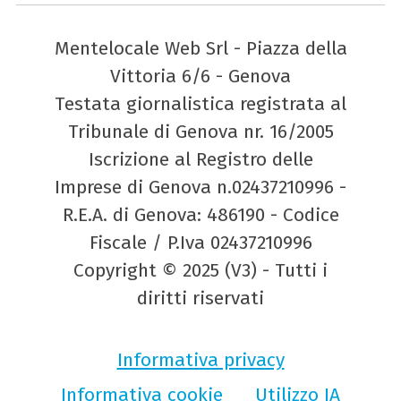
Mentelocale Web Srl - Piazza della
Vittoria 6/6 - Genova
Testata giornalistica registrata al
Tribunale di Genova nr. 16/2005
Iscrizione al Registro delle
Imprese di Genova n.02437210996 -
R.E.A. di Genova: 486190 - Codice
Fiscale / P.Iva 02437210996
Copyright © 2025 (V3) - Tutti i
diritti riservati
Informativa privacy
Informativa cookie
Utilizzo IA