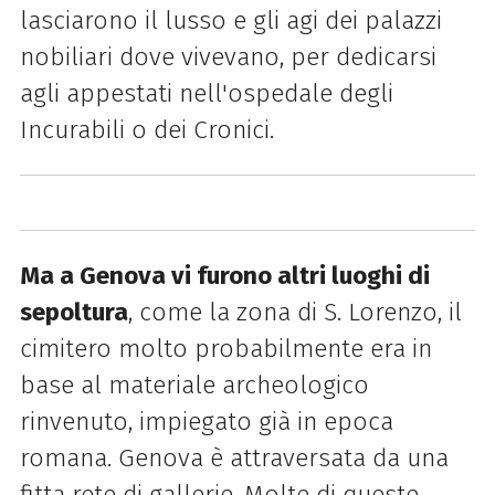
lasciarono il lusso e gli agi dei palazzi
nobiliari dove vivevano, per dedicarsi
agli appestati nell'ospedale degli
Incurabili o dei Cronici.
Ma a Genova vi furono altri luoghi di
sepoltura
, come la zona di S. Lorenzo, il
cimitero molto probabilmente era in
base al materiale archeologico
rinvenuto, impiegato già in epoca
romana. Genova è attraversata da una
fitta rete di gallerie. Molte di queste