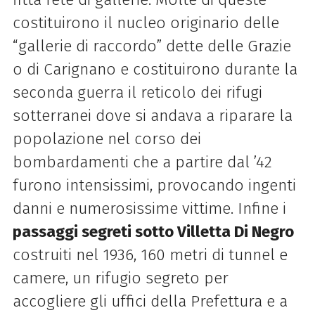
costituirono il nucleo originario delle
“gallerie di raccordo” dette delle Grazie
o di Carignano e costituirono durante la
seconda guerra il reticolo dei rifugi
sotterranei dove si andava a riparare la
popolazione nel corso dei
bombardamenti che a partire dal ’42
furono intensissimi, provocando ingenti
danni e numerosissime vittime. Infine i
passaggi segreti sotto Villetta Di Negro
costruiti nel 1936, 160 metri di tunnel e
camere, un rifugio segreto per
accogliere gli uffici della Prefettura e a