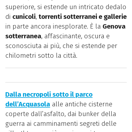
superiore, si estende un intricato dedalo
di
cunicoli
,
torrenti sotterranei e gallerie
in parte ancora inesplorate. È la
Genova
sotterranea
, affascinante, oscura e
sconosciuta ai più, che si estende per
chilometri sotto la città.
Dalla necropoli sotto il parco
dell’Acquasola
alle antiche cisterne
coperte dall’asfalto, dai bunker della
guerra ai camminamenti segreti delle