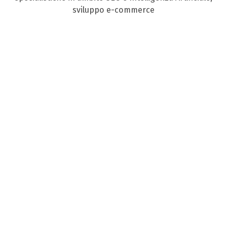
sviluppo e-commerce