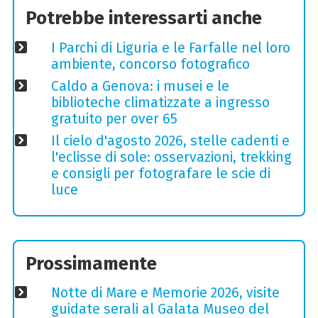
Potrebbe interessarti anche
I Parchi di Liguria e le Farfalle nel loro
ambiente, concorso fotografico
Caldo a Genova: i musei e le
biblioteche climatizzate a ingresso
gratuito per over 65
Il cielo d'agosto 2026, stelle cadenti e
l'eclisse di sole: osservazioni, trekking
e consigli per fotografare le scie di
luce
Prossimamente
Notte di Mare e Memorie 2026, visite
guidate serali al Galata Museo del