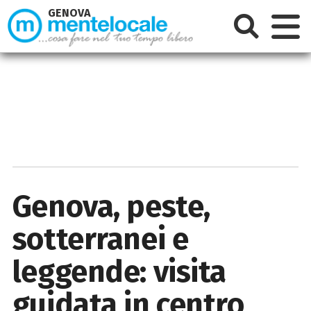
GENOVA
Genova, peste,
sotterranei e
leggende: visita
guidata in centro