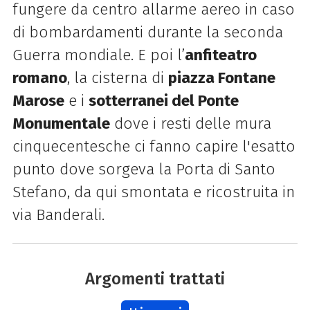
fungere da centro allarme aereo in caso
di bombardamenti durante la seconda
Guerra mondiale. E poi l’
anfiteatro
romano
, la cisterna di
piazza Fontane
Marose
e i
sotterranei del Ponte
Monumentale
dove i resti delle mura
cinquecentesche ci fanno capire l'esatto
punto dove sorgeva la Porta di Santo
Stefano, da qui smontata e ricostruita in
via Banderali.
Argomenti trattati