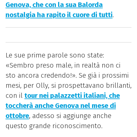
Genova, che con la sua Balorda
nostalgia ha rapito il cuore di tutti
.
Le sue prime parole sono state:
«
Sembro preso male, in realtà non ci
sto ancora credendo!
».
Se già i prossimi
mesi, per Olly, si prospettavano brillanti,
con il
tour nei palazzetti italiani, che
toccherà anche Genova nel mese di
ottobre
, adesso si aggiunge anche
questo grande riconoscimento.