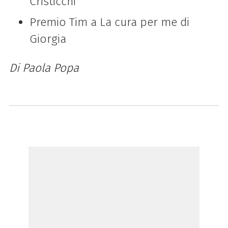
Cristicchi
Premio Tim a La cura per me di
Giorgia
Di Paola Popa