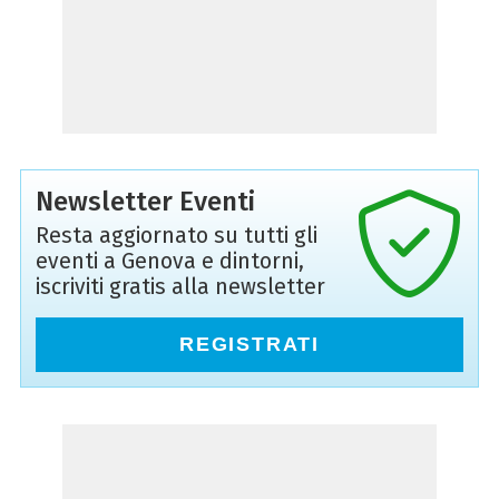
Newsletter Eventi
Resta aggiornato su tutti gli
eventi a Genova e dintorni,
iscriviti gratis alla newsletter
REGISTRATI