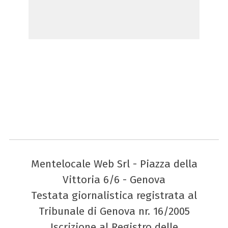
Mentelocale Web Srl - Piazza della
Vittoria 6/6 - Genova
Testata giornalistica registrata al
Tribunale di Genova nr. 16/2005
Iscrizione al Registro delle