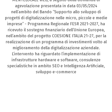
agevolazione presentata in data 03/05/2024
nell’ambito del Bando “Supporto allo sviluppo di
progetti di digitalizzazione nelle micro, piccole e medie
imprese” - Programma Regionale FESR 2021–2027, ha
ricevuto il sostegno finanziario dell’Unione Europea,
nell’ambito del progetto COESIONE ITALIA 21–27, per la
realizzazione di un programma di investimenti volto al
miglioramento della digitalizzazione aziendale.
L’intervento ha riguardato l’implementazione di
infrastrutture hardware e software, consulenze
specialistiche in ambito SEO e Intelligenza Artificiale,
sviluppo e-commerce