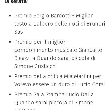
la serata
:
Premio Sergio Bardotti - Miglior
testo a L'albero delle noci di Brunori
Sas
Premio per il miglior
componimento musicale Giancarlo
Bigazzi a Quando sarai piccola di
Simone Cristicchi
Premio della critica Mia Martini per
Volevo essere un duro di Lucio Corsi
Premio Sala Stampa Lucio Dalla
Quando sarai piccola di Simone