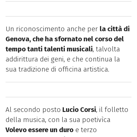
Un riconoscimento anche per
la città di
Genova, che ha sfornato nel corso del
tempo tanti talenti musicali
, talvolta
addirittura dei geni, e che continua la
sua tradizione di officina artistica.
Al secondo posto
Lucio Corsi
, il folletto
della musica, con la sua poetivìca
Volevo essere un duro
e terzo