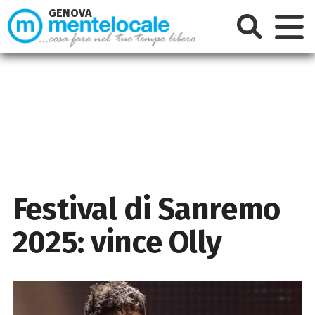
GENOVA
Festival di Sanremo
2025: vince Olly