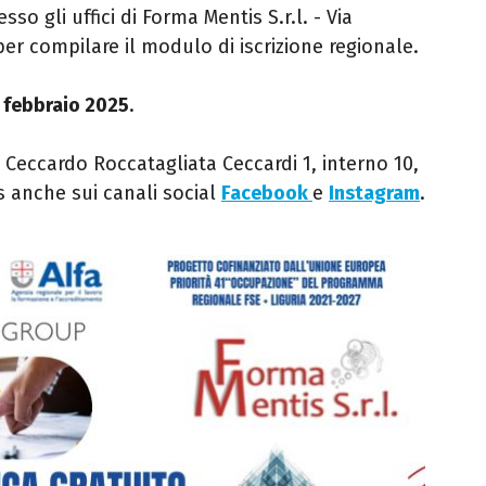
sso gli uffici di Forma Mentis S.r.l. - Via
per compilare il modulo di iscrizione regionale.
 febbraio 2025
.
 Ceccardo Roccatagliata Ceccardi 1, interno 10,
s anche sui canali social
Facebook
e
Instagram
.