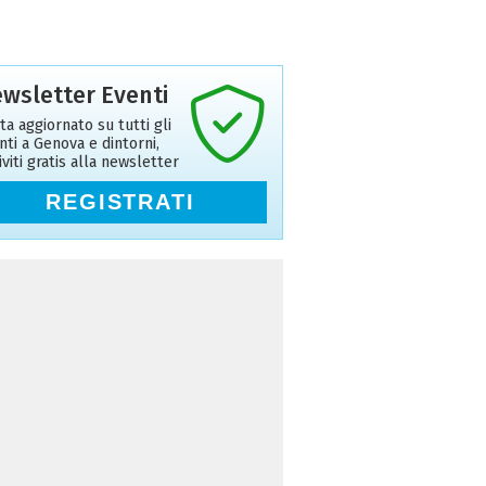
wsletter Eventi
ta aggiornato su tutti gli
nti a Genova e dintorni,
riviti gratis alla newsletter
REGISTRATI