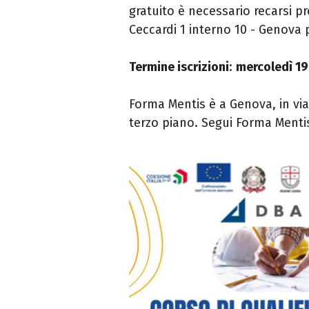
gratuito è necessario recarsi pre
Ceccardi 1 interno 10 - Genova 
Termine iscrizioni
:
mercoledì 19
Forma Mentis è a Genova, in via
terzo piano. Segui Forma Menti