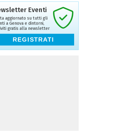
wsletter Eventi
ta aggiornato su tutti gli
nti a Genova e dintorni,
riviti gratis alla newsletter
REGISTRATI