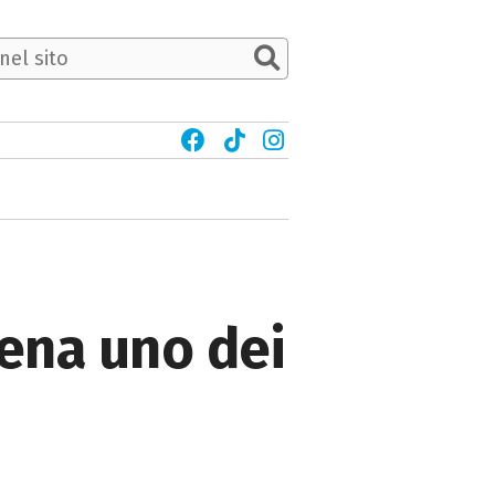
cena uno dei