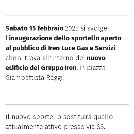
Sabato 15 febbraio
2025 si svolge
l'
inaugurazione dello sportello aperto
al pubblico di Iren Luce Gas e Servizi
,
che si trova all'interno del
nuovo
edificio del Gruppo Iren
, in piazza
Giambattista Raggi.
Il nuovo sportello sostituirà quello
attualmente attivo presso via SS.