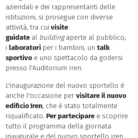
aziendali e dei rappresentanti delle
istituzioni, si prosegue con diverse
attività, tra cui
visite
guidate
al
building
aperte al pubblico,
i
laboratori
per i bambini, un
talk
sportivo
e uno spettacolo da godersi
presso l'Auditorium Iren.
L'inaugurazione del nuovo sportello è
anche l'occasione per
visitare il nuovo
edificio Iren
, che è stato totalmente
riqualificato.
Per partecipare
e scoprire
tutto il programma della giornata
inaugurale e del nuovo sportello Iren