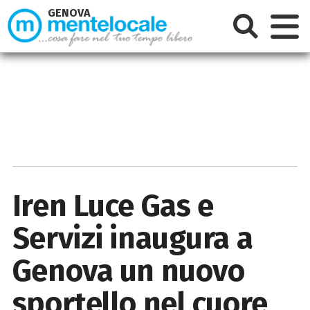
GENOVA
Iren Luce Gas e
Servizi inaugura a
Genova un nuovo
sportello nel cuore