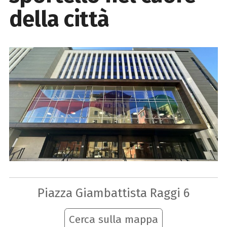
della città
Piazza Giambattista Raggi 6
Cerca sulla mappa