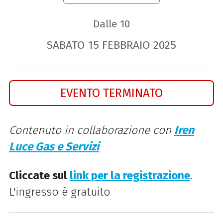
Dalle 10
SABATO
15
FEBBRAIO
2025
EVENTO TERMINATO
Contenuto in collaborazione con
Iren
Luce Gas e Servizi
Cliccate sul
link per la registrazione
.
L'ingresso è gratuito