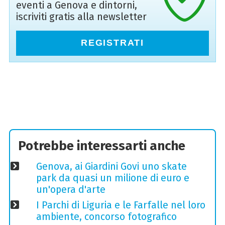
eventi a Genova e dintorni,
iscriviti gratis alla newsletter
REGISTRATI
Potrebbe interessarti anche
Genova, ai Giardini Govi uno skate
park da quasi un milione di euro e
un'opera d'arte
I Parchi di Liguria e le Farfalle nel loro
ambiente, concorso fotografico