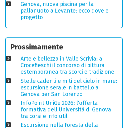
Genova, nuova piscina per la
pallanuoto a Levante: ecco dove e
progetto
Prossimamente
Arte e bellezza in Valle Scrivia: a
Crocefieschi il concorso di pittura
estemporanea tra scorci e tradizione
Stelle cadenti e miti del cielo in mare:
escursione serale in battello a
Genova per San Lorenzo
InfoPoint UniGe 2026: l'offerta
formativa dell'Università di Genova
tra corsi e info utili
Escursione nella Foresta della