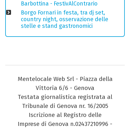
Barbottina - FestivAlContrario
Borgo Fornari in festa, tra dj set,
country night, osservazione delle
stelle e stand gastronomici
Mentelocale Web Srl - Piazza della
Vittoria 6/6 - Genova
Testata giornalistica registrata al
Tribunale di Genova nr. 16/2005
Iscrizione al Registro delle
Imprese di Genova n.02437210996 -