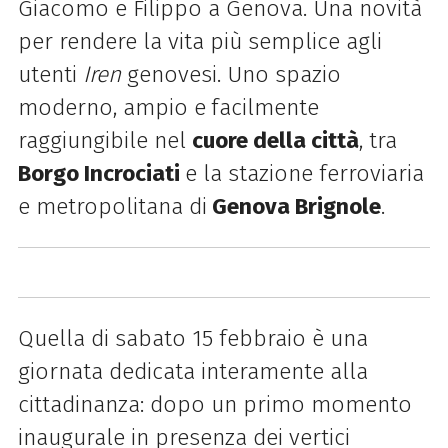
Giacomo e Filippo a Genova. Una novità
per rendere la vita più semplice agli
utenti
Iren
genovesi. Uno spazio
moderno, ampio e
facilmente
raggiungibile nel
cuore della città
, tra
Borgo Incrociati
e la stazione ferroviaria
e metropolitana di
Genova Brignole
.
Quella di sabato 15 febbraio è una
giornata dedicata interamente alla
cittadinanza: dopo un primo momento
inaugurale in presenza dei vertici