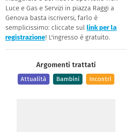
Luce e Gas e Servizi in piazza Raggi a
Genova basta iscriversi, farlo è
semplicissimo: cliccate sul
link per la
registrazione
! L'ingresso è gratuito.
Argomenti trattati
Attualità
Bambini
Incontri