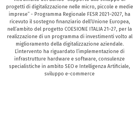
progetti di digitalizzazione nelle micro, piccole e medie
imprese” - Programma Regionale FESR 2021–2027, ha
ricevuto il sostegno finanziario dell’Unione Europea,
nell’ambito del progetto COESIONE ITALIA 21–27, per la
realizzazione di un programma di investimenti volto al
miglioramento della digitalizzazione aziendale.
L’intervento ha riguardato l’implementazione di
infrastrutture hardware e software, consulenze
specialistiche in ambito SEO e Intelligenza Artificiale,
sviluppo e-commerce