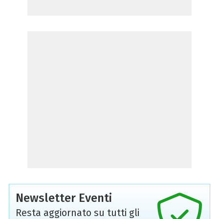
Newsletter Eventi
Resta aggiornato su tutti gli