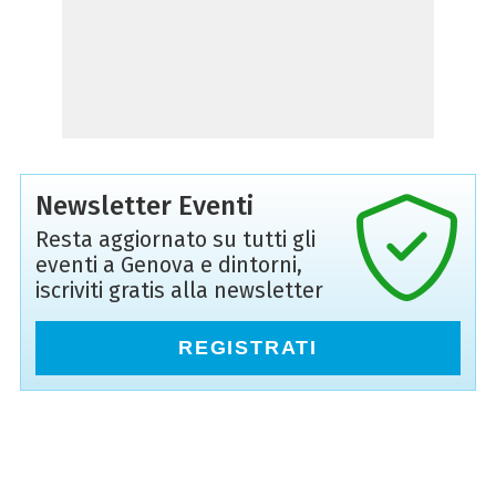
Newsletter Eventi
Resta aggiornato su tutti gli
eventi a Genova e dintorni,
iscriviti gratis alla newsletter
REGISTRATI