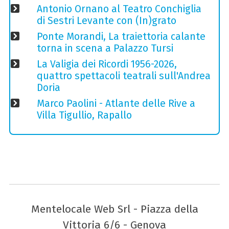
Antonio Ornano al Teatro Conchiglia
di Sestri Levante con (In)grato
Ponte Morandi, La traiettoria calante
torna in scena a Palazzo Tursi
La Valigia dei Ricordi 1956-2026,
quattro spettacoli teatrali sull'Andrea
Doria
Marco Paolini - Atlante delle Rive a
Villa Tigullio, Rapallo
Mentelocale Web Srl - Piazza della
Vittoria 6/6 - Genova