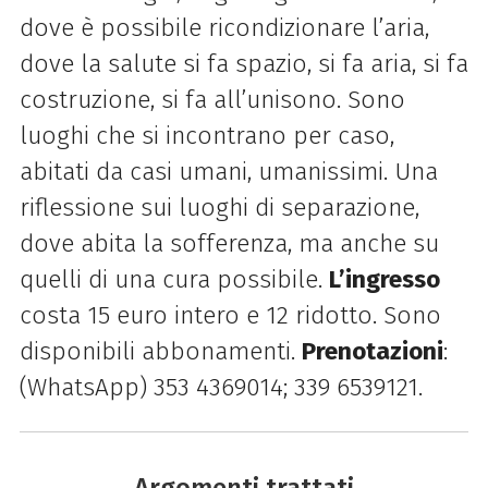
dove è possibile ricondizionare l’aria,
dove la salute si fa spazio, si fa aria, si fa
costruzione, si fa all’unisono. Sono
luoghi che si incontrano per caso,
abitati da casi umani, umanissimi.
Una
riflessione sui luoghi di separazione,
dove abita la sofferenza, ma anche su
quelli di una cura possibile.
L’ingresso
costa 15 euro intero e 12 ridotto. Sono
disponibili abbonamenti.
Prenotazioni
:
(WhatsApp) 353 4369014; 339 6539121.
Argomenti trattati