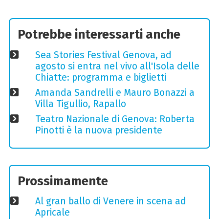
Potrebbe interessarti anche
Sea Stories Festival Genova, ad
agosto si entra nel vivo all'Isola delle
Chiatte: programma e biglietti
Amanda Sandrelli e Mauro Bonazzi a
Villa Tigullio, Rapallo
Teatro Nazionale di Genova: Roberta
Pinotti è la nuova presidente
Prossimamente
Al gran ballo di Venere in scena ad
Apricale