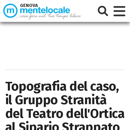
GENOVA
Topografia del caso,
il Gruppo Stranità
del Teatro dell'Ortica
al Sipario Strappato