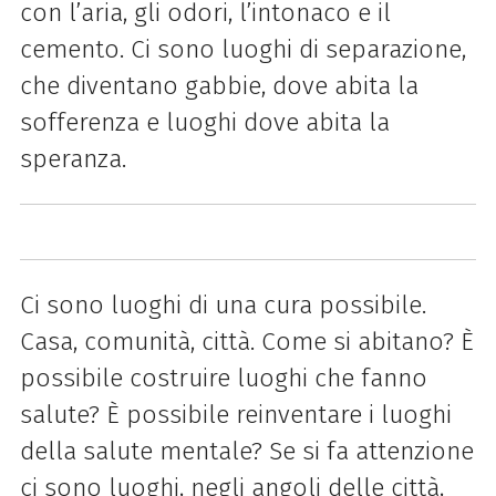
con l’aria, gli odori, l’intonaco e il
cemento.
Ci sono luoghi di separazione,
che diventano gabbie, dove abita la
sofferenza e luoghi dove abita la
speranza.
Ci sono luoghi di una cura possibile.
Casa, comunità, città. Come si abitano? È
possibile costruire luoghi che fanno
salute? È possibile reinventare i luoghi
della salute mentale? Se si fa attenzione
ci sono luoghi, negli angoli delle città,