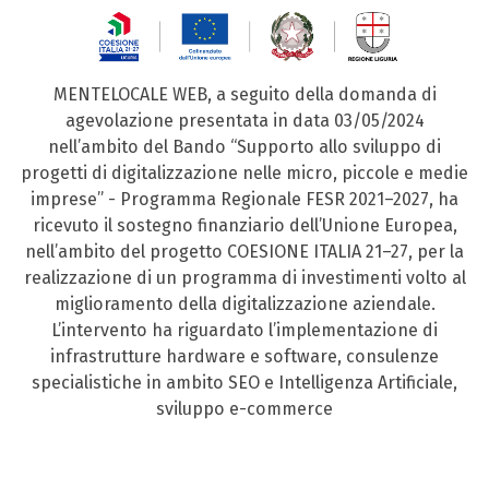
MENTELOCALE WEB, a seguito della domanda di
agevolazione presentata in data 03/05/2024
nell’ambito del Bando “Supporto allo sviluppo di
progetti di digitalizzazione nelle micro, piccole e medie
imprese” - Programma Regionale FESR 2021–2027, ha
ricevuto il sostegno finanziario dell’Unione Europea,
nell’ambito del progetto COESIONE ITALIA 21–27, per la
realizzazione di un programma di investimenti volto al
miglioramento della digitalizzazione aziendale.
L’intervento ha riguardato l’implementazione di
infrastrutture hardware e software, consulenze
specialistiche in ambito SEO e Intelligenza Artificiale,
sviluppo e-commerce