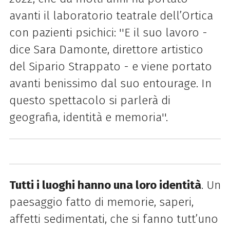
avanti il laboratorio teatrale dell’Ortica
con pazienti psichici: ''E il suo lavoro -
dice Sara Damonte, direttore artistico
del Sipario Strappato - e viene portato
avanti benissimo dal suo entourage. In
questo spettacolo si parlerà di
geografia, identità e memoria''.
Tutti i luoghi hanno una loro identità
. Un
paesaggio fatto di memorie, saperi,
affetti sedimentati, che si fanno tutt’uno