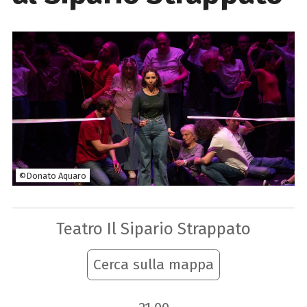
©Donato Aquaro
Teatro Il Sipario Strappato
Cerca sulla mappa