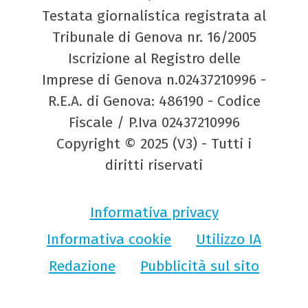
Testata giornalistica registrata al
Tribunale di Genova nr. 16/2005
Iscrizione al Registro delle
Imprese di Genova n.02437210996 -
R.E.A. di Genova: 486190 - Codice
Fiscale / P.Iva 02437210996
Copyright © 2025 (V3) - Tutti i
diritti riservati
Informativa privacy
Informativa cookie
Utilizzo IA
Redazione
Pubblicità sul sito