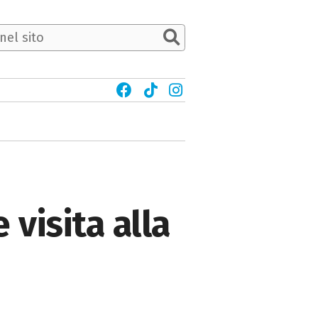
 visita alla