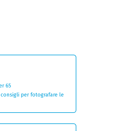
er 65
 consigli per fotografare le