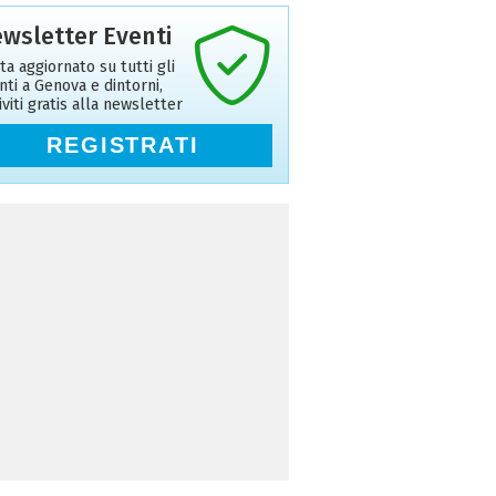
wsletter Eventi
ta aggiornato su tutti gli
nti a Genova e dintorni,
riviti gratis alla newsletter
REGISTRATI