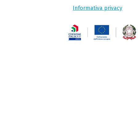
Informativa privacy