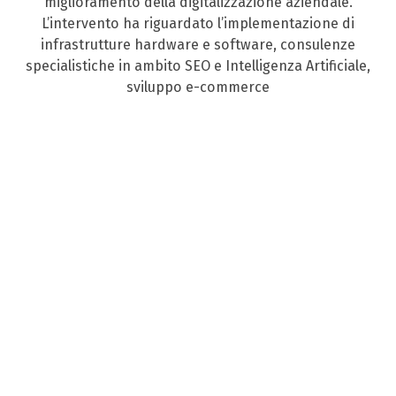
miglioramento della digitalizzazione aziendale.
L’intervento ha riguardato l’implementazione di
infrastrutture hardware e software, consulenze
specialistiche in ambito SEO e Intelligenza Artificiale,
sviluppo e-commerce