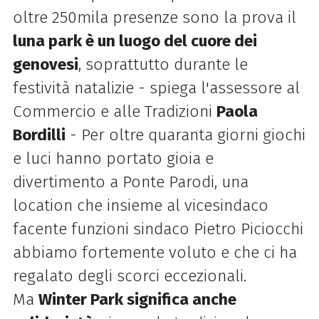
oltre 250mila presenze sono la prova
il
luna
park
è un luogo del cuore dei
genovesi
, soprattutto durante le
festività natalizie - spiega l'assessore al
Commercio e alle Tradizioni
Paola
Bordilli
- Per oltre quaranta giorni giochi
e luci hanno portato gioia e
divertimento a Ponte Parodi, una
location che insieme al vicesindaco
facente funzioni sindaco Pietro Piciocchi
abbiamo fortemente voluto e che ci ha
regalato degli scorci eccezionali.
Ma
Winter
Park
significa anche