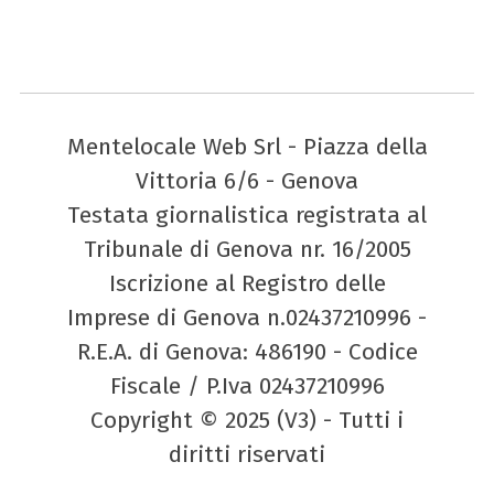
Mentelocale Web Srl - Piazza della
Vittoria 6/6 - Genova
Testata giornalistica registrata al
Tribunale di Genova nr. 16/2005
Iscrizione al Registro delle
Imprese di Genova n.02437210996 -
R.E.A. di Genova: 486190 - Codice
Fiscale / P.Iva 02437210996
Copyright © 2025 (V3) - Tutti i
diritti riservati