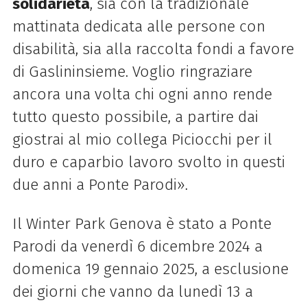
solidarietà
, sia con la tradizionale
mattinata dedicata alle persone con
disabilità, sia alla raccolta fondi a favore
di Gaslininsieme. Voglio ringraziare
ancora una volta chi ogni anno rende
tutto questo possibile, a partire dai
giostrai al mio collega Piciocchi per il
duro e caparbio lavoro svolto in questi
due anni a Ponte Parodi».
Il
Winter
Park
Genova è stato a Ponte
Parodi da venerdì 6 dicembre 2024 a
domenica 19 gennaio 2025, a esclusione
dei giorni che vanno da lunedì 13 a