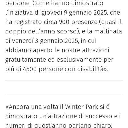
persone. Come hanno dimostrato
l’iniziativa di giovedì 9 gennaio 2025, che
ha registrato circa 900 presenze (quasi il
doppio dell’anno scorso), e la mattinata
di venerdì 3 gennaio 2025, in cui
abbiamo aperto le nostre attrazioni
gratuitamente ed esclusivamente per
più di 4500 persone con disabilità».
«Ancora una volta il
Winter
Park
si è
dimostrato un’attrazione di successo e i
numeri di quest’anno parlano chiaro: