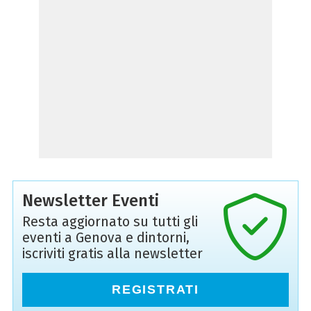
Newsletter Eventi
Resta aggiornato su tutti gli
eventi a Genova e dintorni,
iscriviti gratis alla newsletter
REGISTRATI