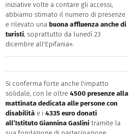
iniziative volte a contare gli accessi,
abbiamo stimato il numero di presenze
e rilevato una
buona affluenza anche di
turisti
, soprattutto da lunedì 23
dicembre all'Epifania».
Si conferma forte anche l'impatto
solidale, con le oltre
4500 presenze alla
mattinata dedicata alle persone con
disabilità
e i
4335 euro donati
all’Istituto Giannina Gaslini
tramite la
sua fondazione di partecipazione