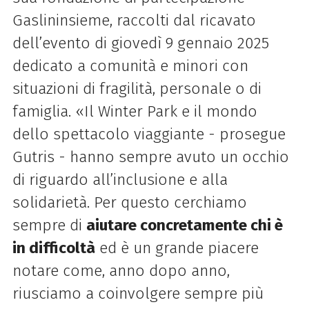
Gaslininsieme, raccolti dal ricavato
dell’evento di giovedì 9 gennaio 2025
dedicato a comunità e minori con
situazioni di fragilità, personale o di
famiglia. «Il
Winter
Park
e il mondo
dello spettacolo viaggiante - prosegue
Gutris - hanno sempre avuto un occhio
di riguardo all’inclusione e alla
solidarietà. Per questo cerchiamo
sempre di
aiutare concretamente chi è
in difficoltà
ed è un grande piacere
notare come, anno dopo anno,
riusciamo a coinvolgere sempre più