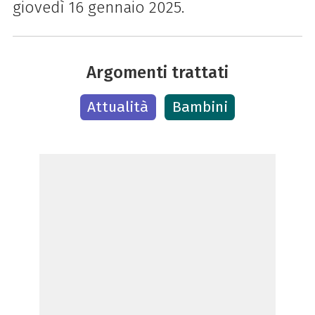
giovedì 16 gennaio 2025.
Argomenti trattati
Attualità
Bambini