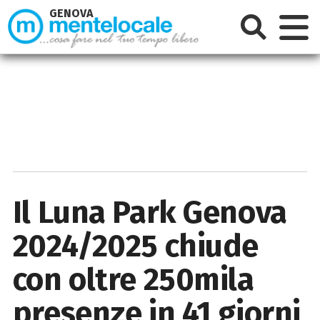
GENOVA
Il Luna Park Genova
2024/2025 chiude
con oltre 250mila
presenze in 41 giorni