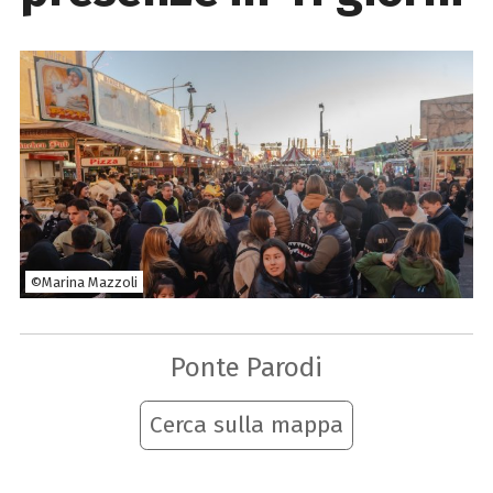
©Marina Mazzoli
Ponte Parodi
Cerca sulla mappa