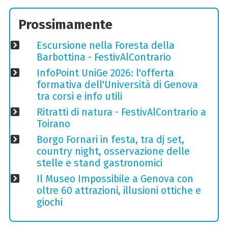
Prossimamente
Escursione nella Foresta della
Barbottina - FestivAlContrario
InfoPoint UniGe 2026: l'offerta
formativa dell'Università di Genova
tra corsi e info utili
Ritratti di natura - FestivAlContrario a
Toirano
Borgo Fornari in festa, tra dj set,
country night, osservazione delle
stelle e stand gastronomici
Il Museo Impossibile a Genova con
oltre 60 attrazioni, illusioni ottiche e
giochi