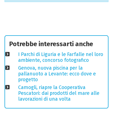
Potrebbe interessarti anche
I Parchi di Liguria e le Farfalle nel loro
ambiente, concorso fotografico
Genova, nuova piscina per la
pallanuoto a Levante: ecco dove e
progetto
Camogli, riapre la Cooperativa
Pescatori: dai prodotti del mare alle
lavorazioni di una volta