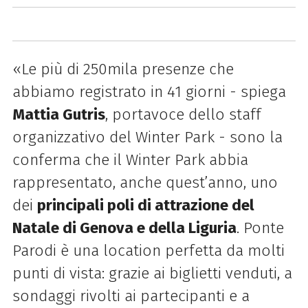
«Le più di 250mila presenze che
abbiamo registrato in 41 giorni - spiega
Mattia Gutris
, portavoce dello staff
organizzativo del
Winter
Park
- sono la
conferma che il
Winter
Park
abbia
rappresentato, anche quest’anno, uno
dei
principali poli di attrazione del
Natale di Genova e della Liguria
. Ponte
Parodi è una location perfetta da molti
punti di vista: grazie ai biglietti venduti, a
sondaggi rivolti ai partecipanti e a