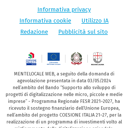
Informativa privacy
Informativa cookie
Utilizzo IA
Redazione
Pubblicità sul sito
MENTELOCALE WEB, a seguito della domanda di
agevolazione presentata in data 03/05/2024
nell’ambito del Bando “Supporto allo sviluppo di
progetti di digitalizzazione nelle micro, piccole e medie
imprese” - Programma Regionale FESR 2021–2027, ha
ricevuto il sostegno finanziario dell’Unione Europea,
nell’ambito del progetto COESIONE ITALIA 21–27, per la
realizzazione di un programma di investimenti volto al