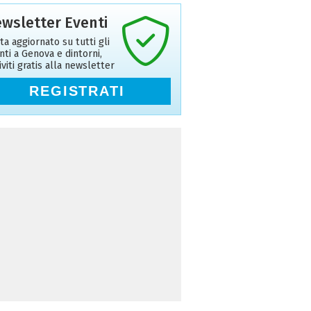
wsletter Eventi
ta aggiornato su tutti gli
nti a Genova e dintorni,
riviti gratis alla newsletter
REGISTRATI