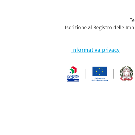
Te
Iscrizione al Registro delle Im
Informativa privacy