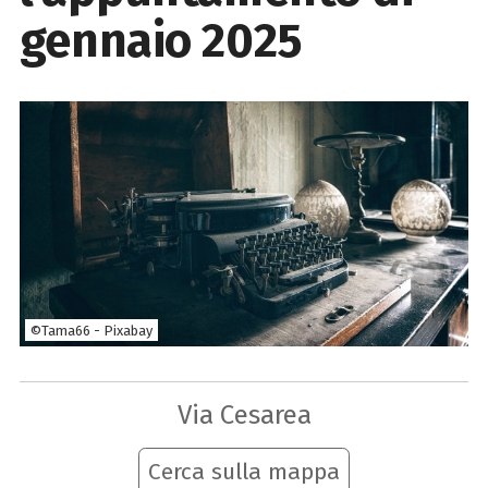
gennaio 2025
©Tama66 - Pixabay
Via Cesarea
Cerca sulla mappa