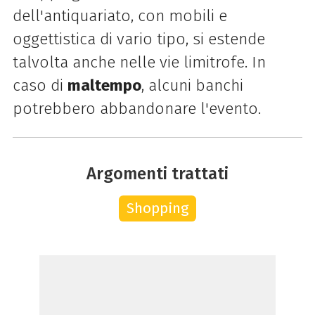
dell'antiquariato, con mobili e
oggettistica di vario tipo, si estende
talvolta anche nelle vie limitrofe. In
caso di
maltempo
, alcuni banchi
potrebbero abbandonare l'evento.
Argomenti trattati
Shopping