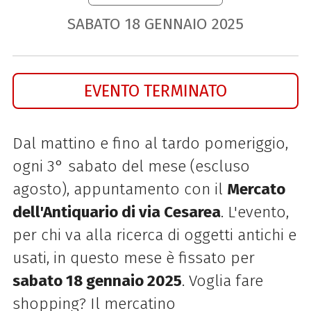
SABATO
18
GENNAIO
2025
EVENTO TERMINATO
Dal mattino e fino al tardo pomeriggio,
ogni 3° sabato del mese (escluso
agosto), appuntamento con il
Mercato
dell'Antiquario di via Cesarea
. L'evento,
per chi va alla ricerca di oggetti antichi e
usati, in questo mese è fissato per
sabato 18 gennaio 2025
. Voglia fare
shopping? Il mercatino