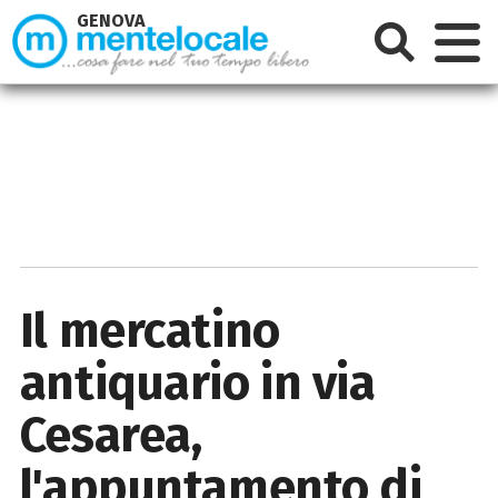
GENOVA
Il mercatino
antiquario in via
Cesarea,
l'appuntamento di