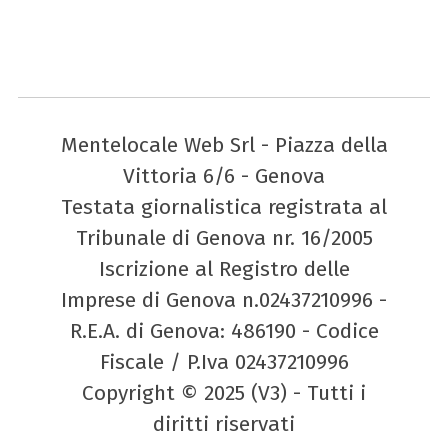
Mentelocale Web Srl - Piazza della
Vittoria 6/6 - Genova
Testata giornalistica registrata al
Tribunale di Genova nr. 16/2005
Iscrizione al Registro delle
Imprese di Genova n.02437210996 -
R.E.A. di Genova: 486190 - Codice
Fiscale / P.Iva 02437210996
Copyright © 2025 (V3) - Tutti i
diritti riservati