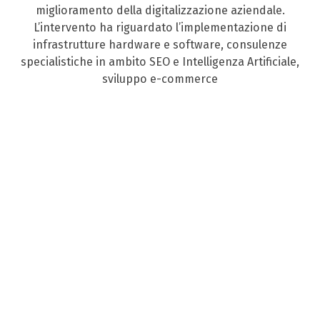
miglioramento della digitalizzazione aziendale.
L’intervento ha riguardato l’implementazione di
infrastrutture hardware e software, consulenze
specialistiche in ambito SEO e Intelligenza Artificiale,
sviluppo e-commerce