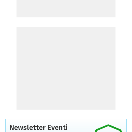
Newsletter Eventi