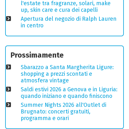
l'estate tra fragranze, solari, make
up, skin care e cura dei capelli
Apertura del negozio di Ralph Lauren
in centro
Prossimamente
Sbarazzo a Santa Margherita Ligure:
shopping a prezzi scontati e
atmosfera vintage
Saldi estivi 2026 a Genova e in Liguria:
quando iniziano e quando finiscono
Summer Nights 2026 all'Outlet di
Brugnato: concerti gratuiti,
programma e orari