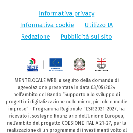
Informativa privacy
Informativa cookie
Utilizzo IA
Redazione
Pubblicità sul sito
MENTELOCALE WEB, a seguito della domanda di
agevolazione presentata in data 03/05/2024
nell’ambito del Bando “Supporto allo sviluppo di
progetti di digitalizzazione nelle micro, piccole e medie
imprese” - Programma Regionale FESR 2021–2027, ha
ricevuto il sostegno finanziario dell’Unione Europea,
nell’ambito del progetto COESIONE ITALIA 21–27, per la
realizzazione di un programma di investimenti volto al