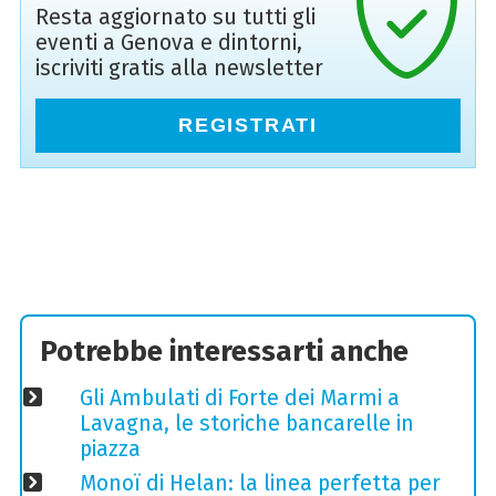
Resta aggiornato su tutti gli
eventi a Genova e dintorni,
iscriviti gratis alla newsletter
REGISTRATI
Potrebbe interessarti anche
Gli Ambulati di Forte dei Marmi a
Lavagna, le storiche bancarelle in
piazza
Monoï di Helan: la linea perfetta per