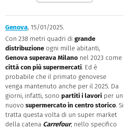
Genova
, 15/01/2025.
Con 238 metri quadri di
grande
distribuzione
ogni mille abitanti,
Genova superava Milano
nel 2023 come
città con più supermercati
. Ed è
probabile che il primato genovese
venga mantenuto anche per il 2025. Da
giorni, infatti, sono
partiti i lavori
per un
nuovo
supermercato in centro storico
. Si
tratta questa volta di un super market
della catena
Carrefour
, nello specifico