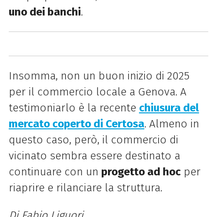
uno dei banchi
.
Insomma, non un buon inizio di 2025
per il commercio locale a Genova. A
testimoniarlo è la recente
chiusura del
mercato coperto di Certosa
. Almeno in
questo caso, però, il commercio di
vicinato sembra essere destinato a
continuare con un
progetto ad hoc
per
riaprire e rilanciare la struttura.
Di Fabio Liguori