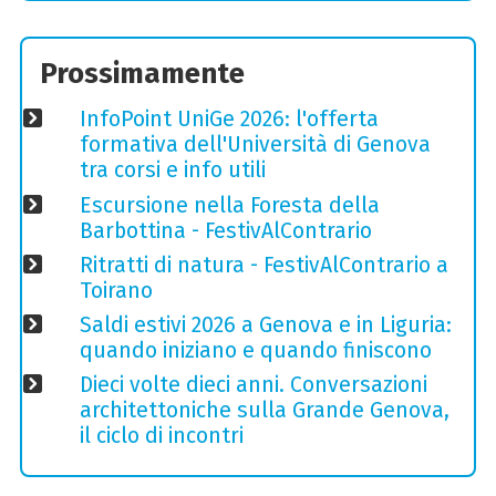
Prossimamente
InfoPoint UniGe 2026: l'offerta
formativa dell'Università di Genova
tra corsi e info utili
Escursione nella Foresta della
Barbottina - FestivAlContrario
Ritratti di natura - FestivAlContrario a
Toirano
Saldi estivi 2026 a Genova e in Liguria:
quando iniziano e quando finiscono
Dieci volte dieci anni. Conversazioni
architettoniche sulla Grande Genova,
il ciclo di incontri