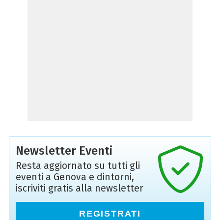
Newsletter Eventi
Resta aggiornato su tutti gli
eventi a Genova e dintorni,
iscriviti gratis alla newsletter
REGISTRATI