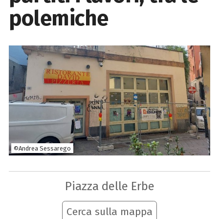
polemiche
©Andrea Sessarego
Piazza delle Erbe
Cerca sulla mappa