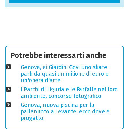
Potrebbe interessarti anche
Genova, ai Giardini Govi uno skate
park da quasi un milione di euro e
un'opera d'arte
I Parchi di Liguria e le Farfalle nel loro
ambiente, concorso fotografico
Genova, nuova piscina per la
pallanuoto a Levante: ecco dove e
progetto