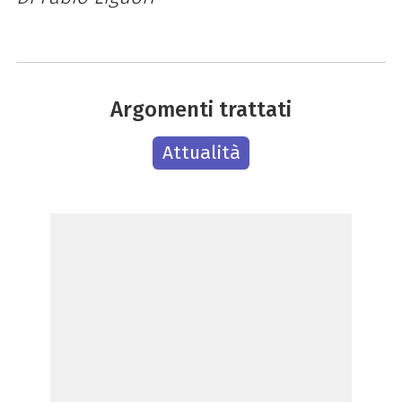
Argomenti trattati
Attualità