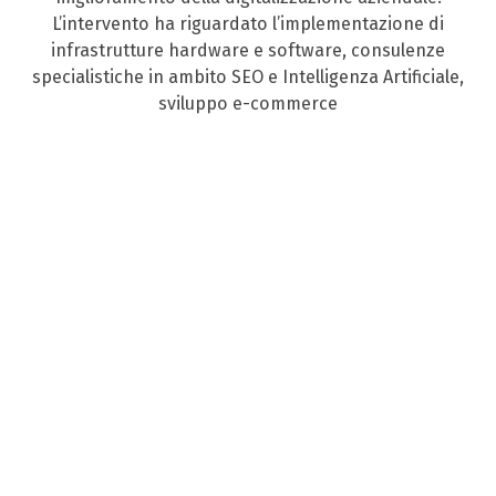
L’intervento ha riguardato l’implementazione di
infrastrutture hardware e software, consulenze
specialistiche in ambito SEO e Intelligenza Artificiale,
sviluppo e-commerce