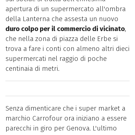
apertura di un supermercato all'ombra
della Lanterna che assesta un nuovo
duro colpo per il commercio di vicinato
,
che nella zona di piazza delle Erbe si
trova a fare i conti con almeno altri dieci
supermercati nel raggio di poche
centinaia di metri.
Senza dimenticare che i super market a
marchio Carrofour ora iniziano a essere
parecchi in giro per Genova. L'ultimo