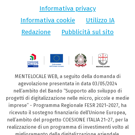
Informativa privacy
Informativa cookie
Utilizzo IA
Redazione
Pubblicità sul sito
MENTELOCALE WEB, a seguito della domanda di
agevolazione presentata in data 03/05/2024
nell’ambito del Bando “Supporto allo sviluppo di
progetti di digitalizzazione nelle micro, piccole e medie
imprese” - Programma Regionale FESR 2021–2027, ha
ricevuto il sostegno finanziario dell’Unione Europea,
nell’ambito del progetto COESIONE ITALIA 21–27, per la
realizzazione di un programma di investimenti volto al
miglioramento della digitalizzazione aziendale.