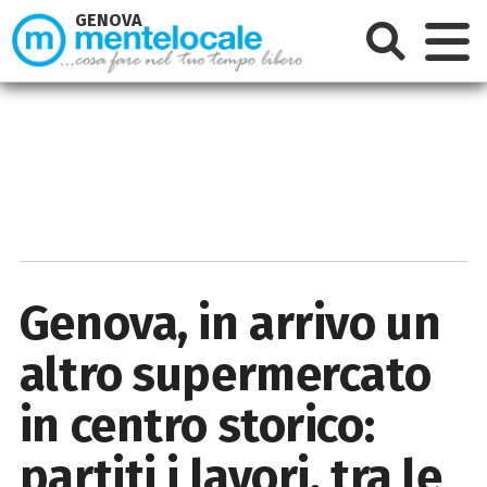
GENOVA
Genova, in arrivo un
altro supermercato
in centro storico:
partiti i lavori, tra le