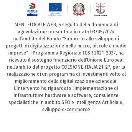
MENTELOCALE WEB, a seguito della domanda di
agevolazione presentata in data 03/05/2024
nell’ambito del Bando “Supporto allo sviluppo di
progetti di digitalizzazione nelle micro, piccole e medie
imprese” - Programma Regionale FESR 2021–2027, ha
ricevuto il sostegno finanziario dell’Unione Europea,
nell’ambito del progetto COESIONE ITALIA 21–27, per la
realizzazione di un programma di investimenti volto al
miglioramento della digitalizzazione aziendale.
L’intervento ha riguardato l’implementazione di
infrastrutture hardware e software, consulenze
specialistiche in ambito SEO e Intelligenza Artificiale,
sviluppo e-commerce