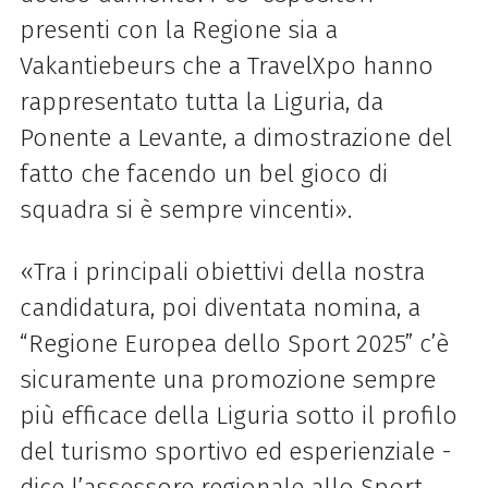
presenti con la Regione sia a
Vakantiebeurs che a TravelXpo hanno
rappresentato tutta la Liguria, da
Ponente a Levante, a dimostrazione del
fatto che facendo un bel gioco di
squadra si è sempre vincenti».
«Tra i principali obiettivi della nostra
candidatura, poi diventata nomina, a
“Regione Europea dello Sport 2025” c’è
sicuramente una promozione sempre
più efficace della Liguria sotto il profilo
del turismo sportivo ed esperienziale -
dice l’assessore regionale allo Sport