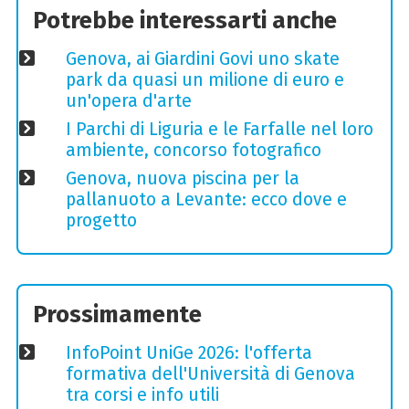
Potrebbe interessarti anche
Genova, ai Giardini Govi uno skate
park da quasi un milione di euro e
un'opera d'arte
I Parchi di Liguria e le Farfalle nel loro
ambiente, concorso fotografico
Genova, nuova piscina per la
pallanuoto a Levante: ecco dove e
progetto
Prossimamente
InfoPoint UniGe 2026: l'offerta
formativa dell'Università di Genova
tra corsi e info utili