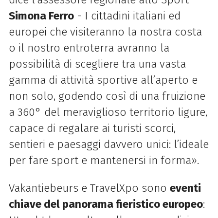
Simona Ferro
- I cittadini italiani ed
europei che visiteranno la nostra costa
o il nostro entroterra avranno la
possibilità di scegliere tra una vasta
gamma di attività sportive all’aperto e
non solo, godendo così di una fruizione
a 360° del meraviglioso territorio ligure,
capace di regalare ai turisti scorci,
sentieri e paesaggi davvero unici: l’ideale
per fare sport e mantenersi in forma».
Vakantiebeurs e TravelXpo sono
eventi
chiave del panorama fieristico europeo
: