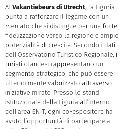
Al
Vakantiebeurs di Utrecht
, la Liguria
punta a rafforzare il legame con un
mercato che si distingue per una forte
fidelizzazione verso la regione e ampie
potenzialità di crescita. Secondo i dati
dell’Osservatorio Turistico Regionale, i
turisti olandesi rappresentano un
segmento strategico, che può essere
ulteriormente valorizzato attraverso
iniziative mirate. Presso lo stand
istituzionale della Liguria all’interno
dell’area ENIT, ogni co-espositore ha
avuto l’opportunità di partecipare a