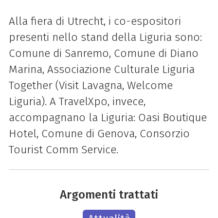
Alla fiera di Utrecht, i co-espositori
presenti nello stand della Liguria sono:
Comune di Sanremo, Comune di Diano
Marina, Associazione Culturale Liguria
Together (Visit Lavagna, Welcome
Liguria).
A TravelXpo, invece,
accompagnano la Liguria: Oasi Boutique
Hotel, Comune di Genova, Consorzio
Tourist Comm Service.
Argomenti trattati