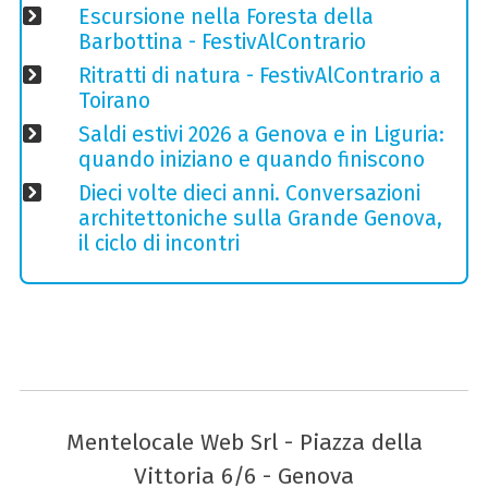
Escursione nella Foresta della
Barbottina - FestivAlContrario
Ritratti di natura - FestivAlContrario a
Toirano
Saldi estivi 2026 a Genova e in Liguria:
quando iniziano e quando finiscono
Dieci volte dieci anni. Conversazioni
architettoniche sulla Grande Genova,
il ciclo di incontri
Mentelocale Web Srl - Piazza della
Vittoria 6/6 - Genova