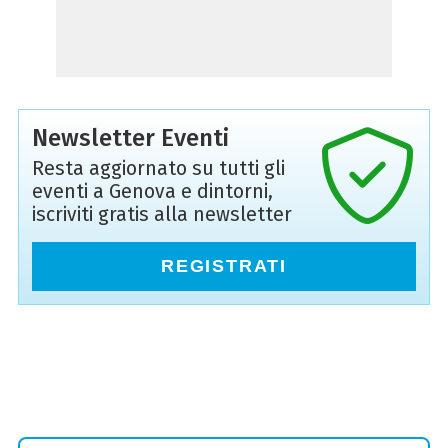
Newsletter Eventi
Resta aggiornato su tutti gli
eventi a Genova e dintorni,
iscriviti gratis alla newsletter
REGISTRATI