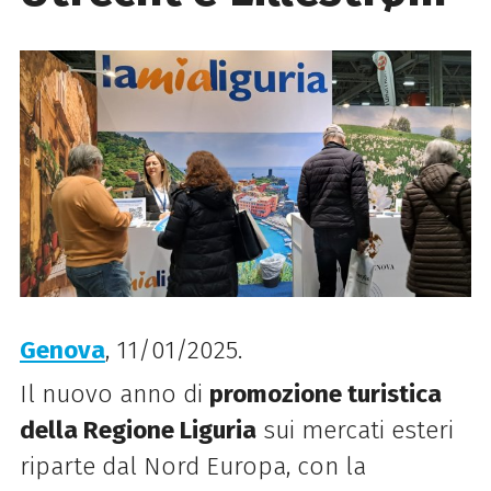
Genova
, 11/01/2025.
Il nuovo anno di
promozione turistica
della Regione Liguria
sui mercati esteri
riparte dal Nord Europa, con la