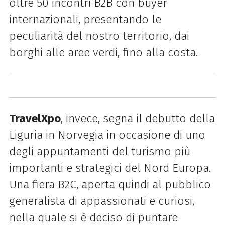
oltre 50 incontri B2B con buyer
internazionali, presentando le
peculiarità del nostro territorio, dai
borghi alle aree verdi, fino alla costa.
TravelXpo
, invece, segna il debutto della
Liguria in Norvegia in occasione di uno
degli appuntamenti del turismo più
importanti e strategici del Nord Europa.
Una fiera B2C, aperta quindi al pubblico
generalista di appassionati e curiosi,
nella quale si è deciso di puntare