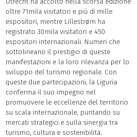
Utrecht ha accolto nella scorsa edizione
oltre 71mila visitatori e più di mille
espositori, mentre Lillestrøm ha
registrato 30mila visitatori e 450
espositori internazionali. Numeri che
sottolineano il prestigio di queste
manifestazioni e la loro rilevanza per lo
sviluppo del turismo regionale. Con
queste due partecipazioni, la Liguria
conferma il suo impegno nel
promuovere le eccellenze del territorio
su scala internazionale, puntando su
mercati strategici e sulla sinergia tra
turismo, cultura e sostenibilità.