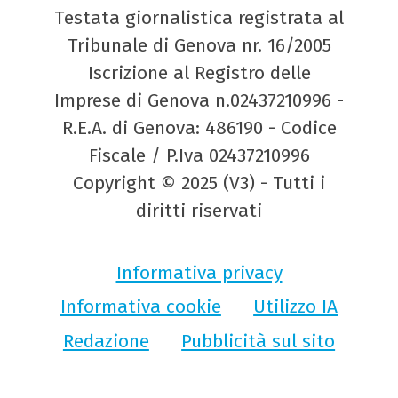
Testata giornalistica registrata al
Tribunale di Genova nr. 16/2005
Iscrizione al Registro delle
Imprese di Genova n.02437210996 -
R.E.A. di Genova: 486190 - Codice
Fiscale / P.Iva 02437210996
Copyright © 2025 (V3) - Tutti i
diritti riservati
Informativa privacy
Informativa cookie
Utilizzo IA
Redazione
Pubblicità sul sito