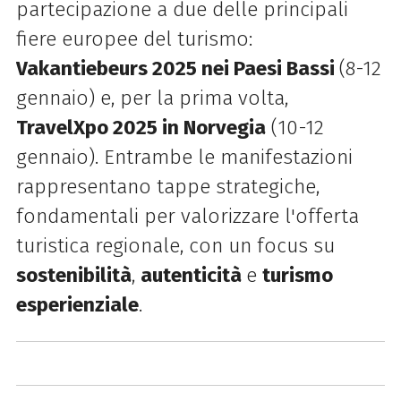
partecipazione a due delle principali
fiere europee del turismo:
Vakantiebeurs 2025 nei Paesi Bassi
(8-12
gennaio) e, per la prima volta,
TravelXpo 2025 in Norvegia
(10-12
gennaio). Entrambe le manifestazioni
rappresentano tappe strategiche,
fondamentali per valorizzare l'offerta
turistica regionale, con un focus su
sostenibilità
,
autenticità
e
turismo
esperienziale
.