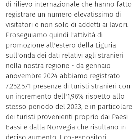
di rilievo internazionale che hanno fatto
registrare un numero elevatissimo di
visitatori e non solo di addetti ai lavori.
Proseguiamo quindi l'attività di
promozione all'estero della Liguria
sull'onda dei dati relativi agli stranieri
nella nostra regione - da gennaio
anovembre 2024 abbiamo registrato
7.252.571 presenze di turisti stranieri con
un incremento dell'1,96% rispetto allo
stesso periodo del 2023, e in particolare
dei turisti provenienti proprio dai Paesi
Bassi e dalla Norvegia che risultano in
deciso aumento. I co-espositori