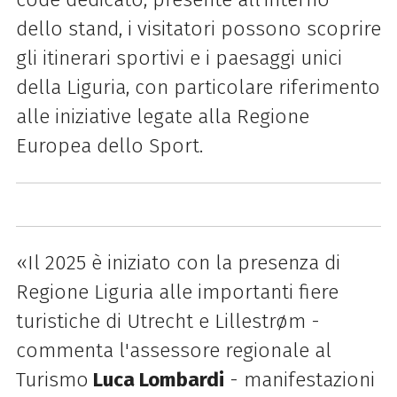
dello stand, i visitatori possono scoprire
gli itinerari sportivi e i paesaggi unici
della Liguria, con particolare riferimento
alle iniziative legate alla Regione
Europea dello Sport.
«Il 2025 è iniziato con la presenza di
Regione Liguria alle importanti fiere
turistiche di Utrecht e Lillestrøm -
commenta l'assessore regionale al
Turismo
Luca Lombardi
- manifestazioni