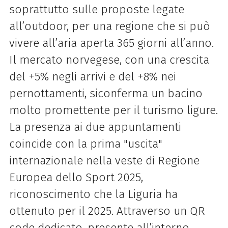
soprattutto sulle proposte legate
all’outdoor, per una regione che si può
vivere all’aria aperta 365 giorni all’anno.
Il mercato norvegese, con una crescita
del +5% negli arrivi e del +8% nei
pernottamenti, siconferma un bacino
molto promettente per il turismo ligure.
La presenza ai due appuntamenti
coincide con la prima "uscita"
internazionale nella veste di Regione
Europea dello Sport 2025,
riconoscimento che la Liguria ha
ottenuto per il 2025. Attraverso un QR
code dedicato, presente all’interno