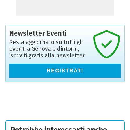
Newsletter Eventi
Resta aggiornato su tutti gli
eventi a Genova e dintorni,
iscriviti gratis alla newsletter
REGISTRATI
Potrebbe interessarti anche