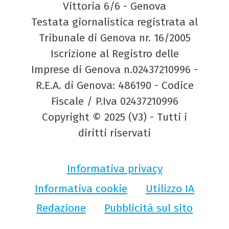
Vittoria 6/6 - Genova
Testata giornalistica registrata al
Tribunale di Genova nr. 16/2005
Iscrizione al Registro delle
Imprese di Genova n.02437210996 -
R.E.A. di Genova: 486190 - Codice
Fiscale / P.Iva 02437210996
Copyright © 2025 (V3) - Tutti i
diritti riservati
Informativa privacy
Informativa cookie
Utilizzo IA
Redazione
Pubblicità sul sito