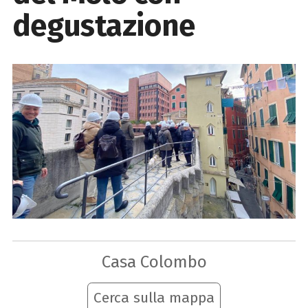
degustazione
Casa Colombo
Cerca sulla mappa