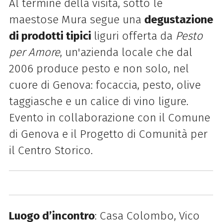
Al termine della visita, sotto le
maestose Mura segue una
degustazione
di prodotti tipici
liguri offerta da
Pesto
per Amore
, un'azienda locale che dal
2006 produce pesto e non solo, nel
cuore di Genova: focaccia, pesto, olive
taggiasche e un calice di vino ligure.
Evento in collaborazione con il Comune
di Genova e il Progetto di Comunità per
il Centro Storico.
Luogo d’incontro
: Casa Colombo, Vico