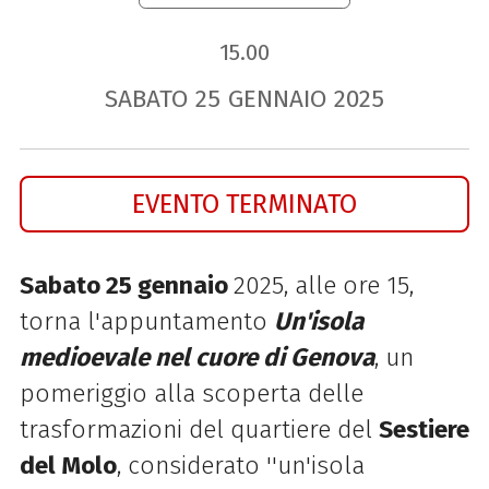
15.00
SABATO
25
GENNAIO
2025
EVENTO TERMINATO
Sabato 25 gennaio
2025, alle ore 15,
torna l'appuntamento
Un'isola
medioevale nel cuore di Genova
, un
pomeriggio alla scoperta delle
trasformazioni del quartiere del
Sestiere
del Molo
, considerato ''un'isola