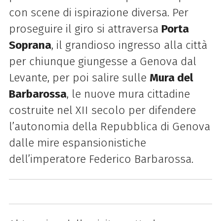
con scene di ispirazione diversa. Per
proseguire il giro si attraversa
Porta
Soprana
, il grandioso ingresso alla città
per chiunque giungesse a Genova dal
Levante, per poi salire sulle
Mura del
Barbarossa
, le nuove mura cittadine
costruite nel XII secolo per difendere
l’autonomia della Repubblica di Genova
dalle mire espansionistiche
dell’imperatore Federico Barbarossa.