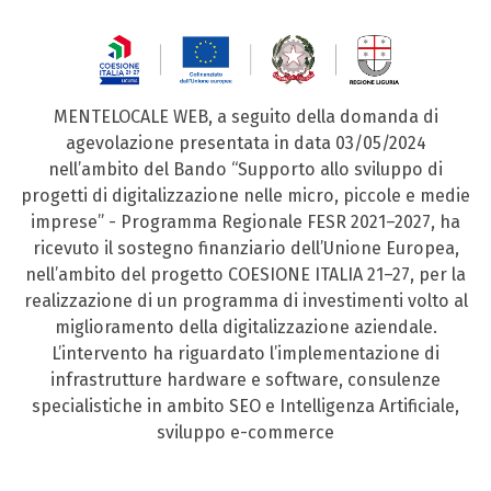
MENTELOCALE WEB, a seguito della domanda di
agevolazione presentata in data 03/05/2024
nell’ambito del Bando “Supporto allo sviluppo di
progetti di digitalizzazione nelle micro, piccole e medie
imprese” - Programma Regionale FESR 2021–2027, ha
ricevuto il sostegno finanziario dell’Unione Europea,
nell’ambito del progetto COESIONE ITALIA 21–27, per la
realizzazione di un programma di investimenti volto al
miglioramento della digitalizzazione aziendale.
L’intervento ha riguardato l’implementazione di
infrastrutture hardware e software, consulenze
specialistiche in ambito SEO e Intelligenza Artificiale,
sviluppo e-commerce