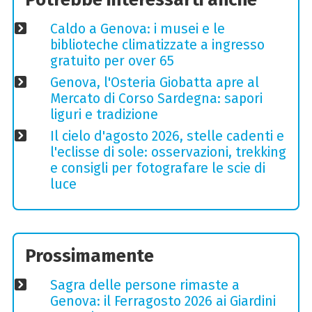
Caldo a Genova: i musei e le
biblioteche climatizzate a ingresso
gratuito per over 65
Genova, l'Osteria Giobatta apre al
Mercato di Corso Sardegna: sapori
liguri e tradizione
Il cielo d'agosto 2026, stelle cadenti e
l'eclisse di sole: osservazioni, trekking
e consigli per fotografare le scie di
luce
Prossimamente
Sagra delle persone rimaste a
Genova: il Ferragosto 2026 ai Giardini