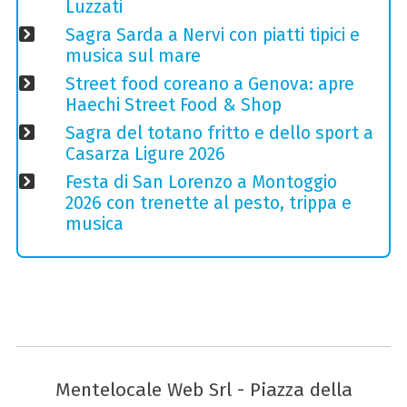
Luzzati
Sagra Sarda a Nervi con piatti tipici e
musica sul mare
Street food coreano a Genova: apre
Haechi Street Food & Shop
Sagra del totano fritto e dello sport a
Casarza Ligure 2026
Festa di San Lorenzo a Montoggio
2026 con trenette al pesto, trippa e
musica
Mentelocale Web Srl - Piazza della