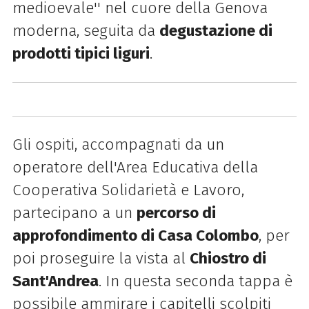
medioevale'' nel cuore della Genova
moderna, seguita da
degustazione di
prodotti tipici liguri
.
Gli ospiti, accompagnati da un
operatore dell'Area Educativa della
Cooperativa Solidarietà e Lavoro,
partecipano a un
percorso di
approfondimento di Casa Colombo
, per
poi proseguire la vista al
Chiostro di
Sant'Andrea
. In questa seconda tappa è
possibile ammirare i capitelli scolpiti