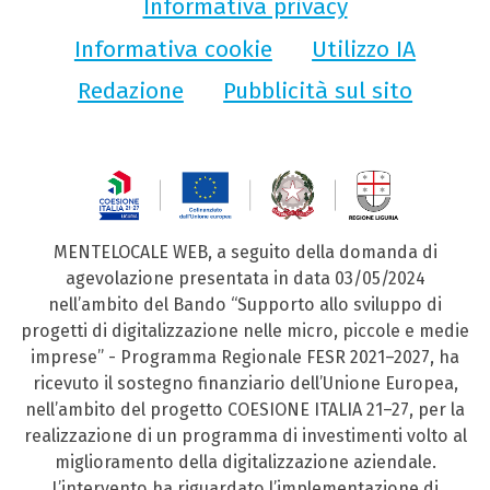
Informativa privacy
Informativa cookie
Utilizzo IA
Redazione
Pubblicità sul sito
MENTELOCALE WEB, a seguito della domanda di
agevolazione presentata in data 03/05/2024
nell’ambito del Bando “Supporto allo sviluppo di
progetti di digitalizzazione nelle micro, piccole e medie
imprese” - Programma Regionale FESR 2021–2027, ha
ricevuto il sostegno finanziario dell’Unione Europea,
nell’ambito del progetto COESIONE ITALIA 21–27, per la
realizzazione di un programma di investimenti volto al
miglioramento della digitalizzazione aziendale.
L’intervento ha riguardato l’implementazione di