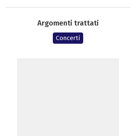
Argomenti trattati
Concerti