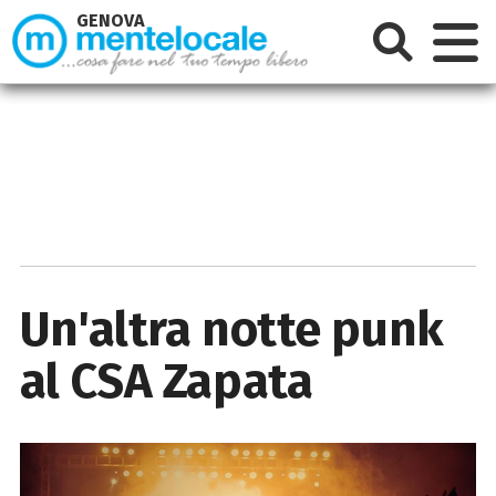
GENOVA
Un'altra notte punk
al CSA Zapata