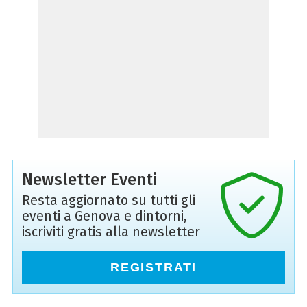
Newsletter Eventi
Resta aggiornato su tutti gli
eventi a Genova e dintorni,
iscriviti gratis alla newsletter
REGISTRATI