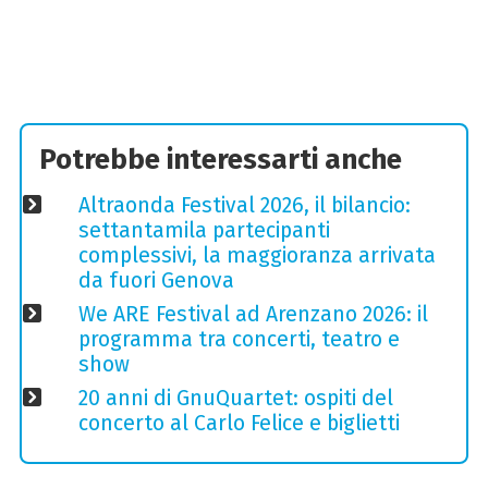
Potrebbe interessarti anche
Altraonda Festival 2026, il bilancio:
settantamila partecipanti
complessivi, la maggioranza arrivata
da fuori Genova
We ARE Festival ad Arenzano 2026: il
programma tra concerti, teatro e
show
20 anni di GnuQuartet: ospiti del
concerto al Carlo Felice e biglietti