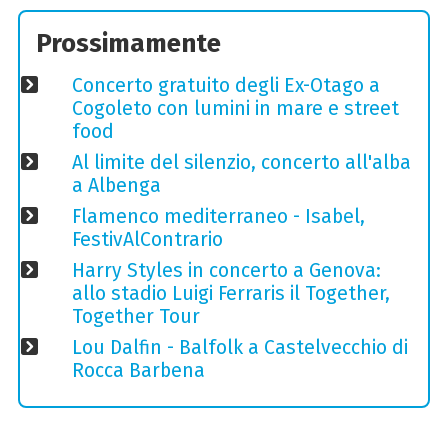
Prossimamente
Concerto gratuito degli Ex-Otago a
Cogoleto con lumini in mare e street
food
Al limite del silenzio, concerto all'alba
a Albenga
Flamenco mediterraneo - Isabel,
FestivAlContrario
Harry Styles in concerto a Genova:
allo stadio Luigi Ferraris il Together,
Together Tour
Lou Dalfin - Balfolk a Castelvecchio di
Rocca Barbena