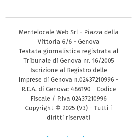
Mentelocale Web Srl - Piazza della
Vittoria 6/6 - Genova
Testata giornalistica registrata al
Tribunale di Genova nr. 16/2005
Iscrizione al Registro delle
Imprese di Genova n.02437210996 -
R.E.A. di Genova: 486190 - Codice
Fiscale / P.Iva 02437210996
Copyright © 2025 (V3) - Tutti i
diritti riservati