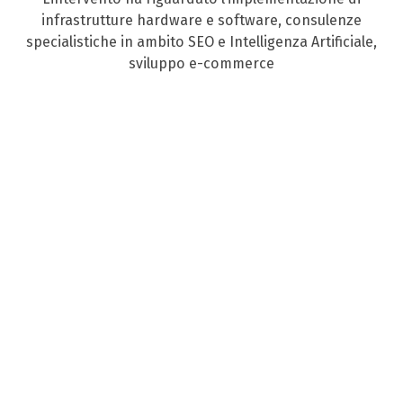
infrastrutture hardware e software, consulenze
specialistiche in ambito SEO e Intelligenza Artificiale,
sviluppo e-commerce