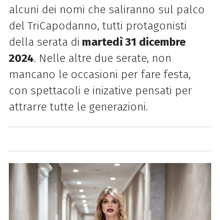
alcuni dei nomi che saliranno sul palco
del TriCapodanno, tutti protagonisti
della serata di
martedì 31 dicembre
2024
. Nelle altre due serate, non
mancano le occasioni per fare festa,
con spettacoli e inizative pensati per
attrarre tutte le generazioni.