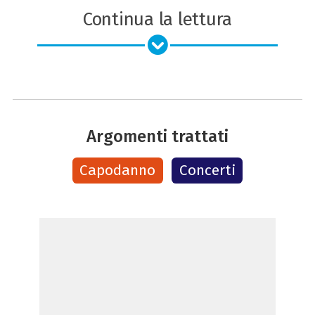
Continua la lettura
Argomenti trattati
Capodanno
Concerti