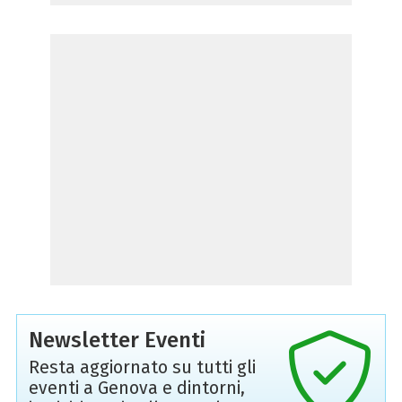
Newsletter Eventi
Resta aggiornato su tutti gli
eventi a Genova e dintorni,