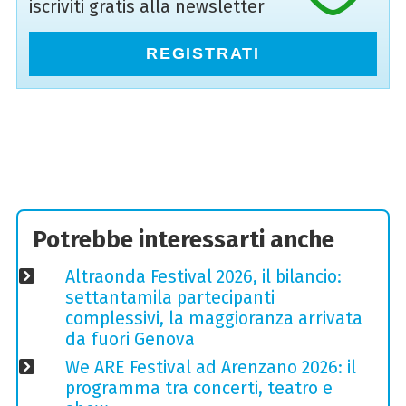
iscriviti gratis alla newsletter
REGISTRATI
Potrebbe interessarti anche
Altraonda Festival 2026, il bilancio:
settantamila partecipanti
complessivi, la maggioranza arrivata
da fuori Genova
We ARE Festival ad Arenzano 2026: il
programma tra concerti, teatro e