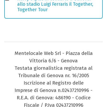
allo stadio Luigi Ferraris il Together,
Together Tour
Mentelocale Web Srl - Piazza della
Vittoria 6/6 - Genova
Testata giornalistica registrata al
Tribunale di Genova nr. 16/2005
Iscrizione al Registro delle
Imprese di Genova n.02437210996 -
R.E.A. di Genova: 486190 - Codice
Fiscale / P.Iva 02437210996