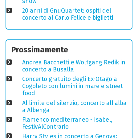
show
20 anni di GnuQuartet: ospiti del
concerto al Carlo Felice e biglietti
Prossimamente
Andrea Bacchetti e Wolfgang Redik in
concerto a Busalla
Concerto gratuito degli Ex-Otago a
Cogoleto con lumini in mare e street
food
Al limite del silenzio, concerto all'alba
a Albenga
Flamenco mediterraneo - Isabel,
FestivAlContrario
Harry Styles in concerto a Genova: