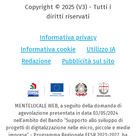
Copyright © 2025 (V3) - Tutti i
diritti riservati
Informativa privacy
Informativa cookie
Utilizzo IA
Redazione
Pubblicità sul sito
MENTELOCALE WEB, a seguito della domanda di
agevolazione presentata in data 03/05/2024
nell’ambito del Bando “Supporto allo sviluppo di
progetti di digitalizzazione nelle micro, piccole e medie
imprese” - Programma Regionale FESR 2021–2027, ha