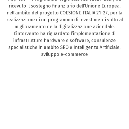
ricevuto il sostegno finanziario dell’Unione Europea,
nell’ambito del progetto COESIONE ITALIA 21–27, per la
realizzazione di un programma di investimenti volto al
miglioramento della digitalizzazione aziendale.
L’intervento ha riguardato l’implementazione di
infrastrutture hardware e software, consulenze
specialistiche in ambito SEO e Intelligenza Artificiale,
sviluppo e-commerce