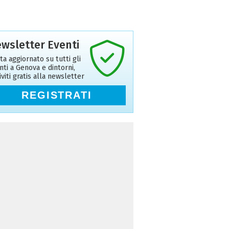
wsletter Eventi
ta aggiornato su tutti gli
nti a Genova e dintorni,
riviti gratis alla newsletter
REGISTRATI