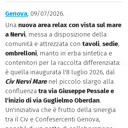
Genova
, 09/07/2026.
Una
nuova area relax con vista sul mare
a Nervi
, messa a disposizione della
comunità e attrezzata con
tavoli
,
sedie
,
ombrelloni
, manto in erba sintetica e
contenitori per la raccolta differenziata:
è quella inaugurata l'8 luglio 2026, dal
Civ Nervi Mare
nel piccolo slargo alla
confluenza
tra via Giuseppe Pessale e
l'inizio di via Guglielmo Oberdan
.
Un'iniziativa che è frutto della sinergia
tra il Civ e Confesercenti Genova,