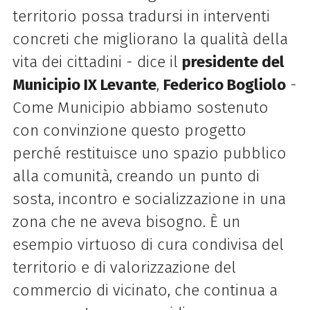
territorio possa tradursi in interventi
concreti che migliorano la qualità della
vita dei cittadini - dice il
presidente del
Municipio IX Levante
,
Federico Bogliolo
-
Come Municipio abbiamo sostenuto
con convinzione questo progetto
perché restituisce uno spazio pubblico
alla comunità, creando un punto di
sosta, incontro e socializzazione in una
zona che ne aveva bisogno. È un
esempio virtuoso di cura condivisa del
territorio e di valorizzazione del
commercio di vicinato, che continua a