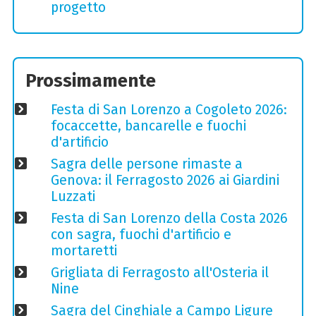
progetto
Prossimamente
Festa di San Lorenzo a Cogoleto 2026:
focaccette, bancarelle e fuochi
d'artificio
Sagra delle persone rimaste a
Genova: il Ferragosto 2026 ai Giardini
Luzzati
Festa di San Lorenzo della Costa 2026
con sagra, fuochi d'artificio e
mortaretti
Grigliata di Ferragosto all'Osteria il
Nine
Sagra del Cinghiale a Campo Ligure