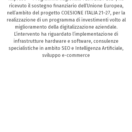
ricevuto il sostegno finanziario dell’Unione Europea,
nell’ambito del progetto COESIONE ITALIA 21–27, per la
realizzazione di un programma di investimenti volto al
miglioramento della digitalizzazione aziendale.
L’intervento ha riguardato l’implementazione di
infrastrutture hardware e software, consulenze
specialistiche in ambito SEO e Intelligenza Artificiale,
sviluppo e-commerce