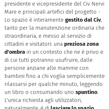
presidente e vicepresidente del Civ Nervi
Mare e principali artefici del progetto -
Lo spazio è interamente
gestito dal Civ
,
tanto per la manutenzione ordinaria che
straordinaria, e messo al servizio di
cittadini e visitatori: una
preziosa zona
d'ombra
in un contesto che ne è privo e
di cui tutti potranno usufruire, dalle
persone anziane alle mamme con
bambini fino a chi voglia semplicemente
rilassarsi per qualche minuto, leggendo
un libro o consumando uno
spuntino
.
L'unica richiesta agli utilizzatori,
naturalmente, è di
lasciare lo spazio