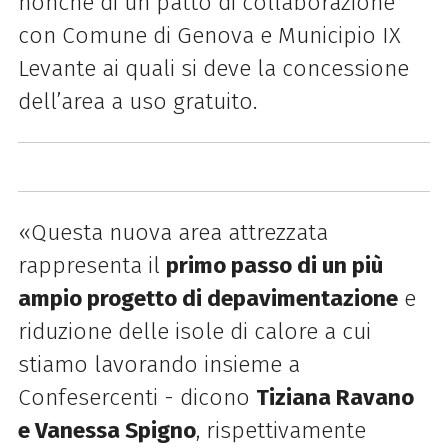
nonché di un patto di collaborazione
con Comune di Genova e Municipio IX
Levante ai quali si deve la concessione
dell’area a uso gratuito.
«Questa nuova area attrezzata
rappresenta il
primo passo di un più
ampio progetto di depavimentazione
e
riduzione delle isole di calore a cui
stiamo lavorando insieme a
Confesercenti - dicono
Tiziana Ravano
e Vanessa Spigno
, rispettivamente