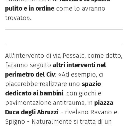
pulito e in ordine
come lo avranno
trovato».
All'intervento di via Pessale, come detto,
faranno seguito
altri interventi nel
perimetro del Civ
: «Ad esempio, ci
piacerebbe realizzare uno
spazio
dedicato ai bambini
, con giochi e
pavimentazione antitrauma, in
piazza
Duca degli Abruzzi
- rivelano Ravano e
Spigno - Naturalmente si tratta di un