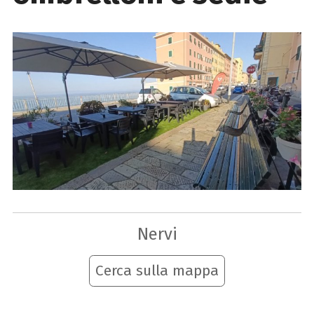
Nervi
Cerca sulla mappa