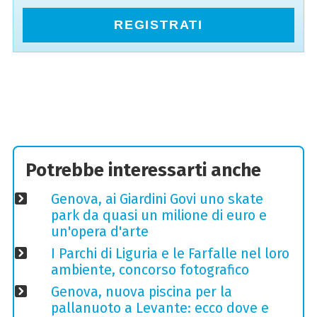
REGISTRATI
Potrebbe interessarti anche
Genova, ai Giardini Govi uno skate
park da quasi un milione di euro e
un'opera d'arte
I Parchi di Liguria e le Farfalle nel loro
ambiente, concorso fotografico
Genova, nuova piscina per la
pallanuoto a Levante: ecco dove e