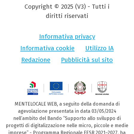
Copyright © 2025 (V3) - Tutti i
diritti riservati
Informativa privacy
Informativa cookie
Utilizzo IA
Redazione
Pubblicità sul sito
MENTELOCALE WEB, a seguito della domanda di
agevolazione presentata in data 03/05/2024
nell’ambito del Bando “Supporto allo sviluppo di
progetti di digitalizzazione nelle micro, piccole e medie
imprese” - Programma Regionale FESR 2021–2027, ha