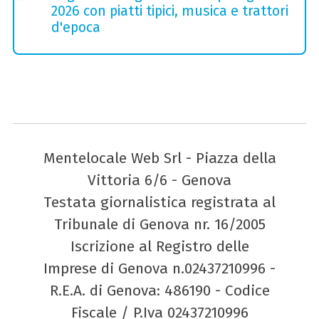
2026 con piatti tipici, musica e trattori
d'epoca
Mentelocale Web Srl - Piazza della
Vittoria 6/6 - Genova
Testata giornalistica registrata al
Tribunale di Genova nr. 16/2005
Iscrizione al Registro delle
Imprese di Genova n.02437210996 -
R.E.A. di Genova: 486190 - Codice
Fiscale / P.Iva 02437210996