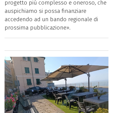
progetto più complesso e oneroso, che
auspichiamo si possa finanziare
accedendo ad un bando regionale di
prossima pubblicazione».