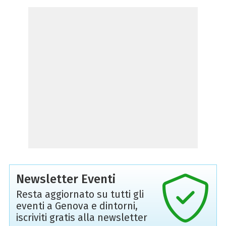
Newsletter Eventi
Resta aggiornato su tutti gli
eventi a Genova e dintorni,
iscriviti gratis alla newsletter