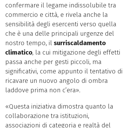
confermare il legame indissolubile tra
commercio e città, e rivela anche la
sensibilità degli esercenti verso quella
che è una delle principali urgenze del
nostro tempo, il
surriscaldamento
climatico
, la cui mitigazione degli effetti
passa anche per gesti piccoli, ma
significativi, come appunto il tentativo di
ricavare un nuovo angolo di ombra
laddove prima non c’era».
«Questa iniziativa dimostra quanto la
collaborazione tra istituzioni,
associazioni di categoria e realtà del