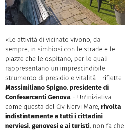
«Le attività di vicinato vivono, da
sempre, in simbiosi con le strade e le
piazze che le ospitano, per le quali
rappresentano un imprescindibile
strumento di presidio e vitalità - riflette
Massimiliano Spigno
,
presidente di
Confesercenti Genova
- Un'iniziativa
come questa del Civ Nervi Mare,
rivolta
indistintamente a tutti i cittadini
nerviesi
,
genovesi e ai turisti
, non fa che