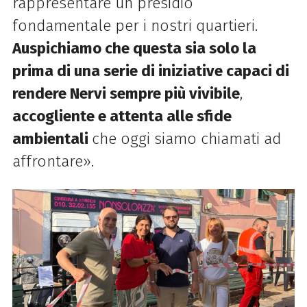
rappresentare un presidio
fondamentale per i nostri quartieri.
Auspichiamo che questa sia solo la
prima di una serie di iniziative capaci di
rendere Nervi sempre più vivibile
,
accogliente e attenta alle sfide
ambientali
che oggi siamo chiamati ad
affrontare».