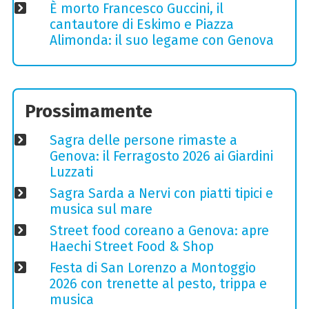
È morto Francesco Guccini, il
cantautore di Eskimo e Piazza
Alimonda: il suo legame con Genova
Prossimamente
Sagra delle persone rimaste a
Genova: il Ferragosto 2026 ai Giardini
Luzzati
Sagra Sarda a Nervi con piatti tipici e
musica sul mare
Street food coreano a Genova: apre
Haechi Street Food & Shop
Festa di San Lorenzo a Montoggio
2026 con trenette al pesto, trippa e
musica