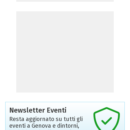
Newsletter Eventi
Resta aggiornato su tutti gli
eventi a Genova e dintorni,