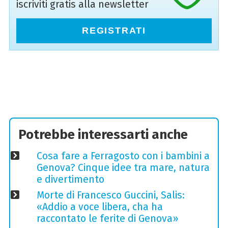
iscriviti gratis alla newsletter
REGISTRATI
Potrebbe interessarti anche
Cosa fare a Ferragosto con i bambini a
Genova? Cinque idee tra mare, natura
e divertimento
Morte di Francesco Guccini, Salis:
«Addio a voce libera, cha ha
raccontato le ferite di Genova»