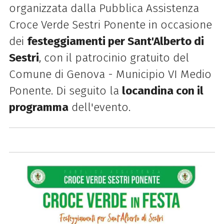
organizzata dalla Pubblica Assistenza
Croce
Verde
Sestri
Ponente
in occasione
dei
festeggiamenti per Sant'Alberto di
Sestri
, c
on il patrocinio gratuito del
Comune di Genova - Municipio VI Medio
Ponente.
Di seguito la
locandina con il
programma
dell'evento.