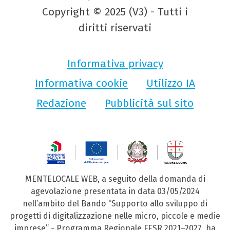
Copyright © 2025 (V3) - Tutti i
diritti riservati
Informativa privacy
Informativa cookie
Utilizzo IA
Redazione
Pubblicità sul sito
MENTELOCALE WEB, a seguito della domanda di
agevolazione presentata in data 03/05/2024
nell’ambito del Bando “Supporto allo sviluppo di
progetti di digitalizzazione nelle micro, piccole e medie
imprese” - Programma Regionale FESR 2021–2027, ha