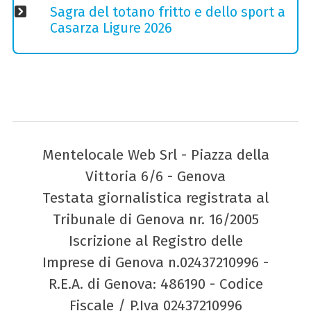
Sagra del totano fritto e dello sport a
Casarza Ligure 2026
Mentelocale Web Srl - Piazza della
Vittoria 6/6 - Genova
Testata giornalistica registrata al
Tribunale di Genova nr. 16/2005
Iscrizione al Registro delle
Imprese di Genova n.02437210996 -
R.E.A. di Genova: 486190 - Codice
Fiscale / P.Iva 02437210996