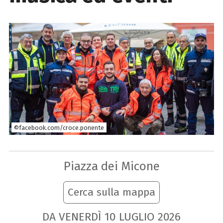
©facebook.com/croce.ponente
Piazza dei Micone
Cerca sulla mappa
DA VENERDÌ
10
LUGLIO
2026