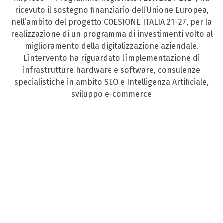
ricevuto il sostegno finanziario dell’Unione Europea,
nell’ambito del progetto COESIONE ITALIA 21–27, per la
realizzazione di un programma di investimenti volto al
miglioramento della digitalizzazione aziendale.
L’intervento ha riguardato l’implementazione di
infrastrutture hardware e software, consulenze
specialistiche in ambito SEO e Intelligenza Artificiale,
sviluppo e-commerce