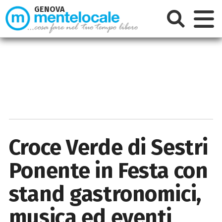
GENOVA
Croce Verde di Sestri
Ponente in Festa con
stand gastronomici,
musica ed eventi