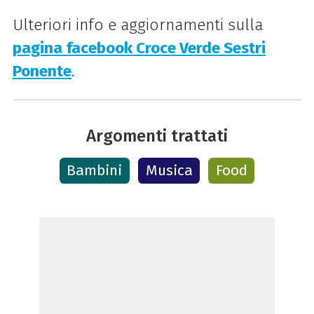
Ulteriori info e aggiornamenti sulla
pagina facebook Croce Verde Sestri
Ponente
.
Argomenti trattati
Bambini
Musica
Food