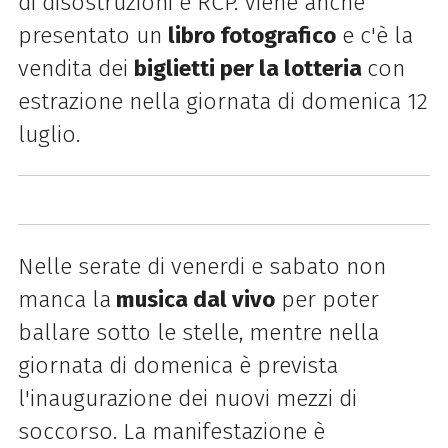
di disostruzioni e RCP. Viene anche
presentato un
libro fotografico
e c'è la
vendita dei
biglietti per la lotteria
con
estrazione nella giornata di domenica 12
luglio.
Nelle serate di venerdi e sabato non
manca la
musica dal vivo
per poter
ballare sotto le stelle, mentre nella
giornata di domenica è prevista
l'inaugurazione dei nuovi mezzi di
soccorso. La manifestazione è