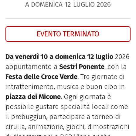
A DOMENICA
12
LUGLIO
2026
EVENTO TERMINATO
Da venerdì 10 a domenica 12 luglio
2026
appuntamento a
Sestri Ponente
, con la
Festa delle Croce Verde
. Tre giornate di
intrattenimento, musica e buon cibo in
piazza dei Micone
. Ogni giornata è
possibile gustare specialità locali come
il prebuggiun, partecipare a torneo di
cirulla, animazione, giochi, dimostrazioni