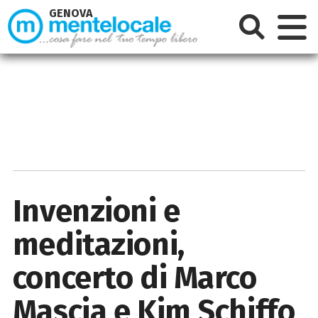
GENOVA
Invenzioni e
meditazioni,
concerto di Marco
Mascia e Kim Schiffo