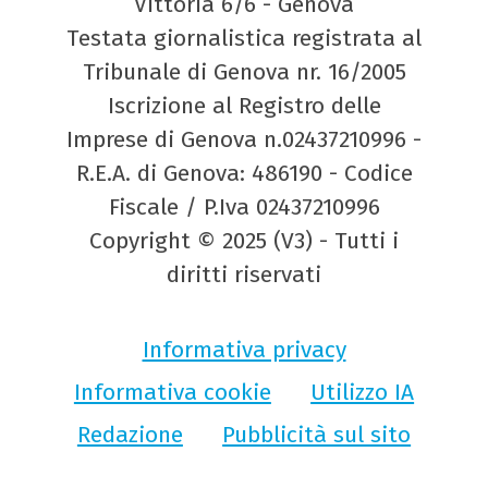
Vittoria 6/6 - Genova
Testata giornalistica registrata al
Tribunale di Genova nr. 16/2005
Iscrizione al Registro delle
Imprese di Genova n.02437210996 -
R.E.A. di Genova: 486190 - Codice
Fiscale / P.Iva 02437210996
Copyright © 2025 (V3) - Tutti i
diritti riservati
Informativa privacy
Informativa cookie
Utilizzo IA
Redazione
Pubblicità sul sito