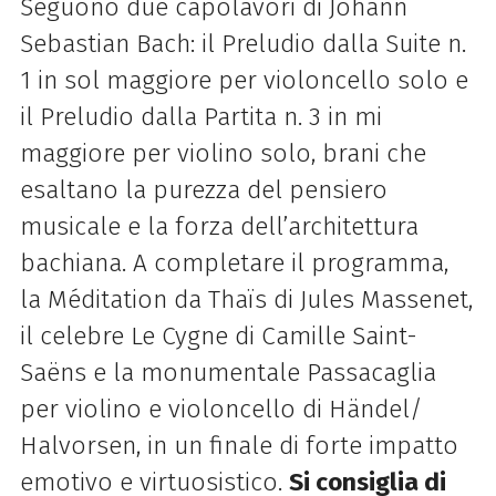
Seguono due capolavori di Johann
Sebastian Bach: il Preludio dalla Suite n.
1 in sol maggiore per violoncello solo e
il Preludio dalla Partita n. 3 in mi
maggiore per violino solo, brani che
esaltano la purezza del pensiero
musicale e la forza dell’architettura
bachiana. A completare il programma,
la Méditation da Thaïs di Jules Massenet,
il celebre Le Cygne di Camille Saint-
Saëns e la monumentale Passacaglia
per violino e violoncello di Händel/
Halvorsen, in un finale di forte impatto
emotivo e virtuosistico.
Si consiglia di