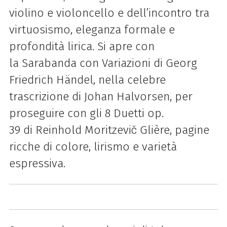
violino e violoncello e dell’incontro tra
virtuosismo, eleganza formale e
profondità lirica. Si apre con
la Sarabanda con Variazioni di Georg
Friedrich Händel, nella celebre
trascrizione di Johan Halvorsen, per
proseguire con gli 8 Duetti op.
39 di Reinhold Moritzevič Glière, pagine
ricche di colore, lirismo e varietà
espressiva.