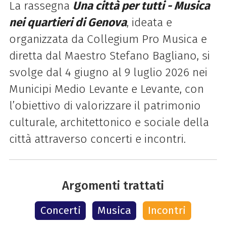
La rassegna
Una città per tutti - Musica
nei quartieri di Genova
, ideata e
organizzata da Collegium Pro Musica e
diretta dal Maestro Stefano Bagliano, si
svolge dal 4 giugno al 9 luglio 2026 nei
Municipi Medio Levante e Levante, con
l’obiettivo di valorizzare il patrimonio
culturale, architettonico e sociale della
città attraverso concerti e incontri.
Argomenti trattati
Concerti
Musica
Incontri