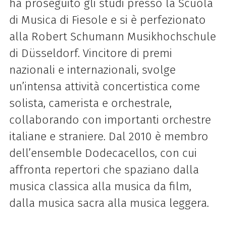
ha proseguito gli studi presso la Scuola
di Musica di Fiesole e si è perfezionato
alla Robert Schumann Musikhochschule
di Düsseldorf. Vincitore di premi
nazionali e internazionali, svolge
un’intensa attività concertistica come
solista, camerista e orchestrale,
collaborando con importanti orchestre
italiane e straniere. Dal 2010 è membro
dell’ensemble Dodecacellos, con cui
affronta repertori che spaziano dalla
musica classica alla musica da film,
dalla musica sacra alla musica leggera.