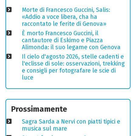
Morte di Francesco Guccini, Salis:
«Addio a voce libera, cha ha
raccontato le ferite di Genova»
È morto Francesco Guccini, il
cantautore di Eskimo e Piazza
Alimonda: il suo legame con Genova
Il cielo d'agosto 2026, stelle cadenti e
l'eclisse di sole: osservazioni, trekking
e consigli per fotografare le scie di
luce
Prossimamente
Sagra Sarda a Nervi con piatti tipici e
musica sul mare