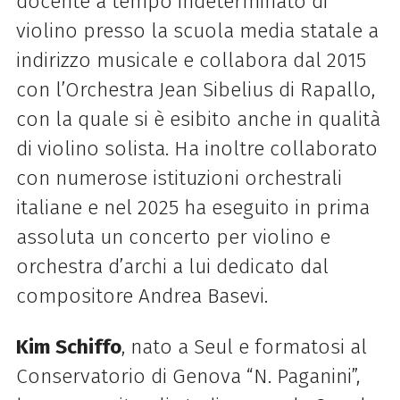
docente a tempo indeterminato di
violino presso la scuola media statale a
indirizzo musicale e collabora dal 2015
con l’Orchestra Jean Sibelius di Rapallo,
con la quale si è esibito anche in qualità
di violino solista. Ha inoltre collaborato
con numerose istituzioni orchestrali
italiane e nel 2025 ha eseguito in prima
assoluta un concerto per violino e
orchestra d’archi a lui dedicato dal
compositore Andrea Basevi.
Kim Schiffo
, nato a Seul e formatosi al
Conservatorio di Genova “N. Paganini”,