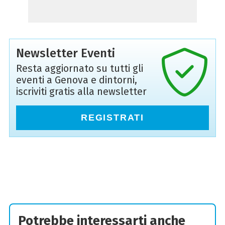
Newsletter Eventi
Resta aggiornato su tutti gli
eventi a Genova e dintorni,
iscriviti gratis alla newsletter
REGISTRATI
Potrebbe interessarti anche