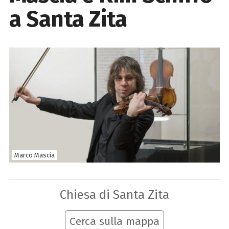
a Santa Zita
Marco Mascia
Chiesa di Santa Zita
Cerca sulla mappa