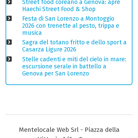
Street food coreano a Genova: apre
Haechi Street Food & Shop
Festa di San Lorenzo a Montoggio
2026 con trenette al pesto, trippa e
musica
Sagra del totano fritto e dello sport a
Casarza Ligure 2026
Stelle cadenti e miti del cielo in mare:
escursione serale in battello a
Genova per San Lorenzo
Mentelocale Web Srl - Piazza della