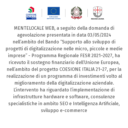
MENTELOCALE WEB, a seguito della domanda di
agevolazione presentata in data 03/05/2024
nell’ambito del Bando “Supporto allo sviluppo di
progetti di digitalizzazione nelle micro, piccole e medie
imprese” - Programma Regionale FESR 2021–2027, ha
ricevuto il sostegno finanziario dell’Unione Europea,
nell’ambito del progetto COESIONE ITALIA 21–27, per la
realizzazione di un programma di investimenti volto al
miglioramento della digitalizzazione aziendale.
L’intervento ha riguardato l’implementazione di
infrastrutture hardware e software, consulenze
specialistiche in ambito SEO e Intelligenza Artificiale,
sviluppo e-commerce