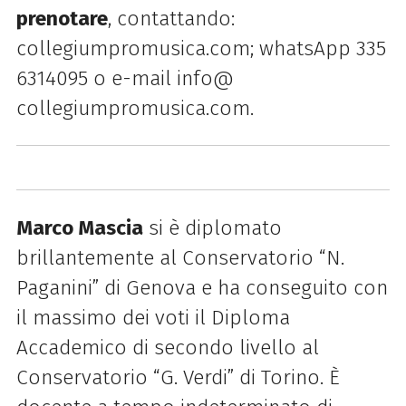
prenotare
, contattando:
collegiumpromusica.
com; whatsApp 335
6314095 o e-mail info@
collegiumpromusica.com.
Marco Mascia
si è diplomato
brillantemente al Conservatorio “N.
Paganini” di Genova e ha conseguito con
il massimo dei voti il Diploma
Accademico di secondo livello al
Conservatorio “G. Verdi” di Torino. È