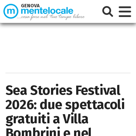
GENOVA
Sea Stories Festival
2026: due spettacoli
gratuiti a Villa
Bombrini e nel