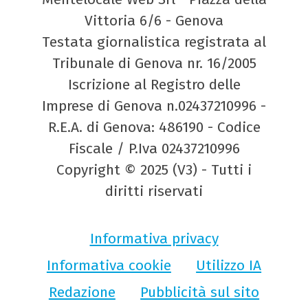
Vittoria 6/6 - Genova
Testata giornalistica registrata al
Tribunale di Genova nr. 16/2005
Iscrizione al Registro delle
Imprese di Genova n.02437210996 -
R.E.A. di Genova: 486190 - Codice
Fiscale / P.Iva 02437210996
Copyright © 2025 (V3) - Tutti i
diritti riservati
Informativa privacy
Informativa cookie
Utilizzo IA
Redazione
Pubblicità sul sito