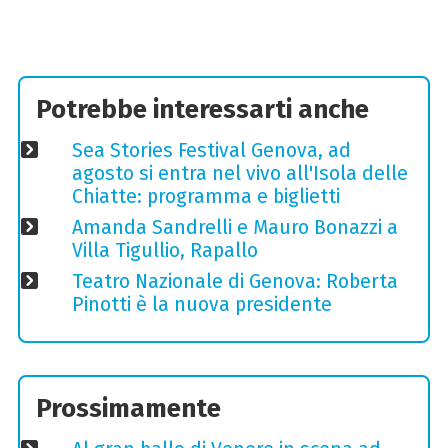
Potrebbe interessarti anche
Sea Stories Festival Genova, ad
agosto si entra nel vivo all'Isola delle
Chiatte: programma e biglietti
Amanda Sandrelli e Mauro Bonazzi a
Villa Tigullio, Rapallo
Teatro Nazionale di Genova: Roberta
Pinotti è la nuova presidente
Prossimamente