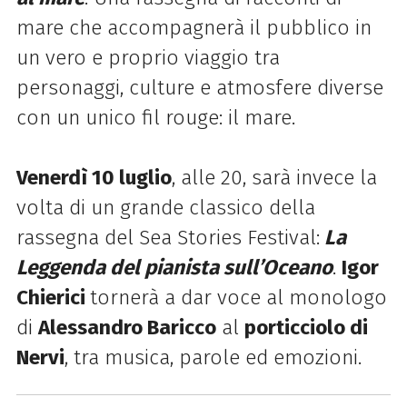
mare che accompagnerà il pubblico in
un vero e proprio viaggio tra
personaggi, culture e atmosfere diverse
con un unico fil rouge: il mare.
Venerdì 10 luglio
, alle 20, sarà invece la
volta di un grande classico della
rassegna del Sea Stories Festival:
La
Leggenda del pianista sull’Oceano
.
Igor
Chierici
tornerà a dar voce al monologo
di
Alessandro Baricco
al
porticciolo di
Nervi
, tra musica, parole ed emozioni.