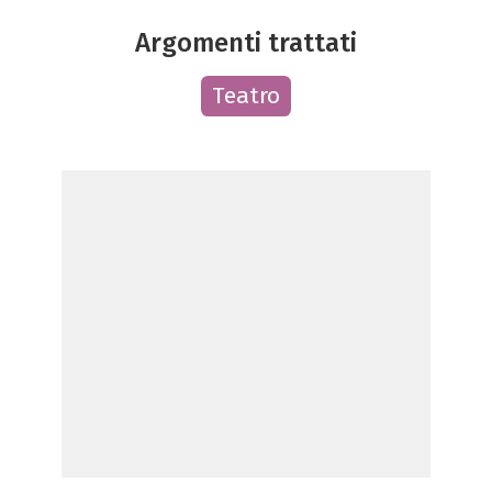
Argomenti trattati
Teatro