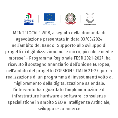
MENTELOCALE WEB, a seguito della domanda di
agevolazione presentata in data 03/05/2024
nell’ambito del Bando “Supporto allo sviluppo di
progetti di digitalizzazione nelle micro, piccole e medie
imprese” - Programma Regionale FESR 2021–2027, ha
ricevuto il sostegno finanziario dell’Unione Europea,
nell’ambito del progetto COESIONE ITALIA 21–27, per la
realizzazione di un programma di investimenti volto al
miglioramento della digitalizzazione aziendale.
L’intervento ha riguardato l’implementazione di
infrastrutture hardware e software, consulenze
specialistiche in ambito SEO e Intelligenza Artificiale,
sviluppo e-commerce