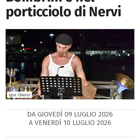
porticciolo di Nervi
Igor Chierici
DA GIOVEDÌ
09
LUGLIO
2026
A VENERDÌ
10
LUGLIO
2026