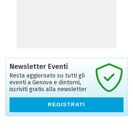
Newsletter Eventi
Resta aggiornato su tutti gli
eventi a Genova e dintorni,
iscriviti gratis alla newsletter
REGISTRATI