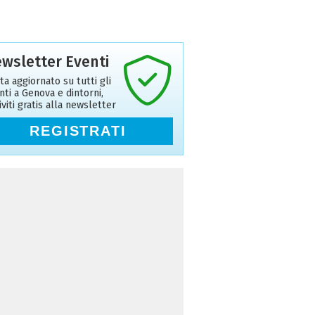
wsletter Eventi
ta aggiornato su tutti gli
nti a Genova e dintorni,
riviti gratis alla newsletter
REGISTRATI