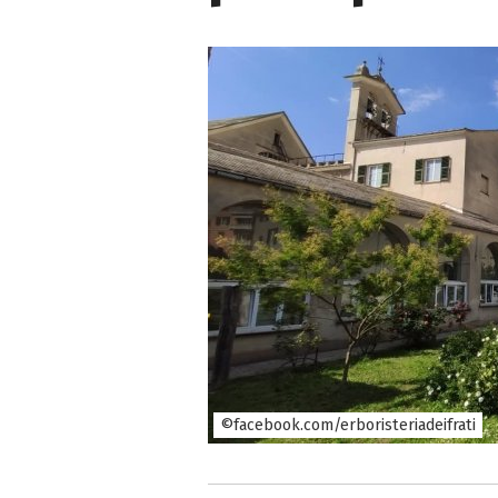
©facebook.com/erboristeriadeifrati