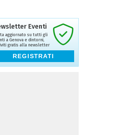
wsletter Eventi
ta aggiornato su tutti gli
nti a Genova e dintorni,
riviti gratis alla newsletter
REGISTRATI