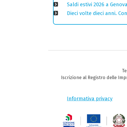
Saldi estivi 2026 a Genov
Dieci volte dieci anni. Co
Te
Iscrizione al Registro delle Im
Informativa privacy