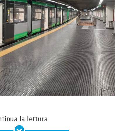
tinua la lettura