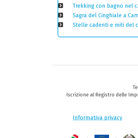
Trekking con bagno nel ca
Sagra del Cinghiale a Camp
Stelle cadenti e miti del
Te
Iscrizione al Registro delle Im
Informativa privacy