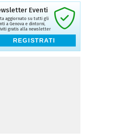
wsletter Eventi
ta aggiornato su tutti gli
nti a Genova e dintorni,
riviti gratis alla newsletter
REGISTRATI