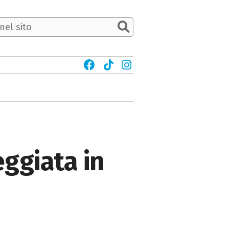
ggiata in