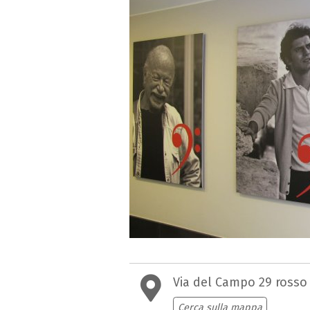
Via del Campo 29 rosso
Cerca sulla mappa