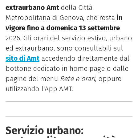
extraurbano
Amt
della Città
Metropolitana di Genova, che resta
in
vigore fino a domenica 13 settembre
2026. Gli orari del servizio estivo, urbano
ed extraurbano, sono consultabili sul
sito di Amt
accedendo direttamente dal
bottone dedicato in home page o dalle
pagine del menu
Rete e orari
, oppure
utilizzando l'App AMT.
Servizio urbano: