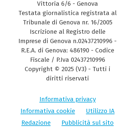
Vittoria 6/6 - Genova
Testata giornalistica registrata al
Tribunale di Genova nr. 16/2005
Iscrizione al Registro delle
Imprese di Genova n.02437210996 -
R.E.A. di Genova: 486190 - Codice
Fiscale / P.Iva 02437210996
Copyright © 2025 (V3) - Tutti i
diritti riservati
Informativa privacy
Informativa cookie
Utilizzo IA
Redazione
Pubblicità sul sito