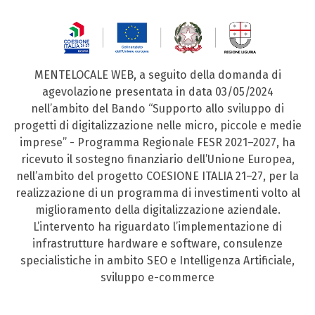
MENTELOCALE WEB, a seguito della domanda di
agevolazione presentata in data 03/05/2024
nell’ambito del Bando “Supporto allo sviluppo di
progetti di digitalizzazione nelle micro, piccole e medie
imprese” - Programma Regionale FESR 2021–2027, ha
ricevuto il sostegno finanziario dell’Unione Europea,
nell’ambito del progetto COESIONE ITALIA 21–27, per la
realizzazione di un programma di investimenti volto al
miglioramento della digitalizzazione aziendale.
L’intervento ha riguardato l’implementazione di
infrastrutture hardware e software, consulenze
specialistiche in ambito SEO e Intelligenza Artificiale,
sviluppo e-commerce