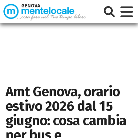
GENOVA
Amt Genova, orario
estivo 2026 dal 15
giugno: cosa cambia
per bus e