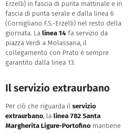
Erzelli) in fascia di punta mattinale e in
fascia di punta serale e dalla linea 6
(Cornigliano F.S.-Erzelli) nel resto della
giornata. La
linea 14
fa servizio da
piazza Verdi a Molassana, il
collegamento con Prato è sempre
garantito dalla linea 13.
Il servizio extraurbano
Per ciò che riguarda il
servizio
extraurbano
, la
linea 782 Santa
Margherita Ligure-Portofino
mantiene