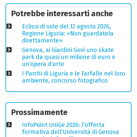
Potrebbe interessarti anche
Eclissi di sole del 12 agosto 2026,
Regione Liguria: «Non guardatela
direttamente»
Genova, ai Giardini Govi uno skate
park da quasi un milione di euro e
un'opera d'arte
I Parchi di Liguria e le Farfalle nel loro
ambiente, concorso fotografico
Prossimamente
InfoPoint UniGe 2026: l'offerta
formativa dell'Università di Genova