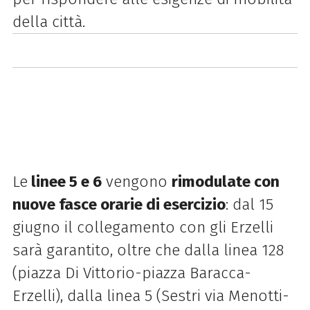
della città.
Le
linee 5 e 6
vengono
rimodulate con
nuove fasce orarie di esercizio
: dal 15
giugno il collegamento con gli Erzelli
sarà garantito, oltre che dalla linea 128
(piazza Di Vittorio-piazza Baracca-
Erzelli), dalla linea 5 (Sestri via Menotti-