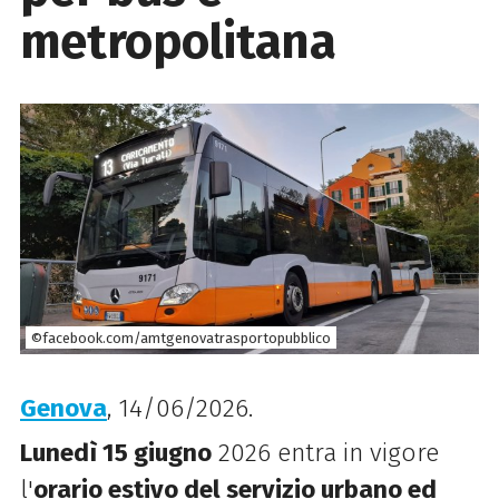
metropolitana
©facebook.com/amtgenovatrasportopubblico
Genova
, 14/06/2026.
Lunedì 15 giugno
2026 entra in vigore
l'
orario estivo del servizio urbano ed