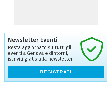
Newsletter Eventi
Resta aggiornato su tutti gli
eventi a Genova e dintorni,
iscriviti gratis alla newsletter
REGISTRATI