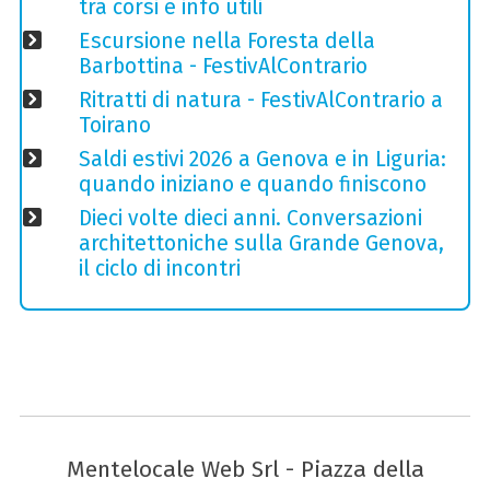
tra corsi e info utili
Escursione nella Foresta della
Barbottina - FestivAlContrario
Ritratti di natura - FestivAlContrario a
Toirano
Saldi estivi 2026 a Genova e in Liguria:
quando iniziano e quando finiscono
Dieci volte dieci anni. Conversazioni
architettoniche sulla Grande Genova,
il ciclo di incontri
Mentelocale Web Srl - Piazza della