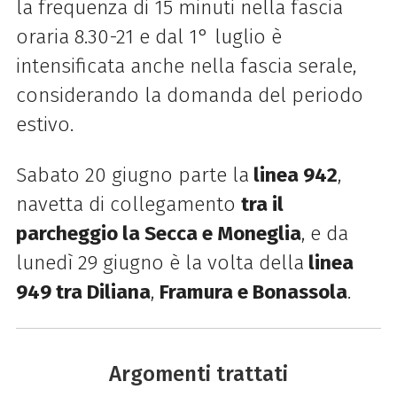
la frequenza di 15 minuti nella fascia
oraria 8.30-21 e dal 1° luglio è
intensificata anche nella fascia serale,
considerando la domanda del periodo
estivo.
Sabato 20 giugno parte la
linea 942
,
navetta di collegamento
tra il
parcheggio la Secca e Moneglia
, e da
lunedì 29 giugno è la volta della
linea
949 tra Diliana
,
Framura e Bonassola
.
Argomenti trattati