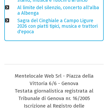
stand, musica e fuochi d'artificio
Al limite del silenzio, concerto all'alba
a Albenga
Sagra del Cinghiale a Campo Ligure
2026 con piatti tipici, musica e trattori
d'epoca
Mentelocale Web Srl - Piazza della
Vittoria 6/6 - Genova
Testata giornalistica registrata al
Tribunale di Genova nr. 16/2005
Iscrizione al Registro delle