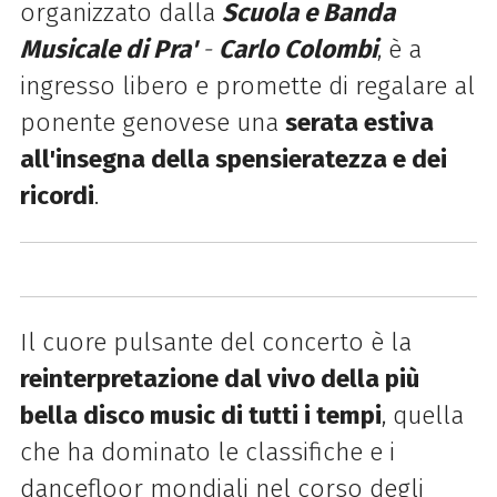
organizzato dalla
Scuola e Banda
Musicale di Pra'
-
Carlo Colombi
, è a
ingresso libero e promette di regalare al
ponente genovese una
serata estiva
all'insegna della spensieratezza e dei
ricordi
.
Il cuore pulsante del concerto è la
reinterpretazione dal vivo della più
bella disco music di tutti i tempi
, quella
che ha dominato le classifiche e i
dancefloor mondiali nel corso degli