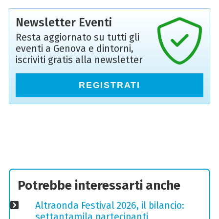
Newsletter Eventi
Resta aggiornato su tutti gli
eventi a Genova e dintorni,
iscriviti gratis alla newsletter
REGISTRATI
Potrebbe interessarti anche
Altraonda Festival 2026, il bilancio:
settantamila partecipanti