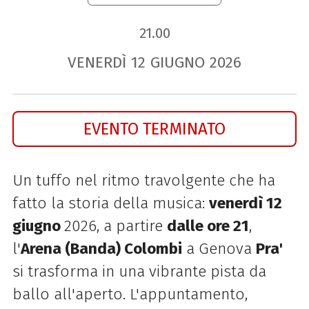
21.00
VENERDÌ
12
GIUGNO
2026
EVENTO TERMINATO
Un tuffo nel ritmo travolgente che ha
fatto la storia della musica:
venerdì 12
giugno
2026, a partire
dalle ore 21
,
l'
Arena (Banda) Colombi
a Genova
Pra'
si trasforma in una vibrante pista da
ballo all'aperto. L'appuntamento,