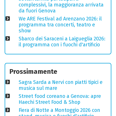
complessivi, la maggioranza arrivata
da fuori Genova
We ARE Festival ad Arenzano 2026: il
programma tra concerti, teatro e
show
Sbarco dei Saraceni a Laigueglia 2026:
il programma con i fuochi d'artificio
Prossimamente
Sagra Sarda a Nervi con piatti tipici e
musica sul mare
Street food coreano a Genova: apre
Haechi Street Food & Shop
Fiera di Notte a Montoggio 2026 con