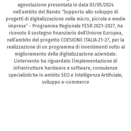
agevolazione presentata in data 03/05/2024
nell’ambito del Bando “Supporto allo sviluppo di
progetti di digitalizzazione nelle micro, piccole e medie
imprese” - Programma Regionale FESR 2021–2027, ha
ricevuto il sostegno finanziario dell’Unione Europea,
nell’ambito del progetto COESIONE ITALIA 21–27, per la
realizzazione di un programma di investimenti volto al
miglioramento della digitalizzazione aziendale.
L’intervento ha riguardato l’implementazione di
infrastrutture hardware e software, consulenze
specialistiche in ambito SEO e Intelligenza Artificiale,
sviluppo e-commerce