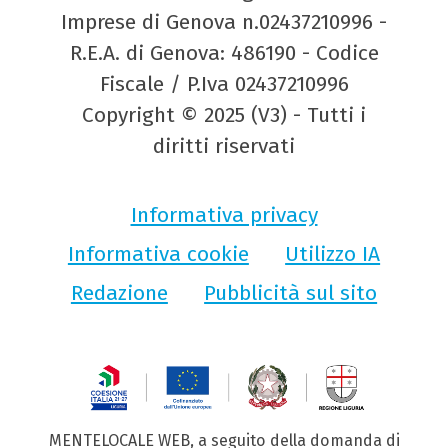
Imprese di Genova n.02437210996 -
R.E.A. di Genova: 486190 - Codice
Fiscale / P.Iva 02437210996
Copyright © 2025 (V3) - Tutti i
diritti riservati
Informativa privacy
Informativa cookie
Utilizzo IA
Redazione
Pubblicità sul sito
MENTELOCALE WEB, a seguito della domanda di