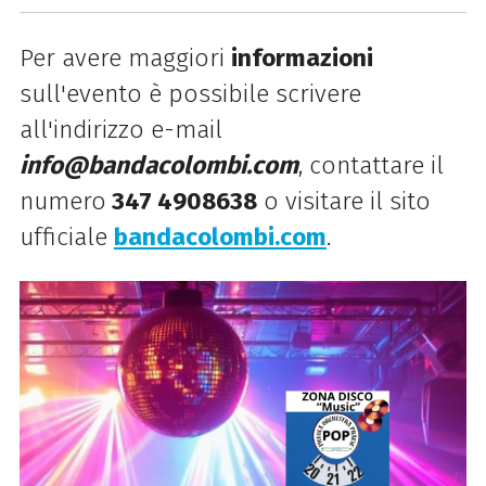
Per avere maggiori
informazioni
sull'evento è possibile scrivere
all'indirizzo e-mail
info@bandacolombi.com
, contattare il
numero
347 4908638
o visitare il sito
ufficiale
bandacolombi.com
.