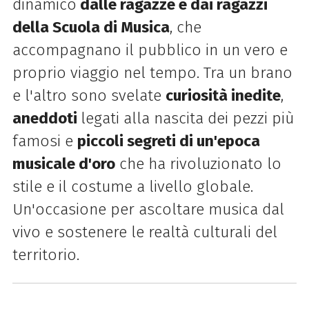
dinamico
dalle ragazze e dai ragazzi
della Scuola di Musica
, che
accompagnano il pubblico in un vero e
proprio viaggio nel tempo. Tra un brano
e l'altro sono svelate
curiosità inedite
,
aneddoti
legati alla nascita dei pezzi più
famosi e
piccoli segreti di un'epoca
musicale d'oro
che ha rivoluzionato lo
stile e il costume a livello globale.
Un'occasione per ascoltare musica dal
vivo e sostenere le realtà culturali del
territorio.