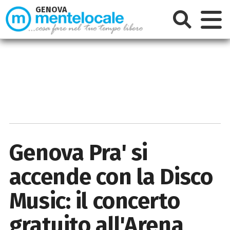
GENOVA
Genova Pra' si
accende con la Disco
Music: il concerto
gratuito all'Arena