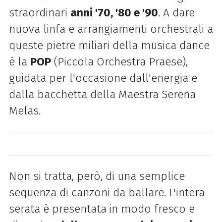
straordinari
anni '70, '80 e '90
. A dare
nuova linfa e arrangiamenti orchestrali a
queste pietre miliari della musica dance
è la
POP
(Piccola Orchestra Praese),
guidata per l'occasione dall'energia e
dalla bacchetta della Maestra Serena
Melas.
Non si tratta, però, di una semplice
sequenza di canzoni da ballare. L'intera
serata è presentata
in modo fresco e