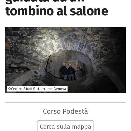
tombino al salone
©Centro Studi Sotterranei Genova
Corso Podestà
Cerca sulla mappa