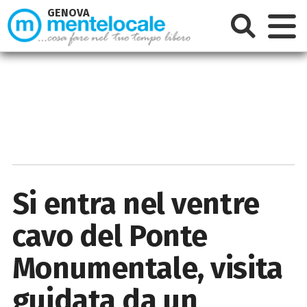
GENOVA
Si entra nel ventre
cavo del Ponte
Monumentale, visita
guidata da un