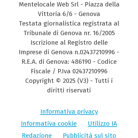
Mentelocale Web Srl - Piazza della
Vittoria 6/6 - Genova
Testata giornalistica registrata al
Tribunale di Genova nr. 16/2005
Iscrizione al Registro delle
Imprese di Genova n.02437210996 -
R.E.A. di Genova: 486190 - Codice
Fiscale / P.Iva 02437210996
Copyright © 2025 (V3) - Tutti i
diritti riservati
Informativa privacy
Informativa cookie
Utilizzo IA
Redazione
Pubblicità sul sito