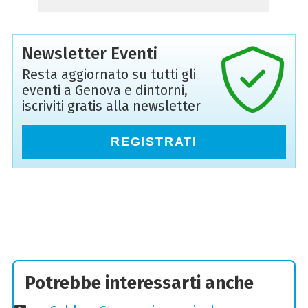
Newsletter Eventi
Resta aggiornato su tutti gli
eventi a Genova e dintorni,
iscriviti gratis alla newsletter
REGISTRATI
Potrebbe interessarti anche