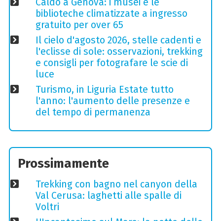
Caldo a Genova: i musei e le
biblioteche climatizzate a ingresso
gratuito per over 65
Il cielo d'agosto 2026, stelle cadenti e
l'eclisse di sole: osservazioni, trekking
e consigli per fotografare le scie di
luce
Turismo, in Liguria Estate tutto
l'anno: l'aumento delle presenze e
del tempo di permanenza
Prossimamente
Trekking con bagno nel canyon della
Val Cerusa: laghetti alle spalle di
Voltri