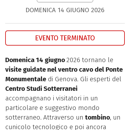
DOMENICA
14
GIUGNO
2026
EVENTO TERMINATO
Domenica 14 giugno
2026 tornano le
visite guidate nel ventro cavo del Ponte
Monumentale
di Genova. Gli esperti del
Centro Studi Sotterranei
accompagnano i visitatori in un
particolare e suggestivo mondo
sotterraneo. Attraverso un
tombino
, un
cunicolo tecnologico e poi ancora