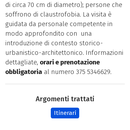
di circa 70 cm di diametro); persone che
soffrono di claustrofobia. La visita è
guidata da personale competente in
modo approfondito con una
introduzione di contesto storico-
urbanistico-architettonico. Informazioni
dettagliate,
orari e prenotazione
obbligatoria
al numero 375 5346629.
Argomenti trattati
Itinerari