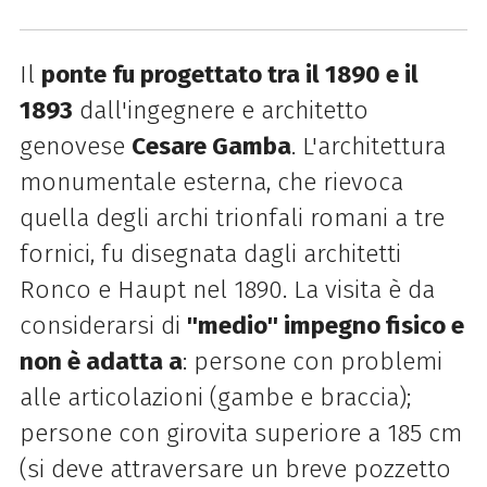
Il
ponte fu progettato tra il 1890 e il
1893
dall'ingegnere e architetto
genovese
Cesare Gamba
. L'architettura
monumentale esterna, che rievoca
quella degli archi trionfali romani a tre
fornici, fu disegnata dagli architetti
Ronco e Haupt nel 1890. La visita è da
considerarsi di
''medio'' impegno fisico e
non è adatta a
: persone con problemi
alle articolazioni (gambe e braccia);
persone con girovita superiore a 185 cm
(si deve attraversare un breve pozzetto