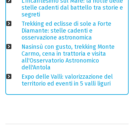
L'Incantesimo sul Mare: la notte delle
stelle cadenti dal battello tra storie e
segreti
Trekking ed eclisse di sole a Forte
Diamante: stelle cadenti e
osservazione astronomica
Nasinsù con gusto, trekking Monte
Carmo, cena in trattoria e visita
all'Osservatorio Astronomico
dell'Antola
Expo delle Valli: valorizzazione del
territorio ed eventi in 5 valli liguri