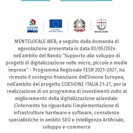
MENTELOCALE WEB, a seguito della domanda di
agevolazione presentata in data 03/05/2024
nell’ambito del Bando “Supporto allo sviluppo di
progetti di digitalizzazione nelle micro, piccole e medie
imprese” - Programma Regionale FESR 2021–2027, ha
ricevuto il sostegno finanziario dell’Unione Europea,
nell’ambito del progetto COESIONE ITALIA 21–27, per la
realizzazione di un programma di investimenti volto al
miglioramento della digitalizzazione aziendale.
L’intervento ha riguardato l’implementazione di
infrastrutture hardware e software, consulenze
specialistiche in ambito SEO e Intelligenza Artificiale,
sviluppo e-commerce