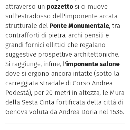
attraverso un
pozzetto
si ci muove
sull'estradosso dell'imponente arcata
strutturale del
Ponte Monumentale
, tra
contrafforti di pietra, archi pensili e
grandi fornici ellittici che regalano
suggestive prospettive architettoniche.
Si raggiunge, infine, l'
imponente salone
dove si ergono ancora intatte (sotto la
carreggiata stradale di Corso Andrea
Podestà), per 20 metri in altezza, le Mura
della Sesta Cinta fortificata della città di
Genova voluta da Andrea Doria nel 1536.