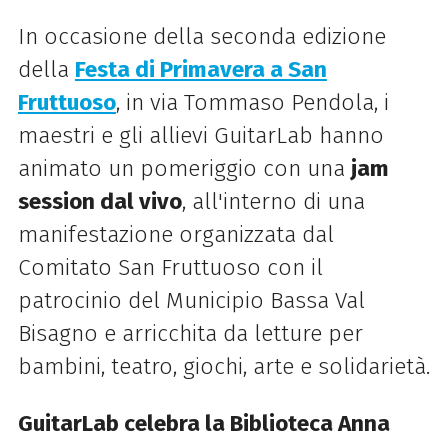
In occasione della seconda edizione
della
Festa di Primavera a San
Fruttuoso
, in via Tommaso Pendola, i
maestri e gli allievi GuitarLab hanno
animato un pomeriggio con una
jam
session dal vivo
, all'interno di una
manifestazione organizzata dal
Comitato San Fruttuoso con il
patrocinio del Municipio Bassa Val
Bisagno e arricchita da letture per
bambini, teatro, giochi, arte e solidarietà.
GuitarLab celebra la Biblioteca Anna