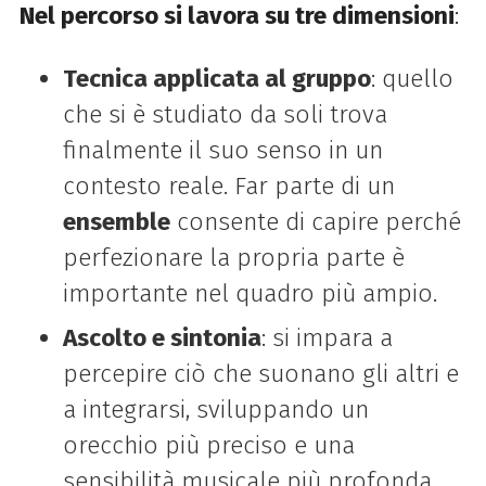
Nel percorso si lavora su tre dimensioni
:
Tecnica applicata al gruppo
: quello
che si è studiato da soli trova
finalmente il suo senso in un
contesto reale. Far parte di un
ensemble
consente di capire perché
perfezionare la propria parte è
importante nel quadro più ampio.
Ascolto e sintonia
: si impara a
percepire ciò che suonano gli altri e
a integrarsi, sviluppando un
orecchio più preciso e una
sensibilità musicale più profonda.