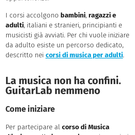
I corsi accolgono
bambini
,
ragazzi e
adulti
, italiani e stranieri, principianti e
musicisti già avviati. Per chi vuole iniziare
da adulto esiste un percorso dedicato,
descritto nei
corsi di musica per adulti
.
La musica non ha confini.
GuitarLab nemmeno
Come iniziare
Per partecipare al
corso di Musica