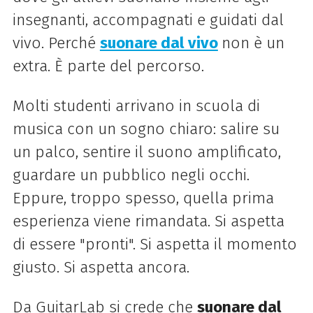
insegnanti, accompagnati e guidati dal
vivo. Perché
suonare dal vivo
non è un
extra. È parte del percorso.
Molti studenti arrivano in scuola di
musica con un sogno chiaro: salire su
un palco, sentire il suono amplificato,
guardare un pubblico negli occhi.
Eppure, troppo spesso, quella prima
esperienza viene rimandata. Si aspetta
di essere "pronti". Si aspetta il momento
giusto. Si aspetta ancora.
Da GuitarLab si crede che
suonare dal