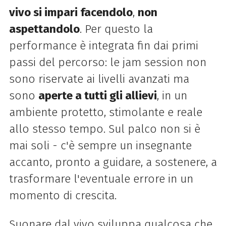
vivo si impari facendolo
,
non
aspettandolo
. Per questo la
performance è integrata fin dai primi
passi del percorso: le jam session non
sono riservate ai livelli avanzati ma
sono
aperte a tutti gli allievi
, in un
ambiente protetto, stimolante e reale
allo stesso tempo. Sul palco non si è
mai soli - c'è sempre un insegnante
accanto, pronto a guidare, a sostenere, a
trasformare l'eventuale errore in un
momento di crescita.
Suonare dal vivo sviluppa qualcosa che