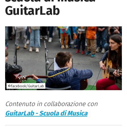
GuitarLab
©facebook/GuitarLab
Contenuto in collaborazione con
GuitarLab - Scuola di Musica