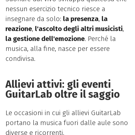
nessun esercizio tecnico riesce a
insegnare da solo:
la presenza
,
la
reazione
,
l'ascolto degli altri musicisti
,
la gestione dell'emozione
. Perché la
musica, alla fine, nasce per essere
condivisa.
Allievi attivi: gli eventi
GuitarLab oltre il saggio
Le occasioni in cui gli allievi GuitarLab
portano la musica fuori dalle aule sono
diverse e ricorrenti.