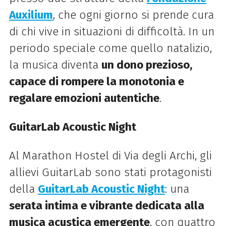
Auxilium
, che ogni giorno si prende cura
di chi vive in situazioni di difficoltà. In un
periodo speciale come quello natalizio,
la musica diventa
un dono prezioso,
capace di rompere la monotonia e
regalare emozioni autentiche
.
GuitarLab Acoustic Night
Al Marathon Hostel di Via degli Archi, gli
allievi GuitarLab sono stati protagonisti
della
GuitarLab Acoustic Night
: una
serata intima e vibrante dedicata alla
musica acustica emergente
, con quattro