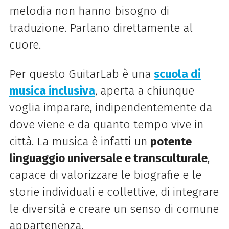
melodia non hanno bisogno di
traduzione. Parlano direttamente al
cuore.
Per questo GuitarLab è una
scuola di
musica inclusiva
, aperta a chiunque
voglia imparare, indipendentemente da
dove viene e da quanto tempo vive in
città. La musica è infatti un
potente
linguaggio universale e transculturale
,
capace di valorizzare le biografie e le
storie individuali e collettive, di integrare
le diversità e creare un senso di comune
appartenenza.