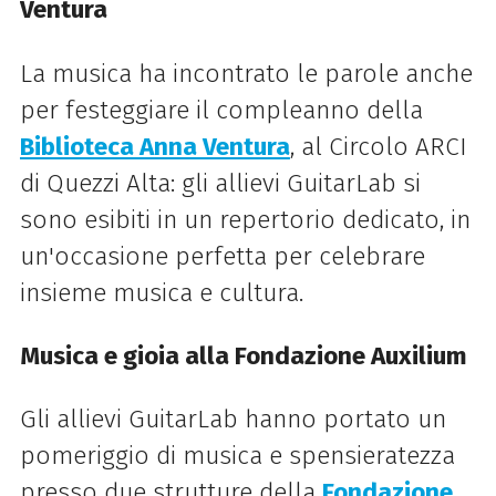
Ventura
La musica ha incontrato le parole anche
per festeggiare il compleanno della
Biblioteca Anna Ventura
, al Circolo ARCI
di Quezzi Alta: gli allievi GuitarLab si
sono esibiti in un repertorio dedicato, in
un'occasione perfetta per celebrare
insieme musica e cultura.
Musica e gioia alla Fondazione Auxilium
Gli allievi GuitarLab hanno portato un
pomeriggio di musica e spensieratezza
presso due strutture della
Fondazione