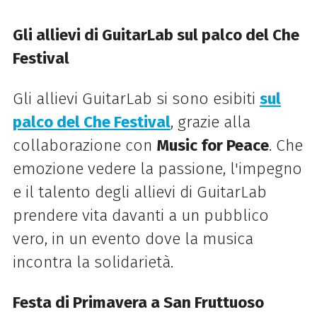
Gli allievi di GuitarLab sul palco del Che
Festival
Gli allievi GuitarLab si sono esibiti
sul
palco del Che Festival
, grazie alla
collaborazione con
Music for Peace
. Che
emozione vedere la passione, l'impegno
e il talento degli allievi di GuitarLab
prendere vita davanti a un pubblico
vero, in un evento dove la musica
incontra la solidarietà.
Festa di Primavera a San Fruttuoso