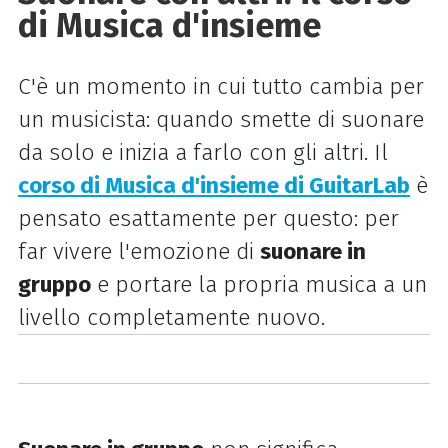
di Musica d'insieme
C'è un momento in cui tutto cambia per
un musicista: quando smette di suonare
da solo e inizia a farlo con gli altri. Il
corso di Musica d'insieme di GuitarLab
è
pensato esattamente per questo: per
far vivere l'emozione di
suonare in
gruppo
e portare la propria musica a un
livello completamente nuovo.