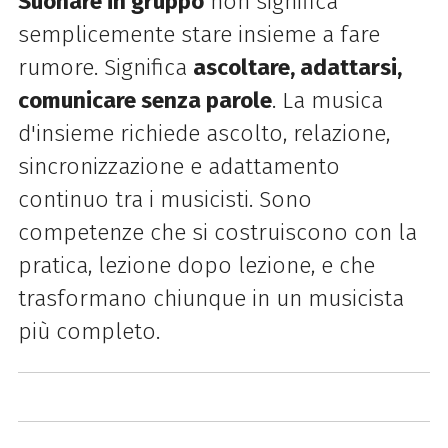
Suonare in gruppo
non significa
semplicemente stare insieme a fare
rumore. Significa
ascoltare, adattarsi,
comunicare senza parole
. La musica
d'insieme richiede ascolto, relazione,
sincronizzazione e adattamento
continuo tra i musicisti. Sono
competenze che si costruiscono con la
pratica, lezione dopo lezione, e che
trasformano chiunque in un musicista
più completo.