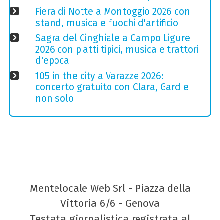
Fiera di Notte a Montoggio 2026 con
stand, musica e fuochi d'artificio
Sagra del Cinghiale a Campo Ligure
2026 con piatti tipici, musica e trattori
d'epoca
105 in the city a Varazze 2026:
concerto gratuito con Clara, Gard e
non solo
Mentelocale Web Srl - Piazza della
Vittoria 6/6 - Genova
Testata giornalistica registrata al