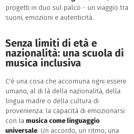
progetti in duo sul palco - un viaggio tra
suoni, emozioni e autenticità.
Senza limiti di età e
nazionalità: una scuola di
musica inclusiva
C'è una cosa che accomuna ogni essere
umano, al di là della nazionalità, della
lingua madre o della cultura di
provenienza: la capacità di emozionarsi
con la
musica come linguaggio
universale
. Un accordo, un ritmo, una