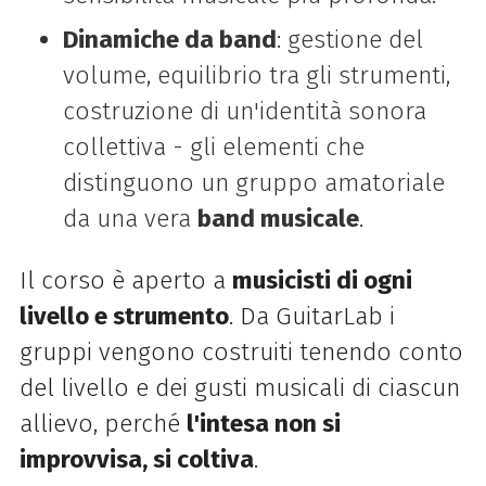
Dinamiche da band
: gestione del
volume, equilibrio tra gli strumenti,
costruzione di un'identità sonora
collettiva - gli elementi che
distinguono un gruppo amatoriale
da una vera
band musicale
.
Il corso è aperto a
musicisti di ogni
livello e strumento
. Da GuitarLab i
gruppi vengono costruiti tenendo conto
del livello e dei gusti musicali di ciascun
allievo, perché
l'intesa non si
improvvisa, si coltiva
.