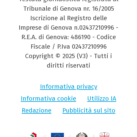
Tribunale di Genova nr. 16/2005
Iscrizione al Registro delle
Imprese di Genova n.02437210996 -
R.E.A. di Genova: 486190 - Codice
Fiscale / P.Iva 02437210996
Copyright © 2025 (V3) - Tutti i
diritti riservati
Informativa privacy
Informativa cookie
Utilizzo IA
Redazione
Pubblicità sul sito