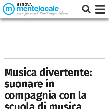
GENOVA
Musica divertente:
suonare in
compagnia con la
scuola di musica