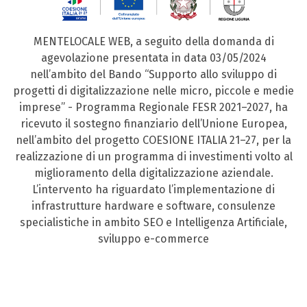
MENTELOCALE WEB, a seguito della domanda di
agevolazione presentata in data 03/05/2024
nell’ambito del Bando “Supporto allo sviluppo di
progetti di digitalizzazione nelle micro, piccole e medie
imprese” - Programma Regionale FESR 2021–2027, ha
ricevuto il sostegno finanziario dell’Unione Europea,
nell’ambito del progetto COESIONE ITALIA 21–27, per la
realizzazione di un programma di investimenti volto al
miglioramento della digitalizzazione aziendale.
L’intervento ha riguardato l’implementazione di
infrastrutture hardware e software, consulenze
specialistiche in ambito SEO e Intelligenza Artificiale,
sviluppo e-commerce