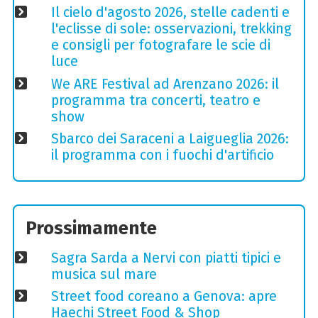
Il cielo d'agosto 2026, stelle cadenti e
l'eclisse di sole: osservazioni, trekking
e consigli per fotografare le scie di
luce
We ARE Festival ad Arenzano 2026: il
programma tra concerti, teatro e
show
Sbarco dei Saraceni a Laigueglia 2026:
il programma con i fuochi d'artificio
Prossimamente
Sagra Sarda a Nervi con piatti tipici e
musica sul mare
Street food coreano a Genova: apre
Haechi Street Food & Shop