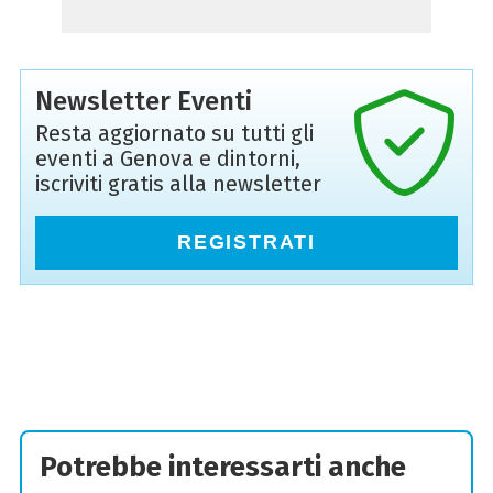
Newsletter Eventi
Resta aggiornato su tutti gli
eventi a Genova e dintorni,
iscriviti gratis alla newsletter
REGISTRATI
Potrebbe interessarti anche