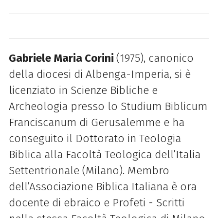
Gabriele Maria Corini
(1975), canonico
della diocesi di Albenga-Imperia, si è
licenziato in Scienze Bibliche e
Archeologia presso lo Studium Biblicum
Franciscanum di Gerusalemme e ha
conseguito il Dottorato in Teologia
Biblica alla Facoltà Teologica dell’Italia
Settentrionale (Milano). Membro
dell’Associazione Biblica Italiana è ora
docente di ebraico e Profeti - Scritti