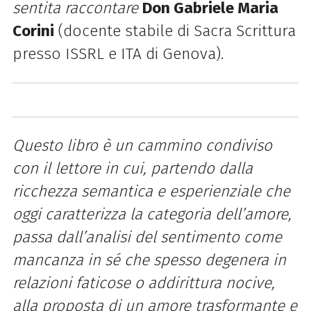
sentita raccontare
Don Gabriele Maria
Corini
(docente stabile di Sacra Scrittura
presso ISSRL e ITA di Genova).
Questo libro è un cammino condiviso
con il lettore in cui, partendo dalla
ricchezza semantica e esperienziale che
oggi caratterizza la categoria dell’amore,
passa dall’analisi del sentimento come
mancanza in sé che spesso degenera in
relazioni faticose o addirittura nocive,
alla proposta di un amore trasformante e