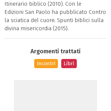
Itinerario biblico (2010). Con le
Edizioni
San
Paolo
ha pubblicato Contro
la sciatica del cuore. Spunti biblici sulla
divina misericordia (2015).
Argomenti trattati
Incontri
Libri