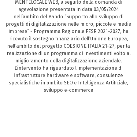
MENTELOCALE WEB, a seguito della domanda di
agevolazione presentata in data 03/05/2024
nell’ambito del Bando “Supporto allo sviluppo di
progetti di digitalizzazione nelle micro, piccole e medie
imprese” - Programma Regionale FESR 2021–2027, ha
ricevuto il sostegno finanziario dell’Unione Europea,
nell’ambito del progetto COESIONE ITALIA 21–27, per la
realizzazione di un programma di investimenti volto al
miglioramento della digitalizzazione aziendale.
L’intervento ha riguardato l’implementazione di
infrastrutture hardware e software, consulenze
specialistiche in ambito SEO e Intelligenza Artificiale,
sviluppo e-commerce