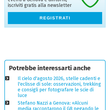
iscriviti gratis alla newsletter
REGISTRATI
Potrebbe interessarti anche
Il cielo d'agosto 2026, stelle cadenti e
l'eclisse di sole: osservazioni, trekking
e consigli per fotografare le scie di
luce
Stefano Nazzi a Genova: «Alcuni
media raccontarono il G8 negando le