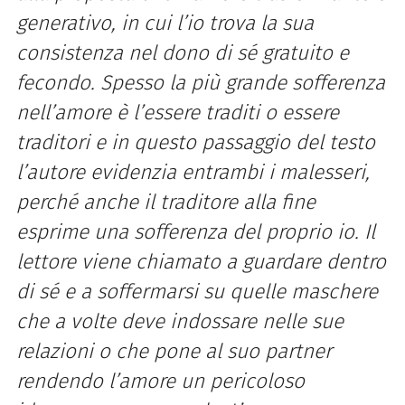
generativo, in cui l’io trova la sua
consistenza nel dono di sé gratuito e
fecondo. Spesso la più grande sofferenza
nell’amore è l’essere traditi o essere
traditori e in questo passaggio del testo
l’autore evidenzia entrambi i malesseri,
perché anche il traditore alla fine
esprime una sofferenza del proprio io. Il
lettore viene chiamato a guardare dentro
di sé e a soffermarsi su quelle maschere
che a volte deve indossare nelle sue
relazioni o che pone al suo partner
rendendo l’amore un pericoloso