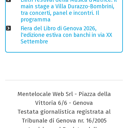
main stage a Villa Durazzo-Bombrini,
tra concerti, panel e incontri. Il
programma
Fiera del Libro di Genova 2026,
l'edizione estiva con banchi in via XX
Settembre
Mentelocale Web Srl - Piazza della
Vittoria 6/6 - Genova
Testata giornalistica registrata al
Tribunale di Genova nr. 16/2005