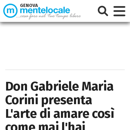
GENOVA
Don Gabriele Maria
Corini presenta
L'arte di amare così
come mai l'hai