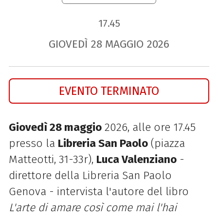
17.45
GIOVEDÌ
28
MAGGIO
2026
EVENTO TERMINATO
Giovedì 28 maggio
2026, alle ore 17.45
presso la
Libreria San Paolo
(piazza
Matteotti, 31-33r),
Luca Valenziano
-
direttore della Libreria San Paolo
Genova - intervista l'autore del libro
L'arte di amare così come mai l'hai