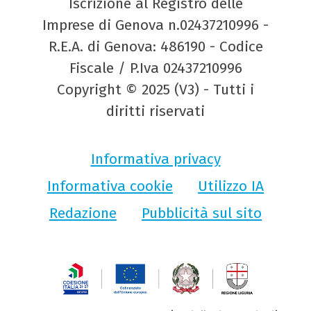
Iscrizione al Registro delle
Imprese di Genova n.02437210996 -
R.E.A. di Genova: 486190 - Codice
Fiscale / P.Iva 02437210996
Copyright © 2025 (V3) - Tutti i
diritti riservati
Informativa privacy
Informativa cookie
Utilizzo IA
Redazione
Pubblicità sul sito