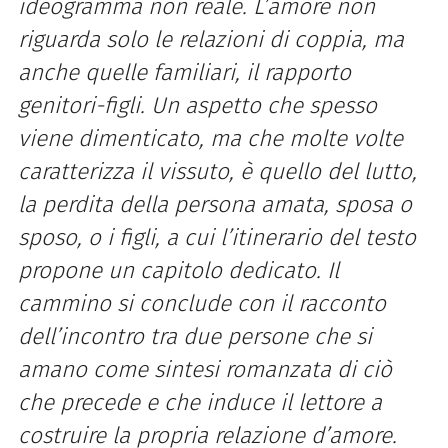
ideogramma non reale. L’amore non
riguarda solo le relazioni di coppia, ma
anche quelle familiari, il rapporto
genitori-figli. Un aspetto che spesso
viene dimenticato, ma che molte volte
caratterizza il vissuto, è quello del lutto,
la perdita della persona amata, sposa o
sposo, o i figli, a cui l’itinerario del testo
propone un capitolo dedicato. Il
cammino si conclude con il racconto
dell’incontro tra due persone che si
amano come sintesi romanzata di ciò
che precede e che induce il lettore a
costruire la propria relazione d’amore.