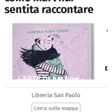
sentita raccontare
Libreria San Paolo
Cerca sulla mappa