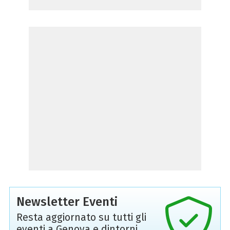
Newsletter Eventi
Resta aggiornato su tutti gli
eventi a Genova e dintorni,