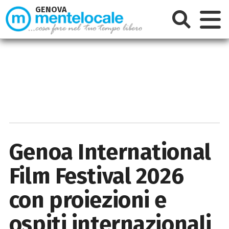
GENOVA
Genoa International
Film Festival 2026
con proiezioni e
ospiti internazionali