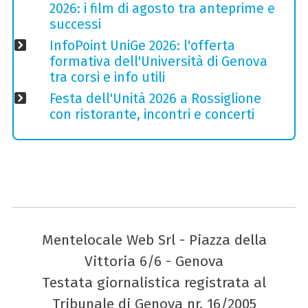
2026: i film di agosto tra anteprime e
successi
InfoPoint UniGe 2026: l'offerta
formativa dell'Università di Genova
tra corsi e info utili
Festa dell'Unità 2026 a Rossiglione
con ristorante, incontri e concerti
Mentelocale Web Srl - Piazza della
Vittoria 6/6 - Genova
Testata giornalistica registrata al
Tribunale di Genova nr. 16/2005