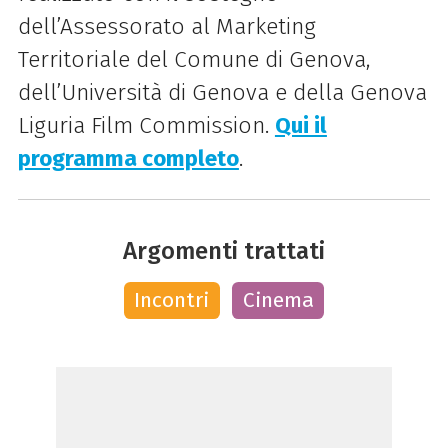
dell’Assessorato al Marketing
Territoriale del Comune di Genova,
dell’Università di Genova e della Genova
Liguria
Film
Commission.
Qui il
programma completo
.
Argomenti trattati
Incontri
Cinema