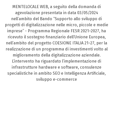
MENTELOCALE WEB, a seguito della domanda di
agevolazione presentata in data 03/05/2024
nell’ambito del Bando “Supporto allo sviluppo di
progetti di digitalizzazione nelle micro, piccole e medie
imprese” - Programma Regionale FESR 2021–2027, ha
ricevuto il sostegno finanziario dell’Unione Europea,
nell’ambito del progetto COESIONE ITALIA 21–27, per la
realizzazione di un programma di investimenti volto al
miglioramento della digitalizzazione aziendale.
L’intervento ha riguardato l’implementazione di
infrastrutture hardware e software, consulenze
specialistiche in ambito SEO e Intelligenza Artificiale,
sviluppo e-commerce