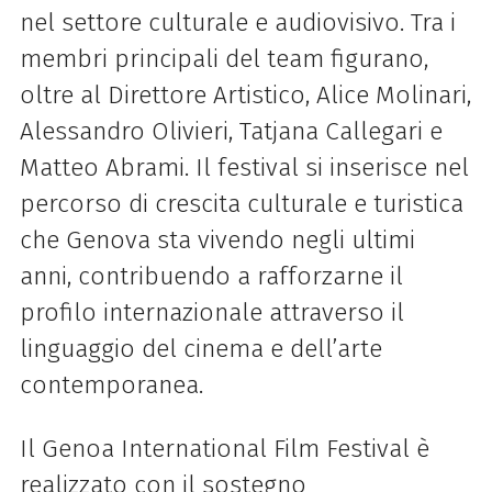
nel settore culturale e audiovisivo. Tra i
membri principali del team figurano,
oltre al Direttore Artistico, Alice Molinari,
Alessandro Olivieri, Tatjana Callegari e
Matteo Abrami. Il
festival
si inserisce nel
percorso di crescita culturale e turistica
che Genova sta vivendo negli ultimi
anni, contribuendo a rafforzarne il
profilo internazionale attraverso il
linguaggio del cinema e dell’arte
contemporanea.
Il
Genoa
International
Film
Festival
è
realizzato con il sostegno