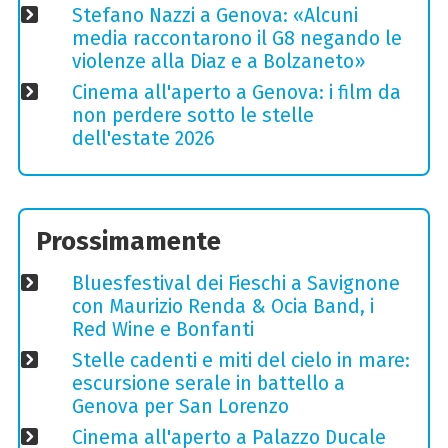
Stefano Nazzi a Genova: «Alcuni
media raccontarono il G8 negando le
violenze alla Diaz e a Bolzaneto»
Cinema all'aperto a Genova: i film da
non perdere sotto le stelle
dell'estate 2026
Prossimamente
Bluesfestival dei Fieschi a Savignone
con Maurizio Renda & Ocia Band, i
Red Wine e Bonfanti
Stelle cadenti e miti del cielo in mare:
escursione serale in battello a
Genova per San Lorenzo
Cinema all'aperto a Palazzo Ducale