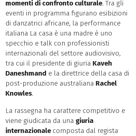
momenti di confronto culturale
. Tra gli
eventi in programma figurano esibizioni
di danzatrici africane, la performance
italiana La casa è una madre è uno
specchio e talk con professionisti
internazionali del settore audiovisivo,
tra cui il presidente di giuria
Kaveh
Daneshmand
e la direttrice della casa di
post-produzione australiana
Rachel
Knowles
.
La rassegna ha carattere competitivo e
viene giudicata da una
giuria
internazionale
composta dal regista