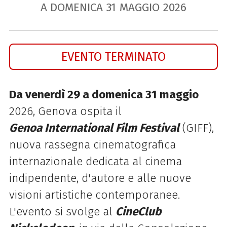
A DOMENICA
31
MAGGIO
2026
EVENTO TERMINATO
Da venerdì 29 a domenica 31 maggio
2026, Genova ospita il
Genoa
International
Film
Festival
(GIFF),
nuova rassegna cinematografica
internazionale dedicata al cinema
indipendente, d'autore e alle nuove
visioni artistiche contemporanee.
L'evento si svolge al
CineClub