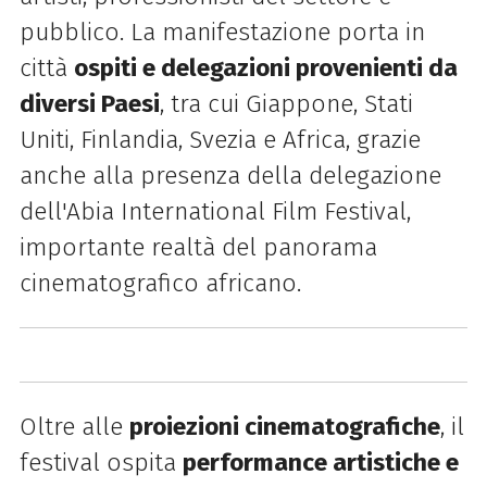
pubblico. La manifestazione porta in
città
ospiti e delegazioni provenienti da
diversi Paesi
, tra cui Giappone, Stati
Uniti, Finlandia, Svezia e Africa, grazie
anche alla presenza della delegazione
dell'Abia
International
Film
Festival
,
importante realtà del panorama
cinematografico africano.
Oltre alle
proiezioni cinematografiche
, il
festival
ospita
performance artistiche e