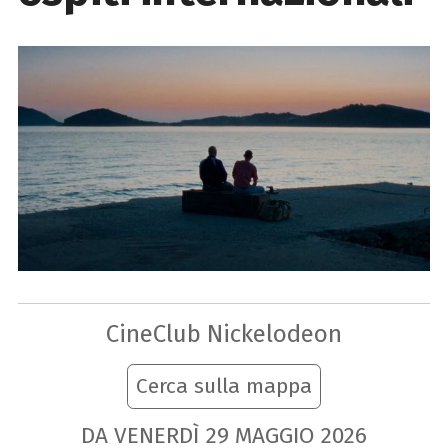
CineClub Nickelodeon
Cerca sulla mappa
DA VENERDÌ
29
MAGGIO
2026