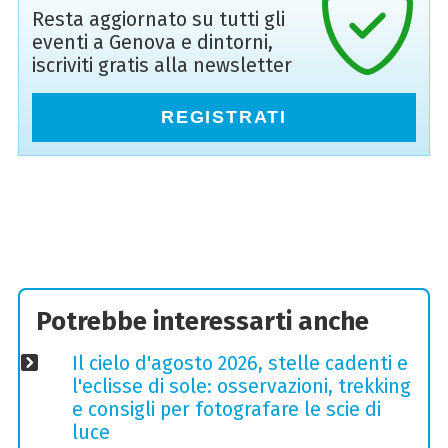
Resta aggiornato su tutti gli
eventi a Genova e dintorni,
iscriviti gratis alla newsletter
REGISTRATI
Potrebbe interessarti anche
Il cielo d'agosto 2026, stelle cadenti e
l'eclisse di sole: osservazioni, trekking
e consigli per fotografare le scie di
luce