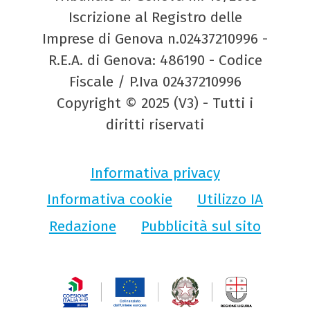
Iscrizione al Registro delle
Imprese di Genova n.02437210996 -
R.E.A. di Genova: 486190 - Codice
Fiscale / P.Iva 02437210996
Copyright © 2025 (V3) - Tutti i
diritti riservati
Informativa privacy
Informativa cookie
Utilizzo IA
Redazione
Pubblicità sul sito