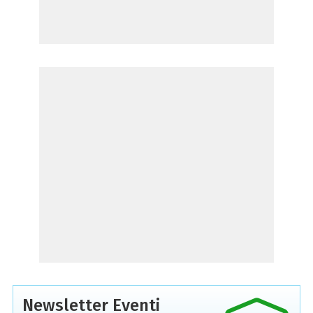
Newsletter Eventi