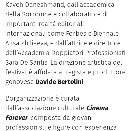
Kaveh Daneshmand, dall’accademica
della Sorbonne e collaboratrice di
importanti realtà editoriali
internazionali come Forbes e Biennale
Alisa Zhiliaeva, e dall’attrice e direttrice
dell’Accademia Doppiatori Professionisti
Sara De Santis. La direzione artistica del
festival
è affidata al regista e produttore
genovese
Davide Bertolini
.
L'organizzazione è curata
dall’associazione culturale
Cinema
Forever
, composta da giovani
professionisti e figure con esperienza