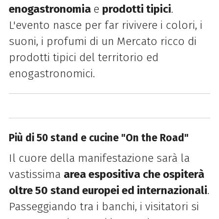
enogastronomia
e
prodotti tipici
.
L'evento nasce per far rivivere i colori, i
suoni, i profumi di un Mercato ricco di
prodotti tipici del territorio ed
enogastronomici.
Più di 50 stand e cucine "On the Road"
Il cuore della manifestazione sarà la
vastissima
area espositiva che ospiterà
oltre 50 stand europei ed internazionali
.
Passeggiando tra i banchi, i visitatori si