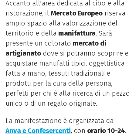
Accanto all'area dedicata al cibo e alla
ristorazione, il
Mercato Europeo
riserva
ampio spazio alla valorizzazione del
territorio e della
manifattura
. Sarà
presente un colorato
mercato di
artigianato
dove si potranno scoprire e
acquistare manufatti tipici, oggettistica
fatta a mano, tessuti tradizionali e
prodotti per la cura della persona,
perfetti per chi è alla ricerca di un pezzo
unico o di un regalo originale.
La manifestazione è organizzata da
Anva e Confesercenti
, con
orario 10-24
.