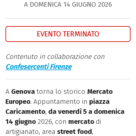
A DOMENICA
14
GIUGNO
2026
EVENTO TERMINATO
Contenuto in collaborazione con
Confesercenti Firenze
A
Genova
torna lo storico
Mercato
Europeo
. Appuntamento in
piazza
Caricamento
,
da venerdì 5 a domenica
14 giugno
2026, con
mercato
di
artigianato, area
street food
,