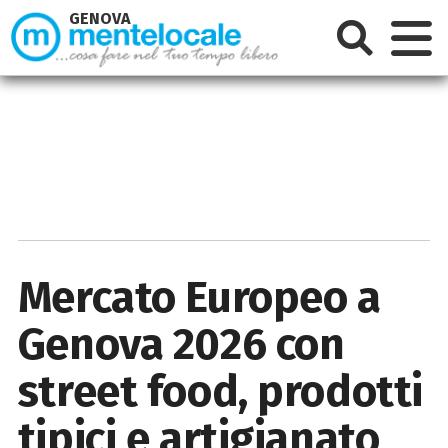
GENOVA
Mercato Europeo a
Genova 2026 con
street food, prodotti
tipici e artigianato