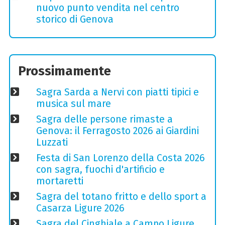
nuovo punto vendita nel centro
storico di Genova
Prossimamente
Sagra Sarda a Nervi con piatti tipici e
musica sul mare
Sagra delle persone rimaste a
Genova: il Ferragosto 2026 ai Giardini
Luzzati
Festa di San Lorenzo della Costa 2026
con sagra, fuochi d'artificio e
mortaretti
Sagra del totano fritto e dello sport a
Casarza Ligure 2026
Sagra del Cinghiale a Campo Ligure