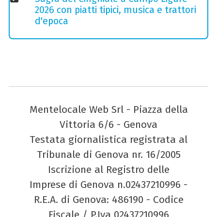
2026 con piatti tipici, musica e trattori
d'epoca
Mentelocale Web Srl - Piazza della
Vittoria 6/6 - Genova
Testata giornalistica registrata al
Tribunale di Genova nr. 16/2005
Iscrizione al Registro delle
Imprese di Genova n.02437210996 -
R.E.A. di Genova: 486190 - Codice
Fiscale / P.Iva 02437210996