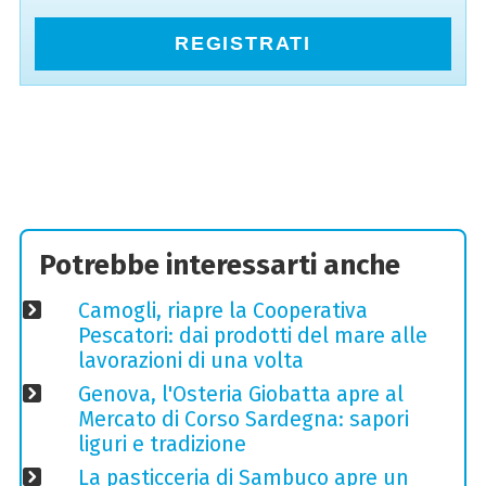
REGISTRATI
Potrebbe interessarti anche
Camogli, riapre la Cooperativa
Pescatori: dai prodotti del mare alle
lavorazioni di una volta
Genova, l'Osteria Giobatta apre al
Mercato di Corso Sardegna: sapori
liguri e tradizione
La pasticceria di Sambuco apre un