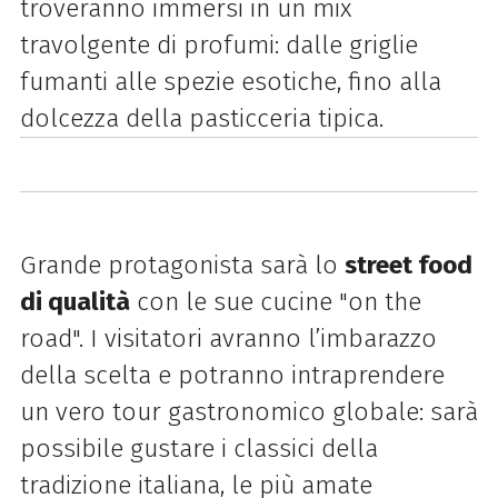
troveranno immersi in un mix
travolgente di profumi: dalle griglie
fumanti alle spezie esotiche, fino alla
dolcezza della pasticceria tipica.
Grande protagonista sarà lo
street food
di qualità
con le sue cucine "on the
road". I visitatori avranno l’imbarazzo
della scelta e potranno intraprendere
un vero tour gastronomico globale: sarà
possibile gustare i classici della
tradizione italiana, le più amate