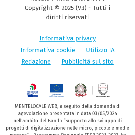
Copyright © 2025 (V3) - Tutti i
diritti riservati
Informativa privacy
Informativa cookie
Utilizzo IA
Redazione
Pubblicità sul sito
MENTELOCALE WEB, a seguito della domanda di
agevolazione presentata in data 03/05/2024
nell’ambito del Bando “Supporto allo sviluppo di
progetti di digitalizzazione nelle micro, piccole e medie