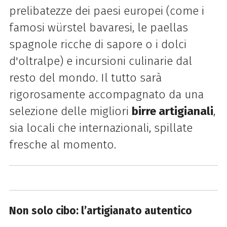
prelibatezze dei paesi europei (come i
famosi würstel bavaresi, le paellas
spagnole ricche di sapore o i dolci
d'oltralpe) e incursioni culinarie dal
resto del mondo. Il tutto sarà
rigorosamente accompagnato da una
selezione delle migliori
birre artigianali
,
sia locali che internazionali, spillate
fresche al momento.
Non solo cibo: l’artigianato autentico