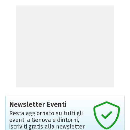
Newsletter Eventi
Resta aggiornato su tutti gli
eventi a Genova e dintorni,
iscriviti gratis alla newsletter